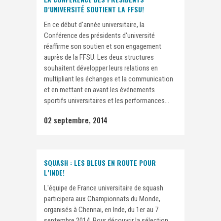
D’UNIVERSITÉ SOUTIENT LA FFSU!
En ce début d'année universitaire, la
Conférence des présidents d'université
réaffirme son soutien et son engagement
auprès de la FFSU. Les deux structures
souhaitent développer leurs relations en
multipliant les échanges et la communication
et en mettant en avant les événements
sportifs universitaires et les performances...
02 septembre, 2014
SQUASH : LES BLEUS EN ROUTE POUR
L’INDE!
L'équipe de France universitaire de squash
participera aux Championnats du Monde,
organisés à Chennai, en Inde, du 1er au 7
septembre 2014. Pour découvrir la sélection