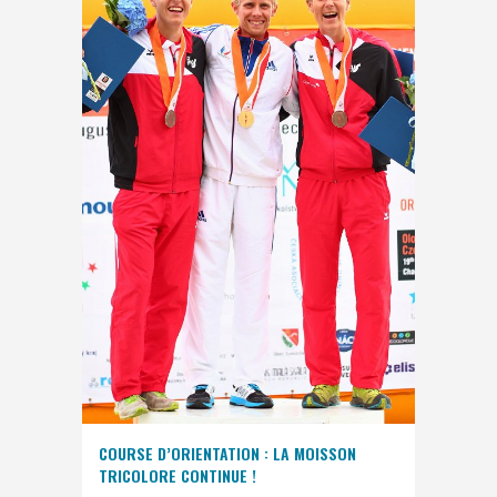
COURSE D’ORIENTATION : LA MOISSON
TRICOLORE CONTINUE !