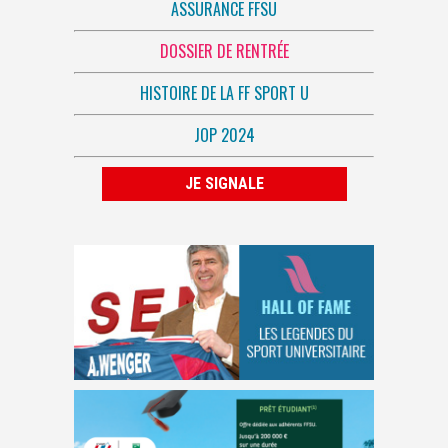
ASSURANCE FFSU
DOSSIER DE RENTRÉE
HISTOIRE DE LA FF SPORT U
JOP 2024
JE SIGNALE