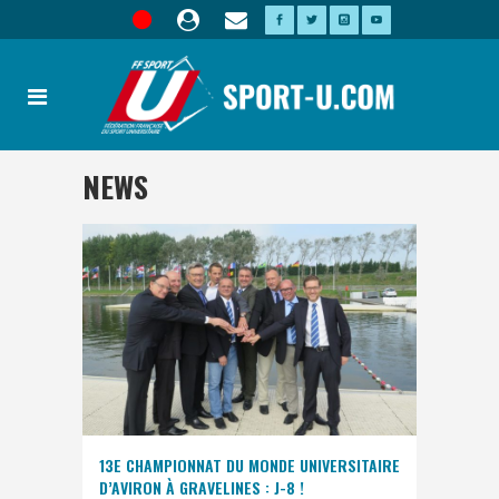
NEWS
13E CHAMPIONNAT DU MONDE UNIVERSITAIRE
D’AVIRON À GRAVELINES : J-8 !