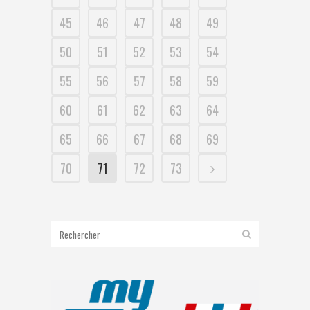
45
46
47
48
49
50
51
52
53
54
55
56
57
58
59
60
61
62
63
64
65
66
67
68
69
70
71
72
73