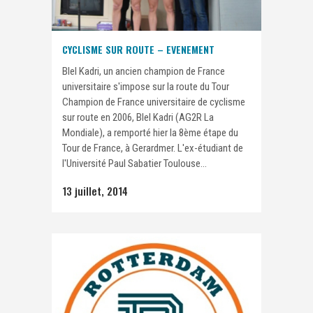
CYCLISME SUR ROUTE – EVENEMENT
Blel Kadri, un ancien champion de France
universitaire s'impose sur la route du Tour
Champion de France universitaire de cyclisme
sur route en 2006, Blel Kadri (AG2R La
Mondiale), a remporté hier la 8ème étape du
Tour de France, à Gerardmer. L'ex-étudiant de
l'Université Paul Sabatier Toulouse...
13 juillet, 2014