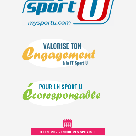
CALENDRIER RENCONTRES SPORTS CO