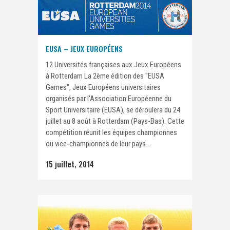
EUSA – JEUX EUROPÉENS
12 Universités françaises aux Jeux Européens
à Rotterdam La 2ème édition des "EUSA
Games", Jeux Européens universitaires
organisés par l'Association Européenne du
Sport Universitaire (EUSA), se déroulera du 24
juillet au 8 août à Rotterdam (Pays-Bas). Cette
compétition réunit les équipes championnes
ou vice-championnes de leur pays...
15 juillet, 2014