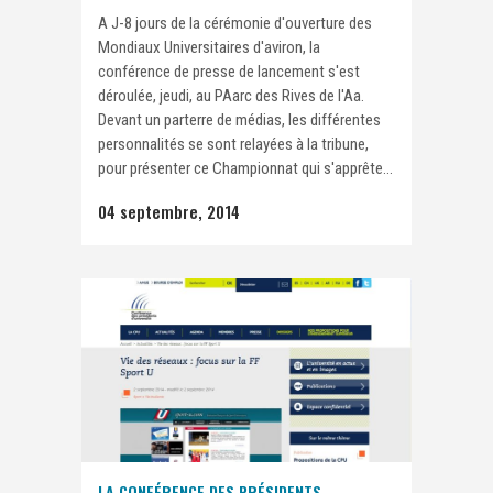
A J-8 jours de la cérémonie d'ouverture des
Mondiaux Universitaires d'aviron, la
conférence de presse de lancement s'est
déroulée, jeudi, au PAarc des Rives de l'Aa.
Devant un parterre de médias, les différentes
personnalités se sont relayées à la tribune,
pour présenter ce Championnat qui s'apprête...
04 septembre, 2014
LA CONFÉRENCE DES PRÉSIDENTS