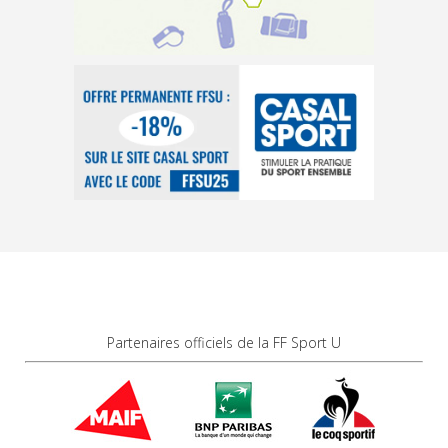
Partenaires officiels de la FF Sport U