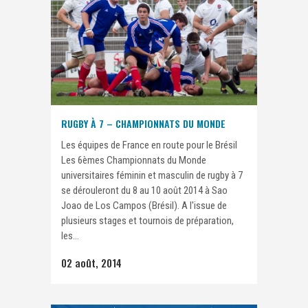
RUGBY À 7 – CHAMPIONNATS DU MONDE
Les équipes de France en route pour le Brésil
Les 6èmes Championnats du Monde
universitaires féminin et masculin de rugby à 7
se dérouleront du 8 au 10 août 2014 à Sao
Joao de Los Campos (Brésil). A l'issue de
plusieurs stages et tournois de préparation,
les...
02 août, 2014