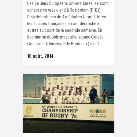
Les 2e Jeux Européens Universitaires, se sont
achevés ce week-end à Rotterdam (P-B)).
Déjà détentrices de 4 médailles (dont 3 titres),
les équipes françaises en ont décroché 3
autres au cours de la seconde semaine. En
badminton double masculin, la paire Corvée-
Goudailler (Université de Bordeaux) s'est...
10 août, 2014