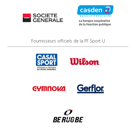
Fournisseurs officiels de la FF Sport U