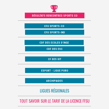
RÉSULTATS RENCONTRES SPORTS CO
CFU SPORTS-CO
CFU SPORTS-IND
CDF DES ECOLES D’INGE
CDF DES ESC
CF DES IUT
ESPORT - LIGUE PORO
ARCHIPIADES
LIGUES RÉGIONALES
TOUT SAVOIR SUR LE TARIF DE LA LICENCE FFSU