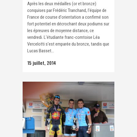
Après les deux médailles (or et bronze)
conquises par Frédéric Tranchand, l'équipe de
France de course d'orientation a confirmé son
fort potentiel en décrochant deux podiums sur
les épreuves de moyenne distance, ce
vendredi. L'étudiante franc-comtoise Léa
Vercelotti s'est emparée du bronze, tandis que
Lucas Basset...
15 juillet, 2014