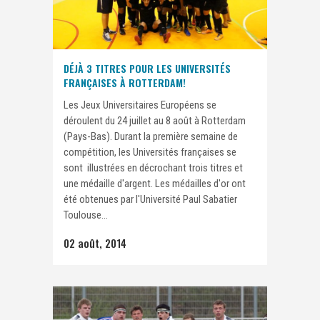
DÉJÀ 3 TITRES POUR LES UNIVERSITÉS
FRANÇAISES À ROTTERDAM!
Les Jeux Universitaires Européens se
déroulent du 24 juillet au 8 août à Rotterdam
(Pays-Bas). Durant la première semaine de
compétition, les Universités françaises se
sont illustrées en décrochant trois titres et
une médaille d'argent. Les médailles d'or ont
été obtenues par l'Université Paul Sabatier
Toulouse...
02 août, 2014