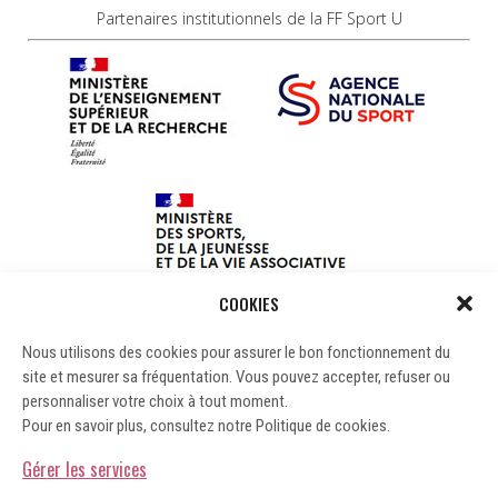
Partenaires institutionnels de la FF Sport U
COOKIES
Nous utilisons des cookies pour assurer le bon fonctionnement du
site et mesurer sa fréquentation. Vous pouvez accepter, refuser ou
personnaliser votre choix à tout moment.
Pour en savoir plus, consultez notre Politique de cookies.
Gérer les services