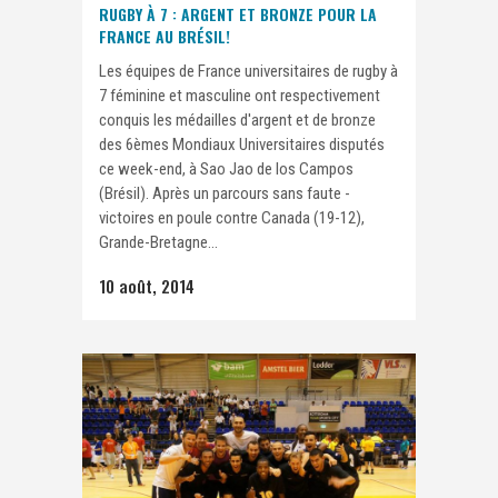
RUGBY À 7 : ARGENT ET BRONZE POUR LA
FRANCE AU BRÉSIL!
Les équipes de France universitaires de rugby à
7 féminine et masculine ont respectivement
conquis les médailles d'argent et de bronze
des 6èmes Mondiaux Universitaires disputés
ce week-end, à Sao Jao de los Campos
(Brésil). Après un parcours sans faute -
victoires en poule contre Canada (19-12),
Grande-Bretagne...
10 août, 2014