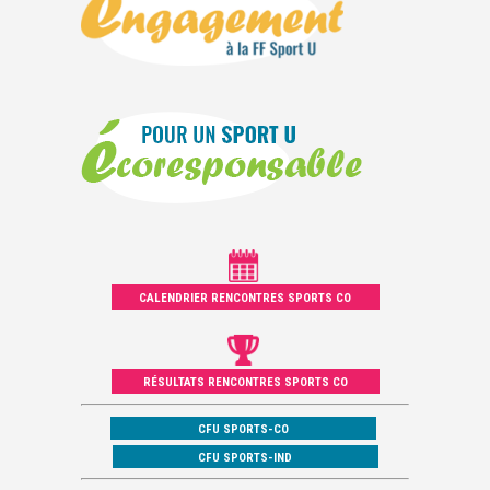
CALENDRIER RENCONTRES SPORTS CO
RÉSULTATS RENCONTRES SPORTS CO
CFU SPORTS-CO
CFU SPORTS-IND