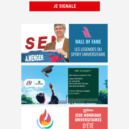
JE SIGNALE