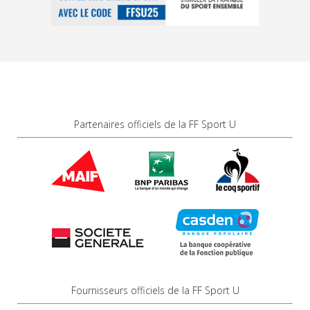
Partenaires officiels de la FF Sport U
Fournisseurs officiels de la FF Sport U