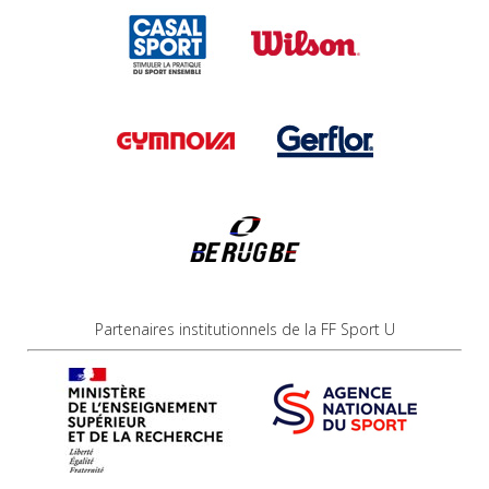
Partenaires institutionnels de la FF Sport U