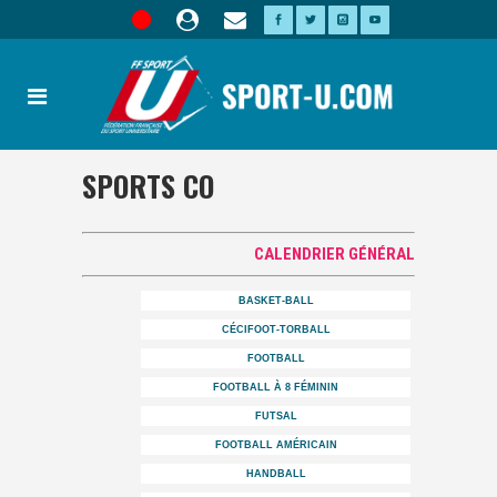
SPORTS CO
CALENDRIER GÉNÉRAL
BASKET-BALL
CÉCIFOOT-TORBALL
FOOTBALL
FOOTBALL À 8 FÉMININ
FUTSAL
FOOTBALL AMÉRICAIN
HANDBALL