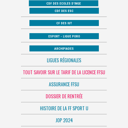
CDF DES ECOLES D’INGE
CDF DES ESC
CF DES IUT
ESPORT - LIGUE PORO
ARCHIPIADES
LIGUES RÉGIONALES
TOUT SAVOIR SUR LE TARIF DE LA LICENCE FFSU
ASSURANCE FFSU
DOSSIER DE RENTRÉE
HISTOIRE DE LA FF SPORT U
JOP 2024