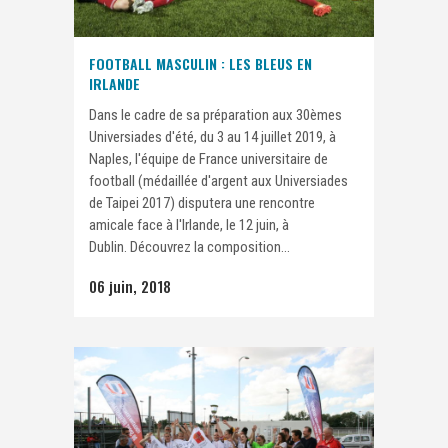
FOOTBALL MASCULIN : LES BLEUS EN
IRLANDE
Dans le cadre de sa préparation aux 30èmes
Universiades d'été, du 3 au 14 juillet 2019, à
Naples, l'équipe de France universitaire de
football (médaillée d'argent aux Universiades
de Taipei 2017) disputera une rencontre
amicale face à l'Irlande, le 12 juin, à
Dublin. Découvrez la composition...
06 juin, 2018