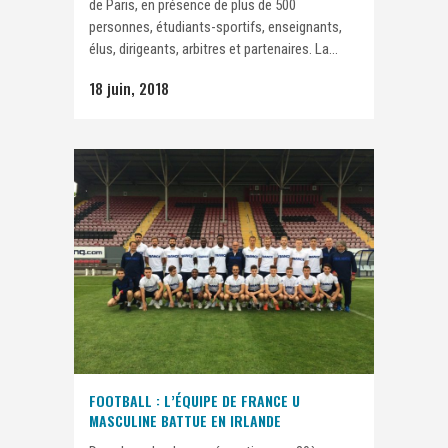
de Paris, en présence de plus de 500
personnes, étudiants-sportifs, enseignants,
élus, dirigeants, arbitres et partenaires. La...
18 juin, 2018
FOOTBALL : L’ÉQUIPE DE FRANCE U
MASCULINE BATTUE EN IRLANDE