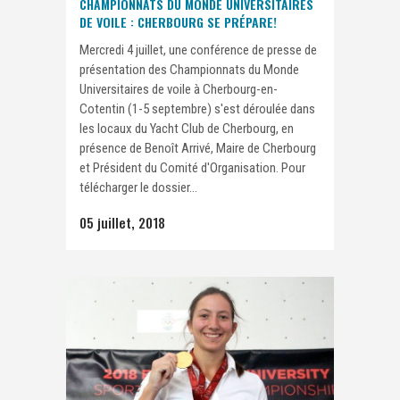
CHAMPIONNATS DU MONDE UNIVERSITAIRES
DE VOILE : CHERBOURG SE PRÉPARE!
Mercredi 4 juillet, une conférence de presse de
présentation des Championnats du Monde
Universitaires de voile à Cherbourg-en-
Cotentin (1-5 septembre) s'est déroulée dans
les locaux du Yacht Club de Cherbourg, en
présence de Benoît Arrivé, Maire de Cherbourg
et Président du Comité d'Organisation. Pour
télécharger le dossier...
05 juillet, 2018