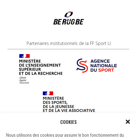
Partenaires institutionnels de la FF Sport U
COOKIES
Nous utilisons des cookies pour assurer le bon fonctionnement du