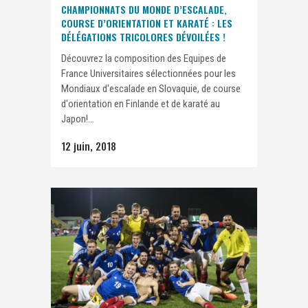
CHAMPIONNATS DU MONDE D’ESCALADE,
COURSE D’ORIENTATION ET KARATÉ : LES
DÉLÉGATIONS TRICOLORES DÉVOILÉES !
Découvrez la composition des Equipes de
France Universitaires sélectionnées pour les
Mondiaux d'escalade en Slovaquie, de course
d'orientation en Finlande et de karaté au
Japon!...
12 juin, 2018