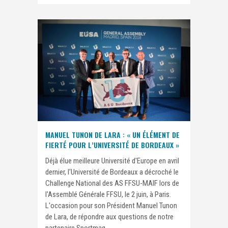
MANUEL TUNON DE LARA : « UN ÉLÉMENT DE
FIERTÉ POUR L’UNIVERSITÉ DE BORDEAUX »
Déjà élue meilleure Université d'Europe en avril
dernier, l'Université de Bordeaux a décroché le
Challenge National des AS FFSU-MAIF lors de
l'Assemblé Générale FFSU, le 2 juin, à Paris.
L'occasion pour son Président Manuel Tunon
de Lara, de répondre aux questions de notre
partenaire Sportmag....