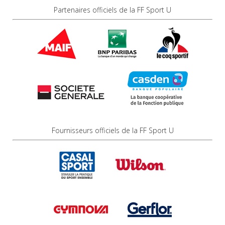
Partenaires officiels de la FF Sport U
Fournisseurs officiels de la FF Sport U