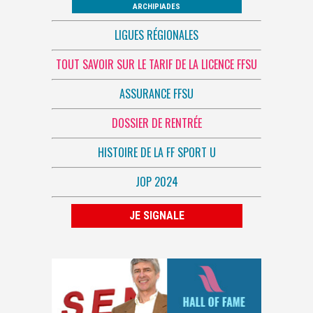
ARCHIPIADES
LIGUES RÉGIONALES
TOUT SAVOIR SUR LE TARIF DE LA LICENCE FFSU
ASSURANCE FFSU
DOSSIER DE RENTRÉE
HISTOIRE DE LA FF SPORT U
JOP 2024
JE SIGNALE