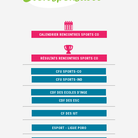
CALENDRIER RENCONTRES SPORTS CO
RÉSULTATS RENCONTRES SPORTS CO
CFU SPORTS-CO
CFU SPORTS-IND
CDF DES ECOLES D’INGE
CDF DES ESC
CF DES IUT
ESPORT - LIGUE PORO