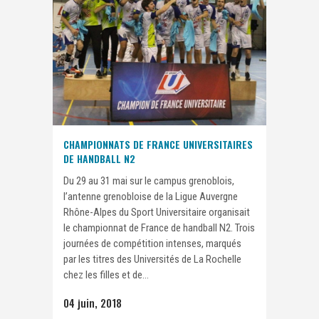
CHAMPIONNATS DE FRANCE UNIVERSITAIRES
DE HANDBALL N2
Du 29 au 31 mai sur le campus grenoblois,
l’antenne grenobloise de la Ligue Auvergne
Rhône-Alpes du Sport Universitaire organisait
le championnat de France de handball N2. Trois
journées de compétition intenses, marqués
par les titres des Universités de La Rochelle
chez les filles et de...
04 juin, 2018