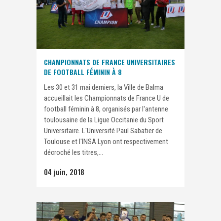
CHAMPIONNATS DE FRANCE UNIVERSITAIRES
DE FOOTBALL FÉMININ À 8
Les 30 et 31 mai derniers, la Ville de Balma
accueillait les Championnats de France U de
football féminin à 8, organisés par l'antenne
toulousaine de la Ligue Occitanie du Sport
Universitaire. L'Université Paul Sabatier de
Toulouse et l'INSA Lyon ont respectivement
décroché les titres,...
04 juin, 2018