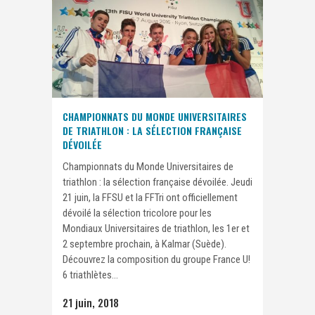
CHAMPIONNATS DU MONDE UNIVERSITAIRES
DE TRIATHLON : LA SÉLECTION FRANÇAISE
DÉVOILÉE
Championnats du Monde Universitaires de
triathlon : la sélection française dévoilée. Jeudi
21 juin, la FFSU et la FFTri ont officiellement
dévoilé la sélection tricolore pour les
Mondiaux Universitaires de triathlon, les 1er et
2 septembre prochain, à Kalmar (Suède).
Découvrez la composition du groupe France U!
6 triathlètes...
21 juin, 2018