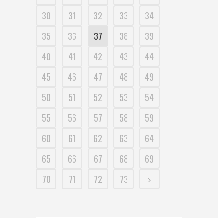
30
31
32
33
34
35
36
37
38
39
40
41
42
43
44
45
46
47
48
49
50
51
52
53
54
55
56
57
58
59
60
61
62
63
64
65
66
67
68
69
70
71
72
73