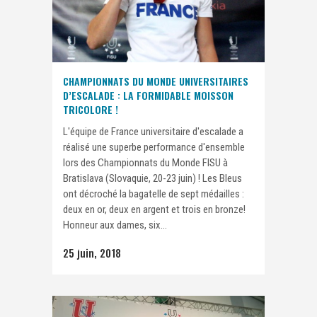
CHAMPIONNATS DU MONDE UNIVERSITAIRES
D’ESCALADE : LA FORMIDABLE MOISSON
TRICOLORE !
L'équipe de France universitaire d'escalade a
réalisé une superbe performance d'ensemble
lors des Championnats du Monde FISU à
Bratislava (Slovaquie, 20-23 juin) ! Les Bleus
ont décroché la bagatelle de sept médailles :
deux en or, deux en argent et trois en bronze!
Honneur aux dames, six...
25 juin, 2018