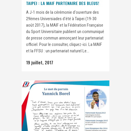
TAIPEI : LA MAIF PARTENAIRE DES BLEUS!
A J-1 mois de la cérémonie d'ouverture des
29èmes Universiades d'été à Taipei (19-30
août 2017), la MAIF et la Fédération Française
du Sport Universitaire publient un communiqué
de presse commun annonçant leur partenariat
officiel. Pour le consulter, cliquez-ici. La MAIF
et la FFSU : un partenariat naturel Le...
19 juillet, 2017