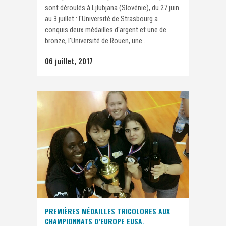
sont déroulés à Ljlubjana (Slovénie), du 27 juin
au 3 juillet : l'Université de Strasbourg a
conquis deux médailles d'argent et une de
bronze, l'Université de Rouen, une...
06 juillet, 2017
PREMIÈRES MÉDAILLES TRICOLORES AUX
CHAMPIONNATS D’EUROPE EUSA.