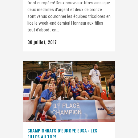
front européen! Deux nouveaux titres ainsi que
deux médailles d'argent et deux de bronze
sont venus couronner les équipes tricolores en
lice le week-end dernier! Honneur aux filles
tout d'abord : en...
30 juillet, 2017
CHAMPIONNATS D’EUROPE EUSA : LES
FILLES AU TOP!