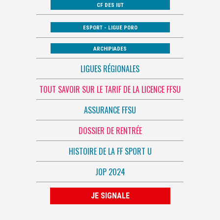
CF DES IUT
ESPORT - LIGUE PORO
ARCHIPIADES
LIGUES RÉGIONALES
TOUT SAVOIR SUR LE TARIF DE LA LICENCE FFSU
ASSURANCE FFSU
DOSSIER DE RENTRÉE
HISTOIRE DE LA FF SPORT U
JOP 2024
JE SIGNALE