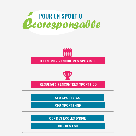
CALENDRIER RENCONTRES SPORTS CO
RÉSULTATS RENCONTRES SPORTS CO
CFU SPORTS-CO
CFU SPORTS-IND
CDF DES ECOLES D’INGE
CDF DES ESC