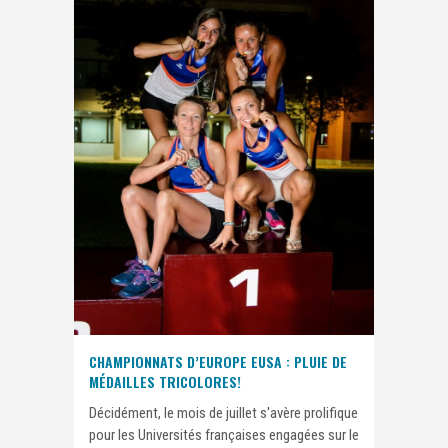
CHAMPIONNATS D’EUROPE EUSA : PLUIE DE
MÉDAILLES TRICOLORES!
Décidément, le mois de juillet s'avère prolifique
pour les Universités françaises engagées sur le