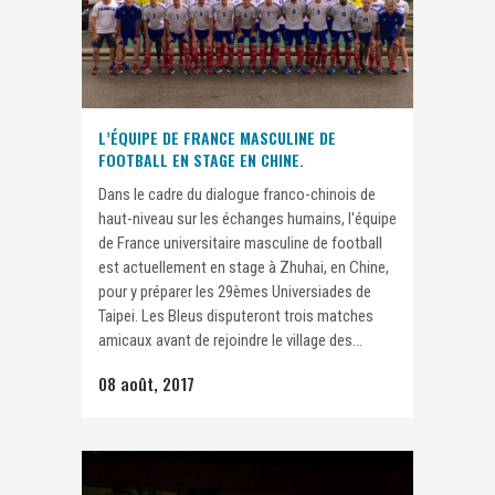
L’ÉQUIPE DE FRANCE MASCULINE DE
FOOTBALL EN STAGE EN CHINE.
Dans le cadre du dialogue franco-chinois de
haut-niveau sur les échanges humains, l'équipe
de France universitaire masculine de football
est actuellement en stage à Zhuhai, en Chine,
pour y préparer les 29èmes Universiades de
Taipei. Les Bleus disputeront trois matches
amicaux avant de rejoindre le village des...
08 août, 2017