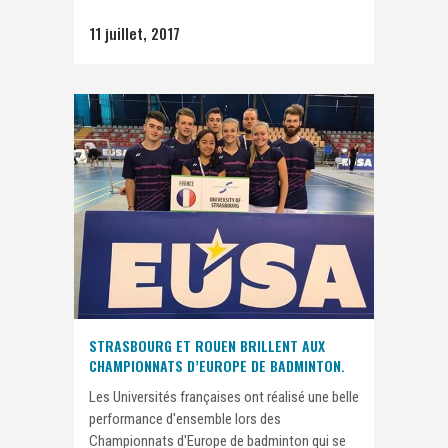
11 juillet, 2017
STRASBOURG ET ROUEN BRILLENT AUX
CHAMPIONNATS D’EUROPE DE BADMINTON.
Les Universités françaises ont réalisé une belle
performance d'ensemble lors des
Championnats d'Europe de badminton qui se