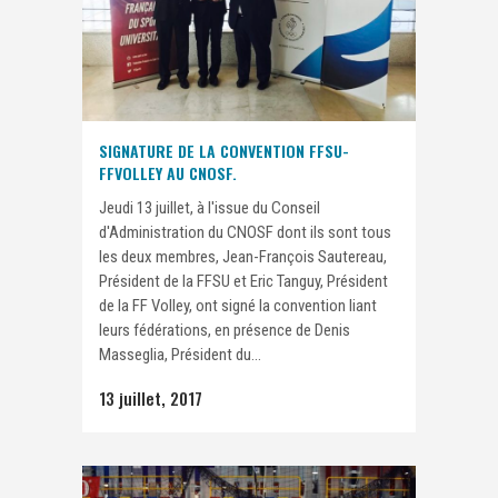
SIGNATURE DE LA CONVENTION FFSU-
FFVOLLEY AU CNOSF.
Jeudi 13 juillet, à l'issue du Conseil
d'Administration du CNOSF dont ils sont tous
les deux membres, Jean-François Sautereau,
Président de la FFSU et Eric Tanguy, Président
de la FF Volley, ont signé la convention liant
leurs fédérations, en présence de Denis
Masseglia, Président du...
13 juillet, 2017