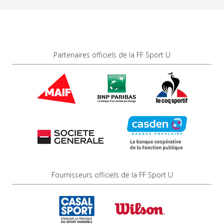
Partenaires officiels de la FF Sport U
Fournisseurs officiels de la FF Sport U