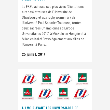
La FFSU adresse ses plus vives félicitations
aux basketteuses de l'Université de
Strasbourg et aux rugbywomen à 7 de
l'Université Paul Sabatier Toulouse, toutes
deux sacrées Championnes d'Europe
Universitaires 2017, à Miskolc en Hongrie et à
Milan en Italie! Bravo également aux filles de
l'Université Paris...
25 juillet, 2017
J-1 MOIS AVANT LES UNIVERSIADES DE