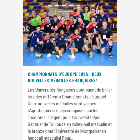
CHAMPIONNATS D’EUROPE EUSA : DEUX
NOUVELLES MÉDAILLES FRANÇAISES!
Les Universités françaises continuent de briller
lors des différents Championnats d'Europe!
Deux nouvelles médailles sont venues
s'ajouter aux six déja conquises par les
Tricolores : l'argent pour l'Université Paul
Sabatier de Toulouse en volley-ball masculin et
le bronze pour l'Université de Montpellier en
handball masculin! Pour...