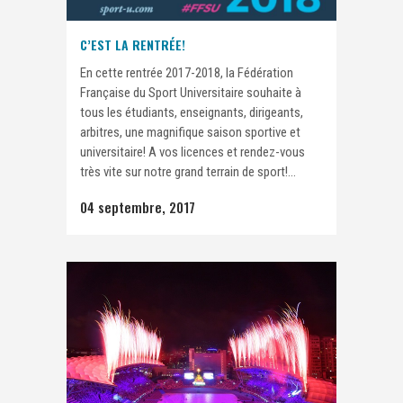
C’EST LA RENTRÉE!
En cette rentrée 2017-2018, la Fédération
Française du Sport Universitaire souhaite à
tous les étudiants, enseignants, dirigeants,
arbitres, une magnifique saison sportive et
universitaire! A vos licences et rendez-vous
très vite sur notre grand terrain de sport!...
04 septembre, 2017