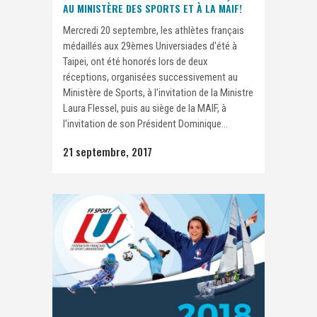
AU MINISTÈRE DES SPORTS ET À LA MAIF!
Mercredi 20 septembre, les athlètes français
médaillés aux 29èmes Universiades d'été à
Taipei, ont été honorés lors de deux
réceptions, organisées successivement au
Ministère de Sports, à l'invitation de la Ministre
Laura Flessel, puis au siège de la MAIF, à
l'invitation de son Président Dominique...
21 septembre, 2017