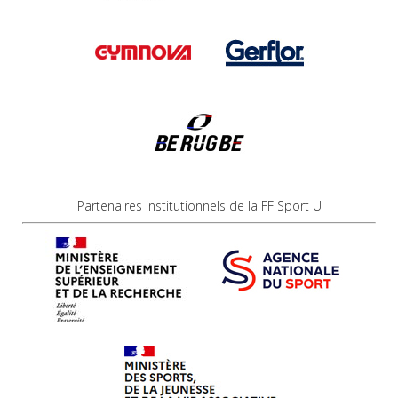
Partenaires institutionnels de la FF Sport U