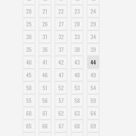
20
21
22
23
24
25
26
27
28
29
30
31
32
33
34
35
36
37
38
39
40
41
42
43
44
45
46
47
48
49
50
51
52
53
54
55
56
57
58
59
60
61
62
63
64
65
66
67
68
69