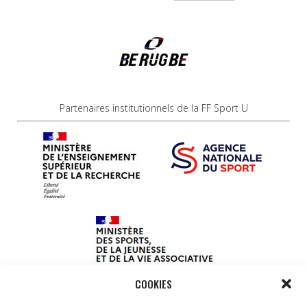
Partenaires institutionnels de la FF Sport U
COOKIES