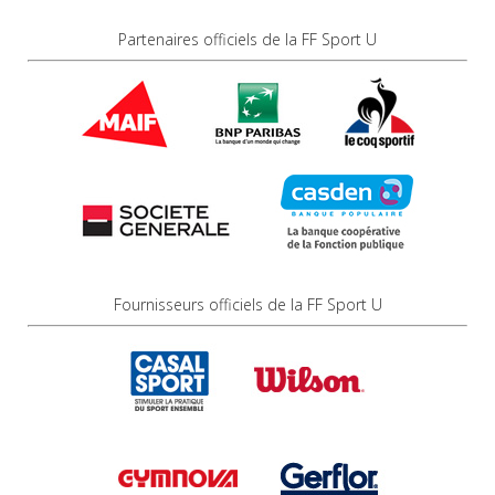
Partenaires officiels de la FF Sport U
Fournisseurs officiels de la FF Sport U