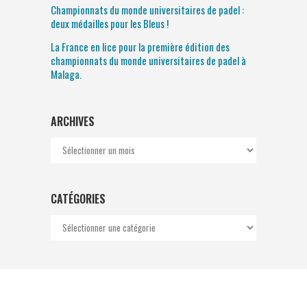
Championnats du monde universitaires de padel :
deux médailles pour les Bleus !
La France en lice pour la première édition des
championnats du monde universitaires de padel à
Malaga.
ARCHIVES
Archives
CATÉGORIES
Catégories