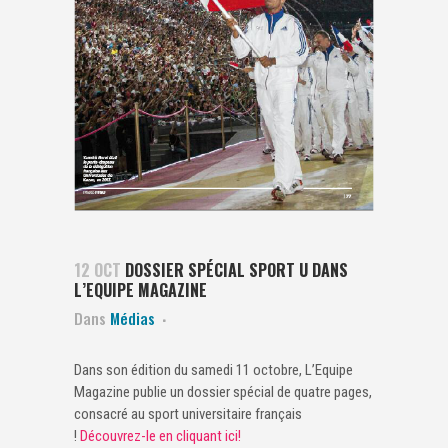
12 OCT
DOSSIER SPÉCIAL SPORT U DANS
L’EQUIPE MAGAZINE
Dans
Médias
Dans son édition du samedi 11 octobre, L’Equipe
Magazine publie un dossier spécial de quatre pages,
consacré au sport universitaire français
!
Découvrez-le en cliquant ici!