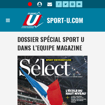
DOSSIER SPÉCIAL SPORT U
DANS L’EQUIPE MAGAZINE