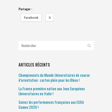
Partager :
Facebook
X
ARTICLES RÉCENTS
Championnats du Monde Universitaires de course
d’orientation : carton plein pour les Bleus !
La France première nation aux Jeux Européens
Universitaires en Italie !
Suivez les performances françaises aux EUSA
Games 2026 !