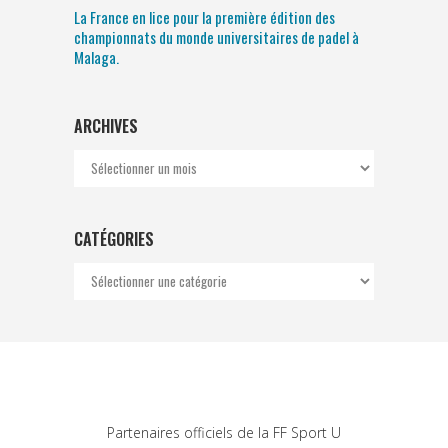
La France en lice pour la première édition des
championnats du monde universitaires de padel à
Malaga.
ARCHIVES
Archives
CATÉGORIES
Catégories
Partenaires officiels de la FF Sport U