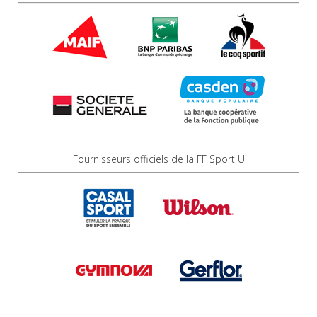
Fournisseurs officiels de la FF Sport U