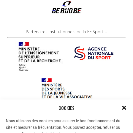
Partenaires institutionnels de la FF Sport U
COOKIES
Nous utilisons des cookies pour assurer le bon fonctionnement du
site et mesurer sa fréquentation. Vous pouvez accepter, refuser ou