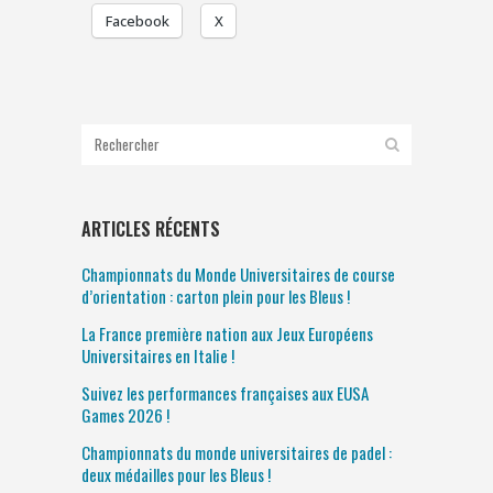
Facebook
X
ARTICLES RÉCENTS
Championnats du Monde Universitaires de course
d’orientation : carton plein pour les Bleus !
La France première nation aux Jeux Européens
Universitaires en Italie !
Suivez les performances françaises aux EUSA
Games 2026 !
Championnats du monde universitaires de padel :
deux médailles pour les Bleus !