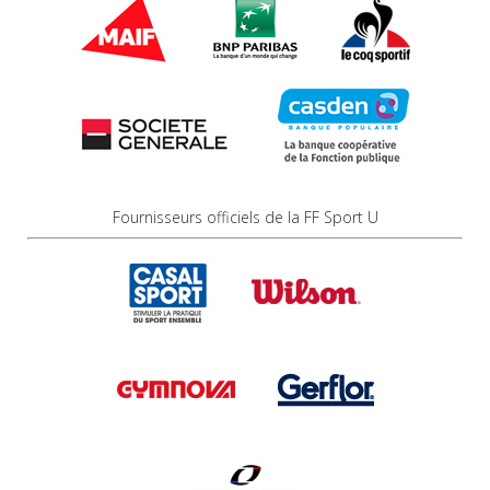
Fournisseurs officiels de la FF Sport U