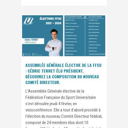
ASSEMBLÉE GÉNÉRALE ÉLECTIVE DE LA FFSU
: CÉDRIC TERRET ÉLU PRÉSIDENT,
DÉCOUVREZ LA COMPOSITION DU NOUVEAU
COMITÉ DIRECTEUR.
L'Assemblée Générale élective de la
Fédération Française du Sport Universitaire
s'est déroulée jeudi 4 février, en
visioconférence. Elle a tout d'abord procédé à
l'élection du nouveau Comité Directeur fédéral,
composé de 24 membres élus dont 10