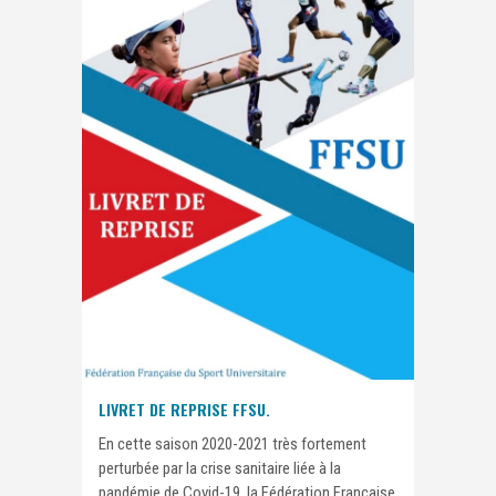
LIVRET DE REPRISE FFSU.
En cette saison 2020-2021 très fortement
perturbée par la crise sanitaire liée à la
pandémie de Covid-19, la Fédération Française