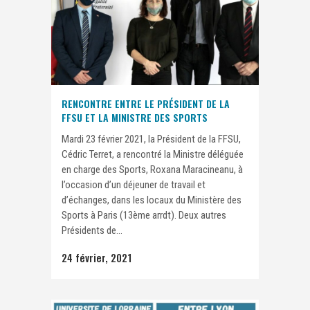
RENCONTRE ENTRE LE PRÉSIDENT DE LA
FFSU ET LA MINISTRE DES SPORTS
Mardi 23 février 2021, la Président de la FFSU,
Cédric Terret, a rencontré la Ministre déléguée
en charge des Sports, Roxana Maracineanu, à
l’occasion d’un déjeuner de travail et
d’échanges, dans les locaux du Ministère des
Sports à Paris (13ème arrdt). Deux autres
Présidents de...
24 février, 2021