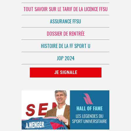
TOUT SAVOIR SUR LE TARIF DE LA LICENCE FFSU
ASSURANCE FFSU
DOSSIER DE RENTRÉE
HISTOIRE DE LA FF SPORT U
JOP 2024
JE SIGNALE