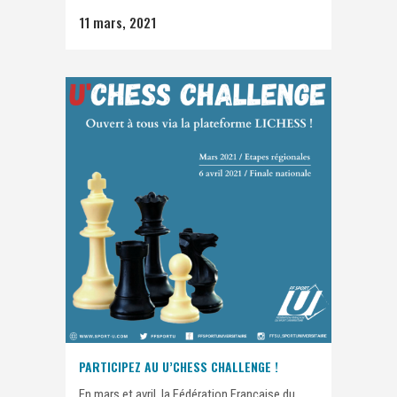
11 mars, 2021
PARTICIPEZ AU U’CHESS CHALLENGE !
En mars et avril, la Fédération Française du