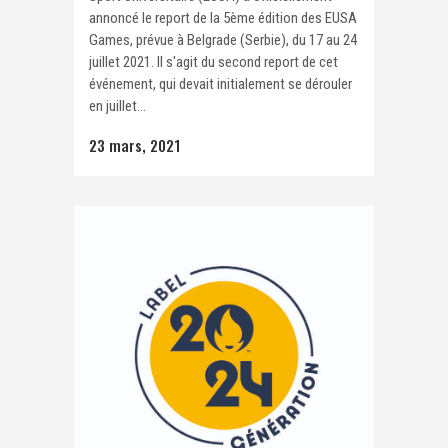
annoncé le report de la 5ème édition des EUSA
Games, prévue à Belgrade (Serbie), du 17 au 24
juillet 2021. Il s'agit du second report de cet
événement, qui devait initialement se dérouler
en juillet...
23 mars, 2021