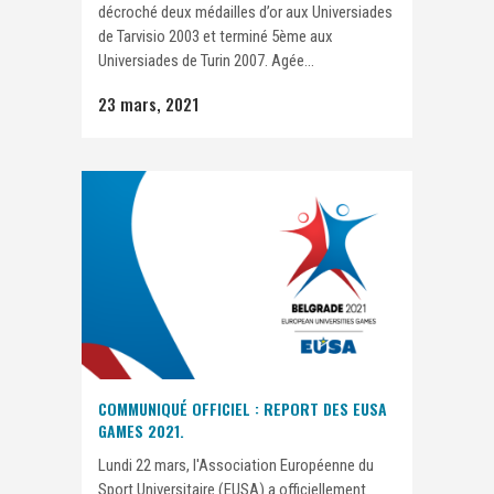
décroché deux médailles d’or aux Universiades
de Tarvisio 2003 et terminé 5ème aux
Universiades de Turin 2007. Agée...
23 mars, 2021
COMMUNIQUÉ OFFICIEL : REPORT DES EUSA
GAMES 2021.
Lundi 22 mars, l'Association Européenne du
Sport Universitaire (EUSA) a officiellement