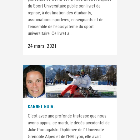
du Sport Universitaire publie son livret de
reprise, à destination des étudiants,
associations sportives, enseignants et de
l'ensemble de l'écosystème du sport
universitaire. Ce livret a...
24 mars, 2021
CARNET NOIR.
C'est avec une profonde tristesse que nous
avons appris, ce mardi, le décès accidentel de
Julie Pomagalski. Diplômée de l’ Université
Grenoble Alpes et de l’EM Lyon, elle avait