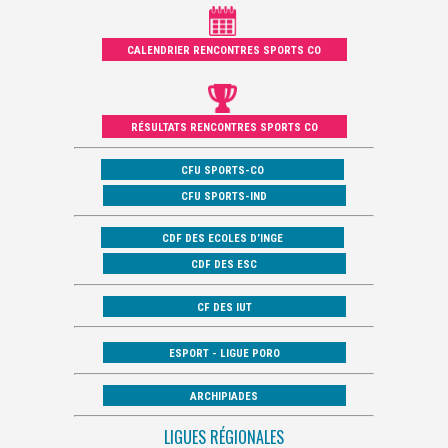
CALENDRIER RENCONTRES SPORTS CO
RÉSULTATS RENCONTRES SPORTS CO
CFU SPORTS-CO
CFU SPORTS-IND
CDF DES ECOLES D’INGE
CDF DES ESC
CF DES IUT
ESPORT - LIGUE PORO
ARCHIPIADES
LIGUES RÉGIONALES