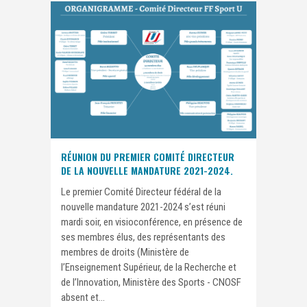
RÉUNION DU PREMIER COMITÉ DIRECTEUR
DE LA NOUVELLE MANDATURE 2021-2024.
Le premier Comité Directeur fédéral de la
nouvelle mandature 2021-2024 s’est réuni
mardi soir, en visioconférence, en présence de
ses membres élus, des représentants des
membres de droits (Ministère de
l’Enseignement Supérieur, de la Recherche et
de l’Innovation, Ministère des Sports - CNOSF
absent et...