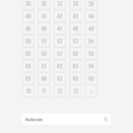
35
36
37
38
39
40
41
42
43
44
45
46
47
48
49
50
51
52
53
54
55
56
57
58
59
60
61
62
63
64
65
66
67
68
69
70
71
72
73