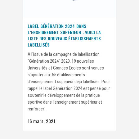
LABEL GÉNÉRATION 2024 DANS
L’ENSEIGNEMENT SUPÉRIEUR : VOICI LA
LISTE DES NOUVEAUX ÉTABLISSEMENTS
LABELLISÉS
A l'issue de la campagne de labellisation
"Génération 2024" 2020, 19 nouvelles
Universités et Grandes Ecoles sont venues
s’ajouter aux 55 établissements
d’enseignement supérieur déjà labellisés. Pour
rappel le label Génération 2024 est pensé pour
soutenir le développement de la pratique
sportive dans l'enseignement supérieur et
renforcer...
16 mars, 2021