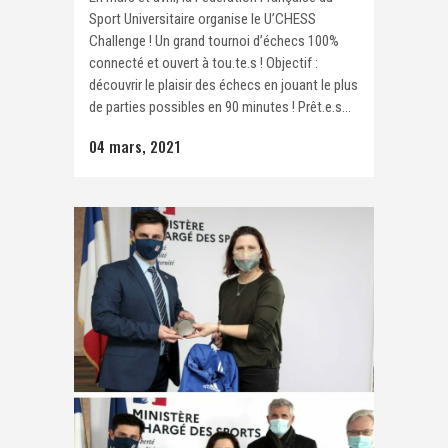
Sport Universitaire organise le U’CHESS
Challenge ! Un grand tournoi d’échecs 100%
connecté et ouvert à tou.te.s ! Objectif :
découvrir le plaisir des échecs en jouant le plus
de parties possibles en 90 minutes ! Prêt.e.s...
04 mars, 2021