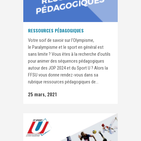
RESSOURCES PÉDAGOGIQUES
Votre soif de savoir sur l'Olympisme,
le Paralympisme et le sport en général est
sans limite ? Vous êtes à la recherche d’outils
pour animer des séquences pédagogiques
autour des JOP 2024 et du Sport U ? Alors la
FFSU vous donne rendez-vous dans sa
rubrique ressources pédagogiques de...
25 mars, 2021