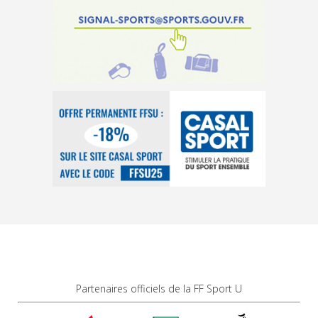
Partenaires officiels de la FF Sport U