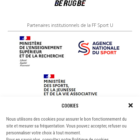
Partenaires institutionnels de la FF Sport U
COOKIES
Nous utilisons des cookies pour assurer le bon fonctionnement du
site et mesurer sa fréquentation. Vous pouvez accepter, refuser ou
personnaliser votre choix à tout moment.
Pour en savoir plus, consultez notre Politique de cookies.