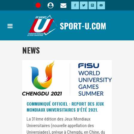
NEWS
COMMUNIQUÉ OFFICIEL : REPORT DES JEUX
MONDIAUX UNIVERSITAIRES D’ÉTÉ 2021.
La 31ème édition des Jeux Mondiaux
Universitaires (nouvelle appellation des
Universiades), prévue à Chengdu, en Chine, du