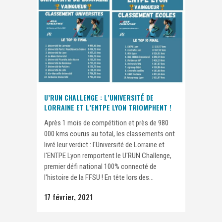
U’RUN CHALLENGE : L’UNIVERSITÉ DE
LORRAINE ET L’ENTPE LYON TRIOMPHENT !
Après 1 mois de compétition et près de 980
000 kms courus au total, les classements ont
livré leur verdict : l'Université de Lorraine et
l'ENTPE Lyon remportent le U'RUN Challenge,
premier défi national 100% connecté de
l'histoire de la FFSU ! En tête lors des...
17 février, 2021