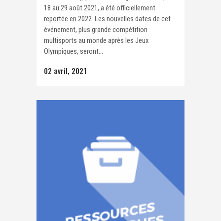
18 au 29 août 2021, a été officiellement
reportée en 2022. Les nouvelles dates de cet
événement, plus grande compétition
multisports au monde après les Jeux
Olympiques, seront...
02 avril, 2021