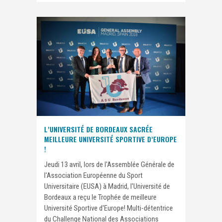
L’UNIVERSITÉ DE BORDEAUX SACRÉE
MEILLEURE UNIVERSITÉ SPORTIVE D’EUROPE
!
Jeudi 13 avril, lors de l'Assemblée Générale de
l'Association Européenne du Sport
Universitaire (EUSA) à Madrid, l'Université de
Bordeaux a reçu le Trophée de meilleure
Université Sportive d'Europe! Multi-détentrice
du Challenge National des Associations