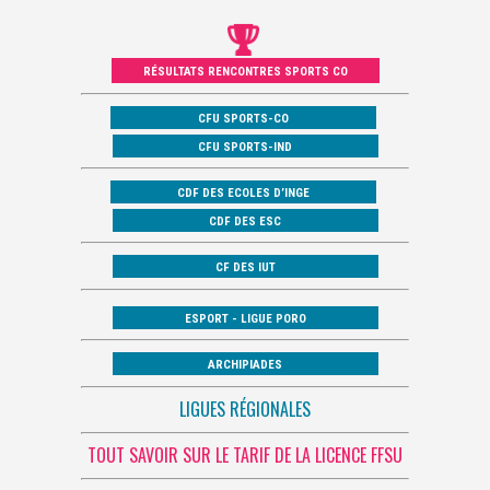
RÉSULTATS RENCONTRES SPORTS CO
CFU SPORTS-CO
CFU SPORTS-IND
CDF DES ECOLES D’INGE
CDF DES ESC
CF DES IUT
ESPORT - LIGUE PORO
ARCHIPIADES
LIGUES RÉGIONALES
TOUT SAVOIR SUR LE TARIF DE LA LICENCE FFSU