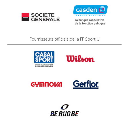
Fournisseurs officiels de la FF Sport U