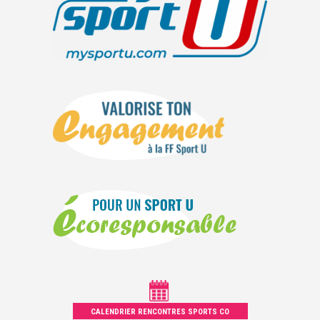
CALENDRIER RENCONTRES SPORTS CO