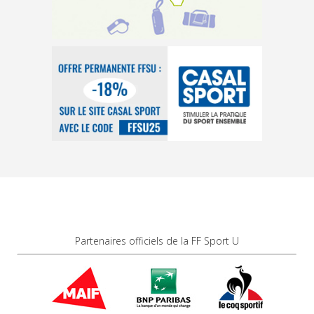
Partenaires officiels de la FF Sport U