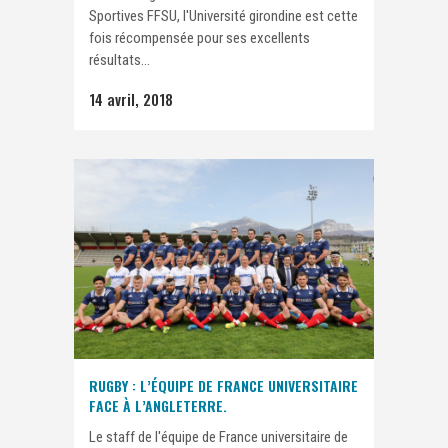
Sportives FFSU, l'Université girondine est cette
fois récompensée pour ses excellents
résultats...
14 avril, 2018
RUGBY : L’ÉQUIPE DE FRANCE UNIVERSITAIRE
FACE À L’ANGLETERRE.
Le staff de l'équipe de France universitaire de