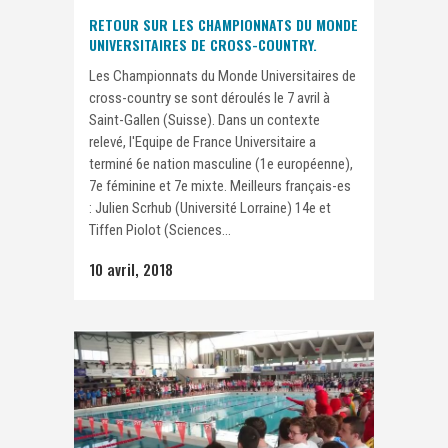
RETOUR SUR LES CHAMPIONNATS DU MONDE
UNIVERSITAIRES DE CROSS-COUNTRY.
Les Championnats du Monde Universitaires de
cross-country se sont déroulés le 7 avril à
Saint-Gallen (Suisse). Dans un contexte
relevé, l'Equipe de France Universitaire a
terminé 6e nation masculine (1e européenne),
7e féminine et 7e mixte. Meilleurs français-es
: Julien Scrhub (Université Lorraine) 14e et
Tiffen Piolot (Sciences...
10 avril, 2018