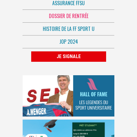
ASSURANCE FFSU
DOSSIER DE RENTRÉE
HISTOIRE DE LA FF SPORT U
JOP 2024
JE SIGNALE