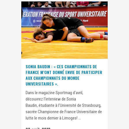
SONIA BAUDIN : « CES CHAMPIONNATS DE
FRANCE M’ONT DONNÉ ENVIE DE PARTICIPER
AUX CHAMPIONNATS DU MONDE
UNIVERSITAIRES ».
Dans le magazine Sportmag d'avril,
découvrez l'interview de Sonia
Baudin, étudiante à l'Université de Strasbourg,
sacrée Championne de France Universitaire de
lutte le mois dernier à Limoges! ...