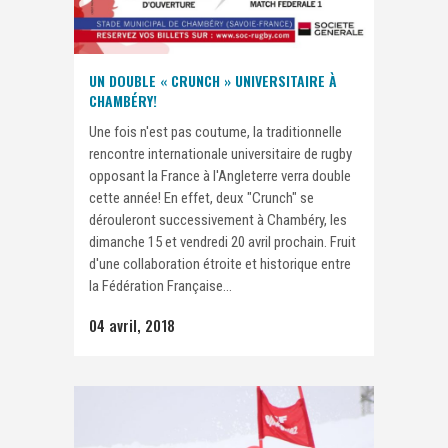
UN DOUBLE « CRUNCH » UNIVERSITAIRE À
CHAMBÉRY!
Une fois n'est pas coutume, la traditionnelle
rencontre internationale universitaire de rugby
opposant la France à l'Angleterre verra double
cette année! En effet, deux "Crunch" se
dérouleront successivement à Chambéry, les
dimanche 15 et vendredi 20 avril prochain. Fruit
d'une collaboration étroite et historique entre
la Fédération Française...
04 avril, 2018