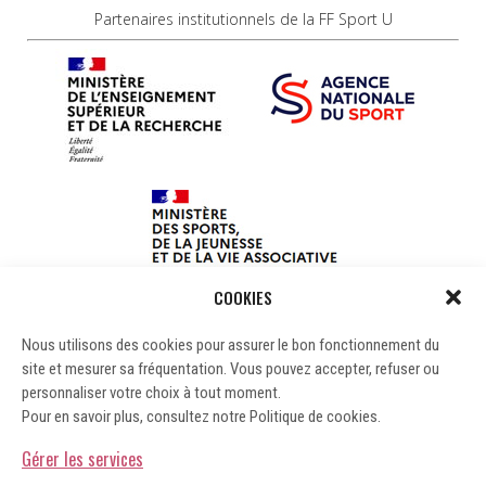
Partenaires institutionnels de la FF Sport U
COOKIES
Nous utilisons des cookies pour assurer le bon fonctionnement du
site et mesurer sa fréquentation. Vous pouvez accepter, refuser ou
personnaliser votre choix à tout moment.
Pour en savoir plus, consultez notre Politique de cookies.
Gérer les services