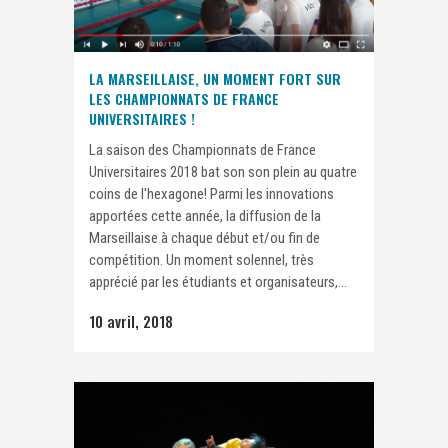
LA MARSEILLAISE, UN MOMENT FORT SUR
LES CHAMPIONNATS DE FRANCE
UNIVERSITAIRES !
La saison des Championnats de France
Universitaires 2018 bat son son plein au quatre
coins de l'hexagone! Parmi les innovations
apportées cette année, la diffusion de la
Marseillaise à chaque début et/ou fin de
compétition. Un moment solennel, très
apprécié par les étudiants et organisateurs,...
10 avril, 2018