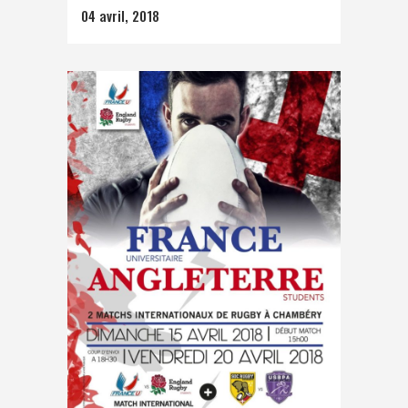
04 avril, 2018