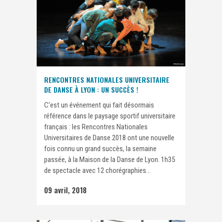
RENCONTRES NATIONALES UNIVERSITAIRE
DE DANSE À LYON : UN SUCCÈS !
C'est un événement qui fait désormais
référence dans le paysage sportif universitaire
français : les Rencontres Nationales
Universitaires de Danse 2018 ont une nouvelle
fois connu un grand succès, la semaine
passée, à la Maison de la Danse de Lyon. 1h35
de spectacle avec 12 chorégraphies...
09 avril, 2018