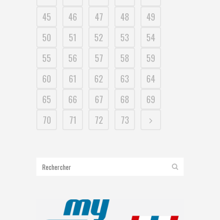
45
46
47
48
49
50
51
52
53
54
55
56
57
58
59
60
61
62
63
64
65
66
67
68
69
70
71
72
73