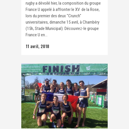
rugby a dévoilé hier, la composition du groupe
France U appelé à affronter le XV de la Rose,
lors du premier des deux "Crunch"
universitaires, dimanche 15 avril, à Chambéry
(15h, Stade Municipal). Découvrez-le groupe
France U en...
11 avril, 2018