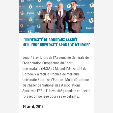
L’UNIVERSITÉ DE BORDEAUX SACRÉE
MEILLEURE UNIVERSITÉ SPORTIVE D’EUROPE
!
Jeudi 13 avril, lors de l'Assemblée Générale de
l'Association Européenne du Sport
Universitaire (EUSA) à Madrid, l'Université de
Bordeaux a reçu le Trophée de meilleure
Université Sportive d'Europe ! Multi-détentrice
du Challenge National des Associations
Sportives FFSU, l'Université girondine est cette
fois récompensée pour ses excellents...
14 avril, 2018