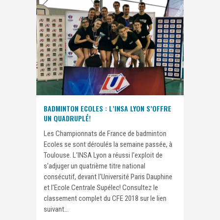
BADMINTON ECOLES : L’INSA LYON S’OFFRE
UN QUADRUPLÉ!
Les Championnats de France de badminton
Ecoles se sont déroulés la semaine passée, à
Toulouse. L'INSA Lyon a réussi l'exploit de
s'adjuger un quatrième titre national
consécutif, devant l'Université Paris Dauphine
et l'Ecole Centrale Supélec! Consultez le
classement complet du CFE 2018 sur le lien
suivant...