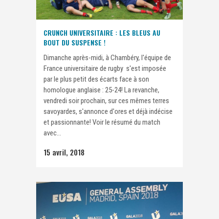
CRUNCH UNIVERSITAIRE : LES BLEUS AU
BOUT DU SUSPENSE !
Dimanche après-midi, à Chambéry, l'équipe de
France universitaire de rugby s'est imposée
par le plus petit des écarts face à son
homologue anglaise : 25-24! La revanche,
vendredi soir prochain, sur ces mêmes terres
savoyardes, s'annonce d'ores et déjà indécise
et passionnante! Voir le résumé du match
avec...
15 avril, 2018