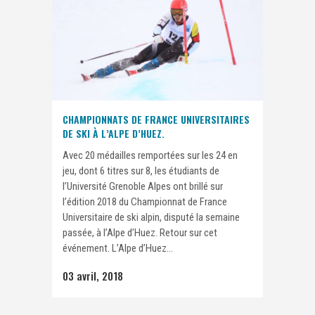
CHAMPIONNATS DE FRANCE UNIVERSITAIRES
DE SKI À L’ALPE D’HUEZ.
Avec 20 médailles remportées sur les 24 en
jeu, dont 6 titres sur 8, les étudiants de
l’Université Grenoble Alpes ont brillé sur
l’édition 2018 du Championnat de France
Universitaire de ski alpin, disputé la semaine
passée, à l’Alpe d’Huez. Retour sur cet
événement. L’Alpe d’Huez...
03 avril, 2018