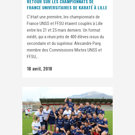
RETOUR SUR LES CHAMPIONNATS DE
FRANCE UNIVERSITAIRES DE KARATÉ À LILLE
C’était une première, les championnats de
France UNSS et FFSU étaient couplés à Lille
entre les 21 et 25 mars derniers. Un format
inédit, qui a réuni près de 400 élèves issus du
secondaire et du supérieur. Alexandre Pavy,
membre des Commissions Mixtes UNSS et
FFSU,...
18 avril, 2018