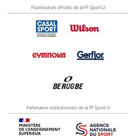
Fournisseurs officiels de la FF Sport U
Partenaires institutionnels de la FF Sport U