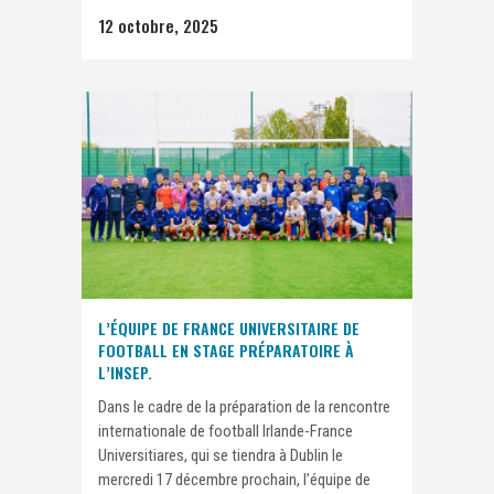
12 octobre, 2025
L’ÉQUIPE DE FRANCE UNIVERSITAIRE DE
FOOTBALL EN STAGE PRÉPARATOIRE À
L’INSEP.
Dans le cadre de la préparation de la rencontre
internationale de football Irlande-France
Universitiares, qui se tiendra à Dublin le
mercredi 17 décembre prochain, l’équipe de