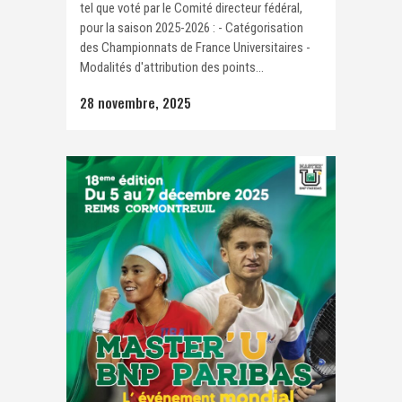
tel que voté par le Comité directeur fédéral,
pour la saison 2025-2026 : - Catégorisation
des Championnats de France Universitaires -
Modalités d'attribution des points...
28 novembre, 2025