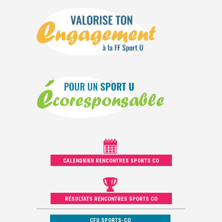
CALENDRIER RENCONTRES SPORTS CO
RÉSULTATS RENCONTRES SPORTS CO
CFU SPORTS-CO