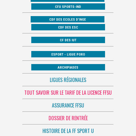
CFU SPORTS-IND
CDF DES ECOLES D’INGE
CDF DES ESC
CF DES IUT
ESPORT - LIGUE PORO
ARCHIPIADES
LIGUES RÉGIONALES
TOUT SAVOIR SUR LE TARIF DE LA LICENCE FFSU
ASSURANCE FFSU
DOSSIER DE RENTRÉE
HISTOIRE DE LA FF SPORT U