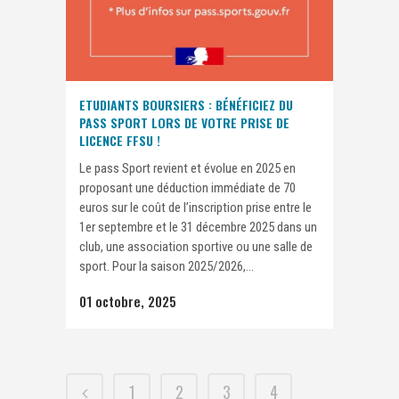
ETUDIANTS BOURSIERS : BÉNÉFICIEZ DU
PASS SPORT LORS DE VOTRE PRISE DE
LICENCE FFSU !
Le pass Sport revient et évolue en 2025 en
proposant une déduction immédiate de 70
euros sur le coût de l’inscription prise entre le
1er septembre et le 31 décembre 2025 dans un
club, une association sportive ou une salle de
sport. Pour la saison 2025/2026,...
01 octobre, 2025
1
2
3
4