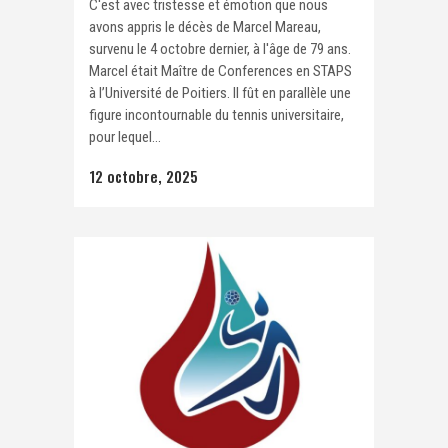
C'est avec tristesse et émotion que nous
avons appris le décès de Marcel Mareau,
survenu le 4 octobre dernier, à l'âge de 79 ans.
Marcel était Maître de Conferences en STAPS
à l’Université de Poitiers. Il fût en parallèle une
figure incontournable du tennis universitaire,
pour lequel...
12 octobre, 2025