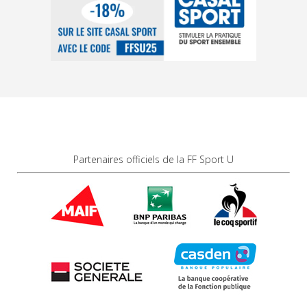
Partenaires officiels de la FF Sport U