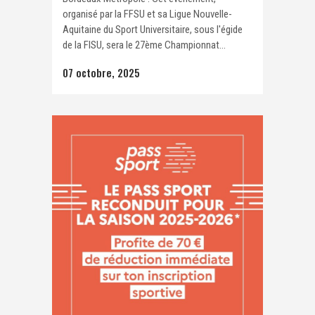
organisé par la FFSU et sa Ligue Nouvelle-
Aquitaine du Sport Universitaire, sous l'égide
de la FISU, sera le 27ème Championnat...
07 octobre, 2025