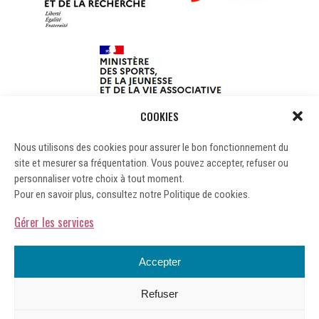
COOKIES
Nous utilisons des cookies pour assurer le bon fonctionnement du
site et mesurer sa fréquentation. Vous pouvez accepter, refuser ou
personnaliser votre choix à tout moment.
Pour en savoir plus, consultez notre Politique de cookies.
Gérer les services
Accepter
Refuser
Mentions légales