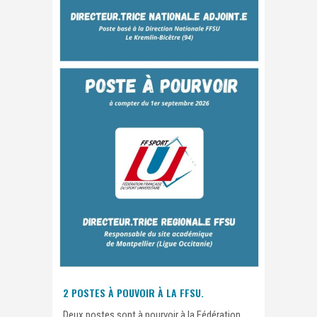
2 POSTES À POUVOIR À LA FFSU.
Deux postes sont à pourvoir à la Fédération