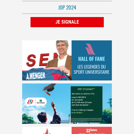
JOP 2024
JE SIGNALE