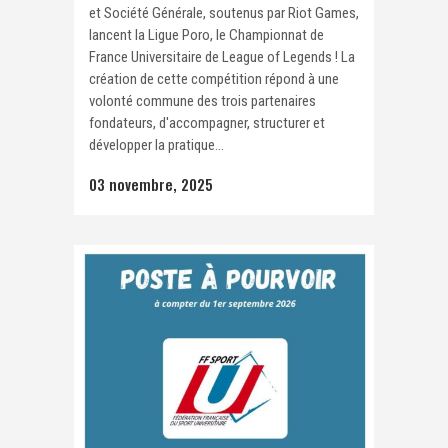
et Société Générale, soutenus par Riot Games,
lancent la Ligue Poro, le Championnat de
France Universitaire de League of Legends ! La
création de cette compétition répond à une
volonté commune des trois partenaires
fondateurs, d'accompagner, structurer et
développer la pratique...
03 novembre, 2025