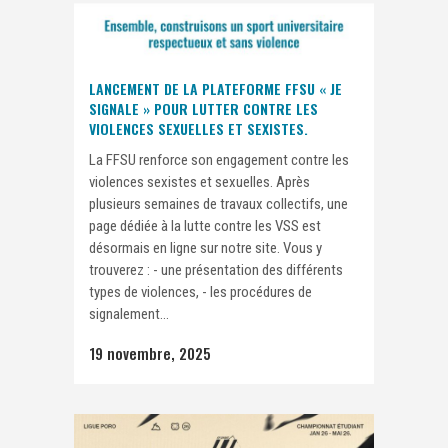
LANCEMENT DE LA PLATEFORME FFSU « JE
SIGNALE » POUR LUTTER CONTRE LES
VIOLENCES SEXUELLES ET SEXISTES.
La FFSU renforce son engagement contre les
violences sexistes et sexuelles. Après
plusieurs semaines de travaux collectifs, une
page dédiée à la lutte contre les VSS est
désormais en ligne sur notre site. Vous y
trouverez : - une présentation des différents
types de violences, - les procédures de
signalement...
19 novembre, 2025