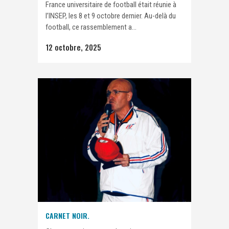
France universitaire de football était réunie à
l’INSEP, les 8 et 9 octobre dernier. Au-delà du
football, ce rassemblement a...
12 octobre, 2025
CARNET NOIR.