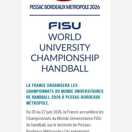
LA FRANCE ORGANISERA LES
CHAMPIONNATS DU MONDE UNIVERSITAIRES
DE HANDBALL 2026 À PESSAC-BORDEAUX
MÉTROPOLE.
Du 20 au 27 juin 2026, la France accueillera les
Championnats du Monde Universitaires FISU
de handball, sur le territoire de Pessac-
Bordeaux Métropole ! Cet événement,