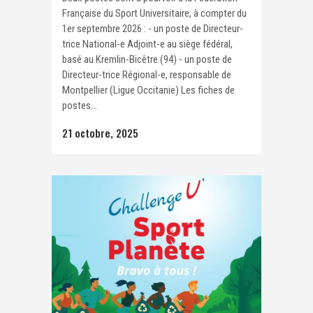
Française du Sport Universitaire, à compter du
1er septembre 2026 : - un poste de Directeur-
trice National-e Adjoint-e au siège fédéral,
basé au Kremlin-Bicêtre (94) - un poste de
Directeur-trice Régional-e, responsable de
Montpellier (Ligue Occitanie) Les fiches de
postes...
21 octobre, 2025