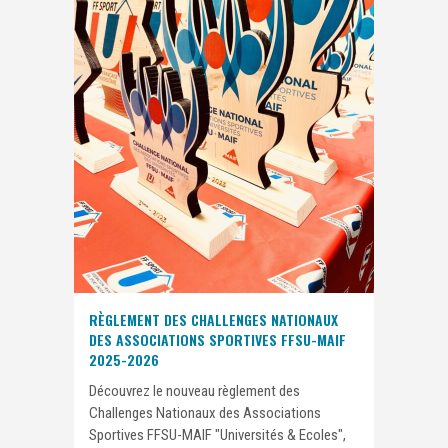
RÈGLEMENT DES CHALLENGES NATIONAUX
DES ASSOCIATIONS SPORTIVES FFSU-MAIF
2025-2026
Découvrez le nouveau règlement des
Challenges Nationaux des Associations
Sportives FFSU-MAIF "Universités & Ecoles",