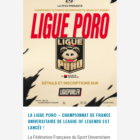
LA LIGUE PORO – CHAMPIONNAT DE FRANCE
UNIVERSITAIRE DE LEAGUE OF LEGENDS EST
LANCÉE !
La Fédération Française du Sport Universitaire