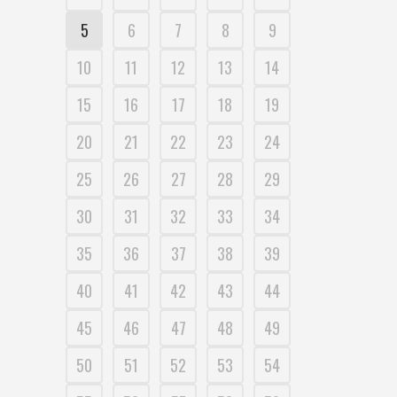
5
6
7
8
9
10
11
12
13
14
15
16
17
18
19
20
21
22
23
24
25
26
27
28
29
30
31
32
33
34
35
36
37
38
39
40
41
42
43
44
45
46
47
48
49
50
51
52
53
54