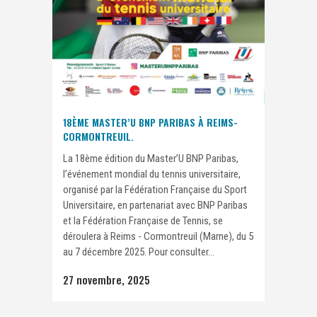
18ÈME MASTER’U BNP PARIBAS À REIMS-
CORMONTREUIL.
La 18ème édition du Master’U BNP Paribas,
l’événement mondial du tennis universitaire,
organisé par la Fédération Française du Sport
Universitaire, en partenariat avec BNP Paribas
et la Fédération Française de Tennis, se
déroulera à Reims - Cormontreuil (Marne), du 5
au 7 décembre 2025. Pour consulter...
27 novembre, 2025