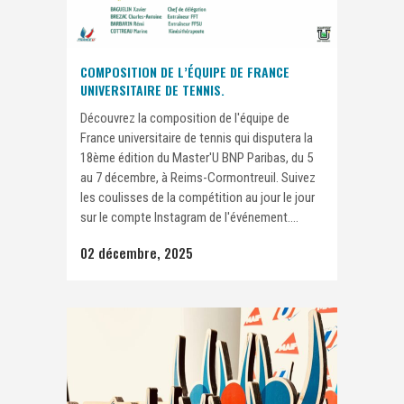
COMPOSITION DE L’ÉQUIPE DE FRANCE
UNIVERSITAIRE DE TENNIS.
Découvrez la composition de l'équipe de
France universitaire de tennis qui disputera la
18ème édition du Master'U BNP Paribas, du 5
au 7 décembre, à Reims-Cormontreuil. Suivez
les coulisses de la compétition au jour le jour
sur le compte Instagram de l'événement....
02 décembre, 2025