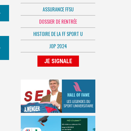
ASSURANCE FFSU
DOSSIER DE RENTRÉE
HISTOIRE DE LA FF SPORT U
JOP 2024
JE SIGNALE