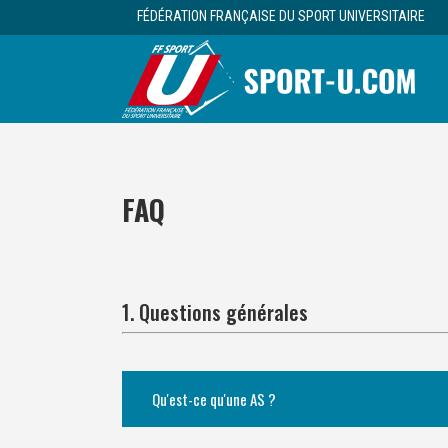
FÉDÉRATION FRANÇAISE DU SPORT UNIVERSITAIRE
FAQ
1. Questions générales
Qu'est-ce qu'une AS ?