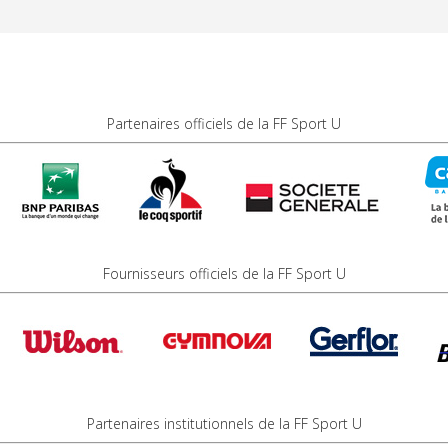
Partenaires officiels de la FF Sport U
Fournisseurs officiels de la FF Sport U
Partenaires institutionnels de la FF Sport U