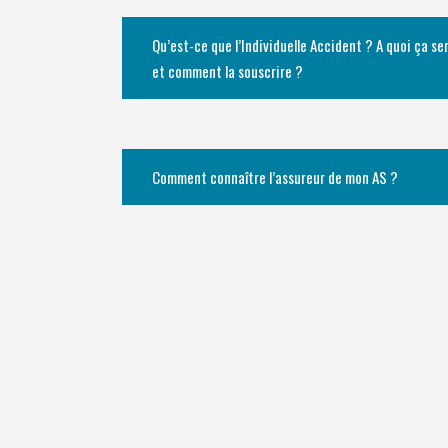
Qu’est-ce que l’Individuelle Accident ? A quoi ça se
et comment la souscrire ?
Comment connaître l’assureur de mon AS ?