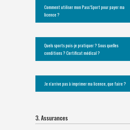
Comment utiliser mon Pass’Sport pour payer ma
licence ?
Quels sports puis-je pratiquer ? Sous quelles
conditions ? Certificat médical ?
Je n'arrive pas à imprimer ma licence, que faire ?
3. Assurances