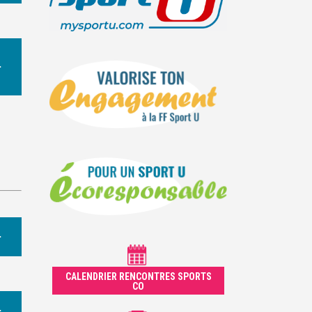
CALENDRIER RENCONTRES SPORTS
CO