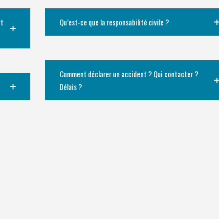
rt
Qu’est-ce que la responsabilité civile ?
Comment déclarer un accident ? Qui contacter ?
Délais ?