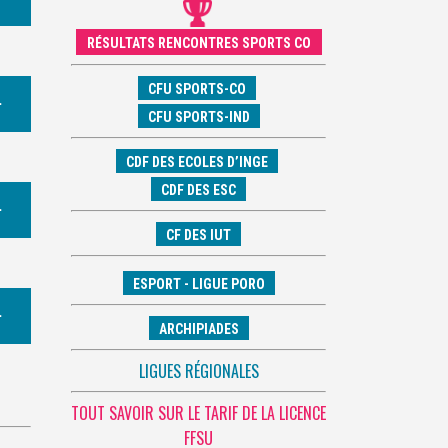
RÉSULTATS RENCONTRES SPORTS CO
CFU SPORTS-CO
CFU SPORTS-IND
CDF DES ECOLES D’INGE
CDF DES ESC
CF DES IUT
ESPORT - LIGUE PORO
ARCHIPIADES
LIGUES RÉGIONALES
TOUT SAVOIR SUR LE TARIF DE LA LICENCE
FFSU