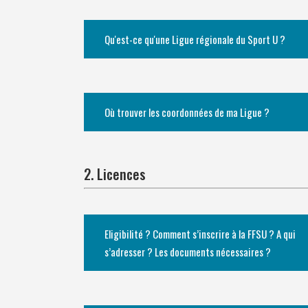
Qu'est-ce qu'une Ligue régionale du Sport U ?
Où trouver les coordonnées de ma Ligue ?
2. Licences
Eligibilité ? Comment s’inscrire à la FFSU ? A qui
s’adresser ? Les documents nécessaires ?