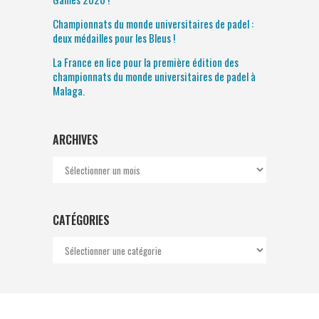
Championnats du monde universitaires de padel :
deux médailles pour les Bleus !
La France en lice pour la première édition des
championnats du monde universitaires de padel à
Malaga.
ARCHIVES
Archives
CATÉGORIES
Catégories