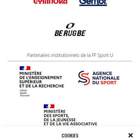
Partenaires institutionnels de la FF Sport U
COOKIES