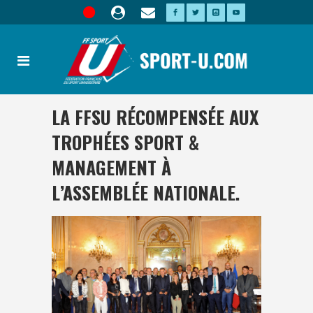
LA FFSU RÉCOMPENSÉE AUX
TROPHÉES SPORT &
MANAGEMENT À
L’ASSEMBLÉE NATIONALE.