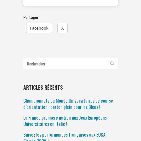
Partager :
Facebook
X
ARTICLES RÉCENTS
Championnats du Monde Universitaires de course
d’orientation : carton plein pour les Bleus !
La France première nation aux Jeux Européens
Universitaires en Italie !
Suivez les performances françaises aux EUSA
Games 2026 !