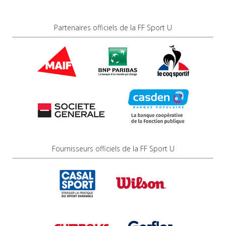
Partenaires officiels de la FF Sport U
Fournisseurs officiels de la FF Sport U