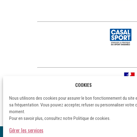
COOKIES
Nous utilisons des cookies pour assurer le bon fonctionnement du site 
sa fréquentation. Vous pouvez accepter, refuser ou personnaliser votre 
moment.
Pour en savoir plus, consultez notre Politique de cookies.
Gérer les services