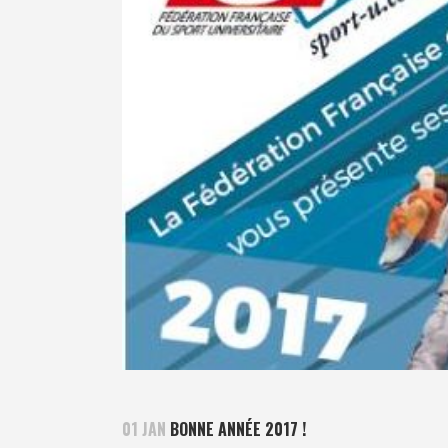
01 JAN
BONNE ANNÉE 2017 !