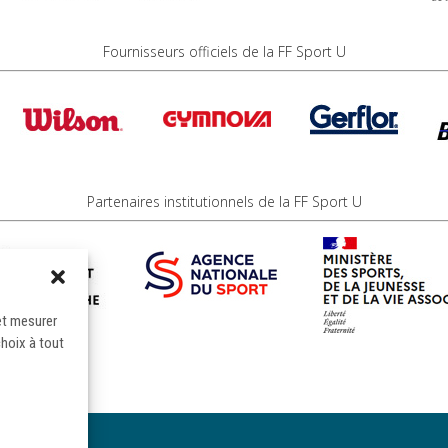
Fournisseurs officiels de la FF Sport U
Partenaires institutionnels de la FF Sport U
et mesurer
choix à tout