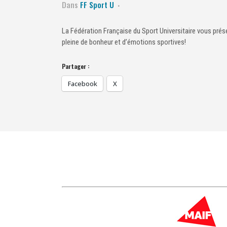
Dans
FF Sport U
La Fédération Française du Sport Universitaire vous pré
pleine de bonheur et d’émotions sportives!
Partager :
Facebook
X