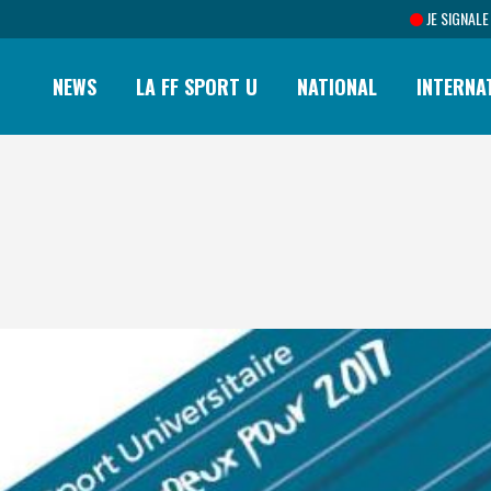
JE SIGNALE
NEWS
LA FF SPORT U
NATIONAL
INTERNA