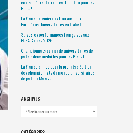
course d’orientation : carton plein pour les
Bleus !
La France première nation aux Jeux
Européens Universitaires en Italie !
Suivez les performances françaises aux
EUSA Games 2026 !
Championnats du monde universitaires de
padel : deux médailles pour les Bleus !
La France en lice pour la première édition
des championnats du monde universitaires
de padel à Malaga.
ARCHIVES
Archives
CATÉGORIES