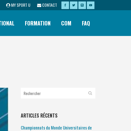
MY SPORT U
CONTACT
TIONAL
FORMATION
COM
FAQ
ARTICLES RÉCENTS
Championnats du Monde Universitaires de