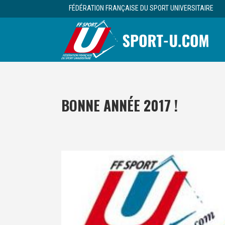
FÉDÉRATION FRANÇAISE DU SPORT UNIVERSITAIRE
BONNE ANNÉE 2017 !