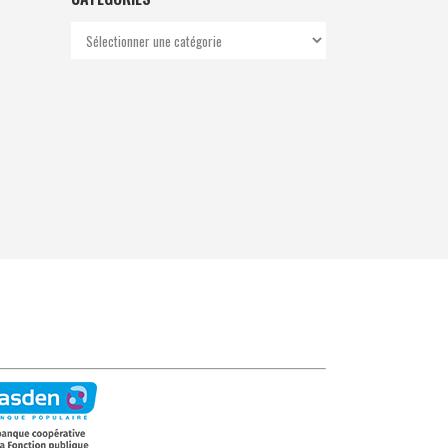
Catégories