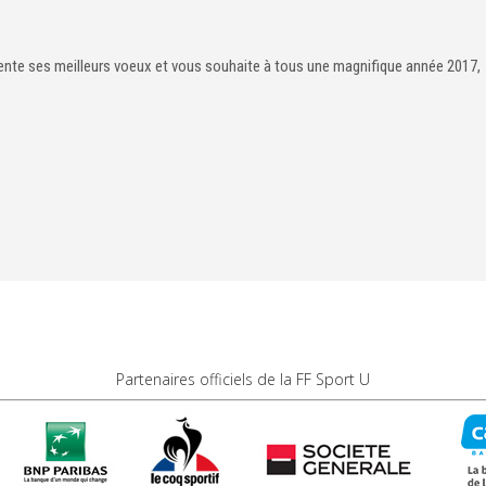
sente ses meilleurs voeux et vous souhaite à tous une magnifique année 2017,
Partenaires officiels de la FF Sport U