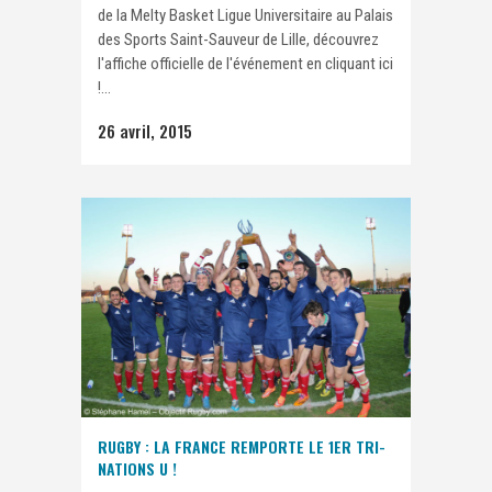
de la Melty Basket Ligue Universitaire au Palais
des Sports Saint-Sauveur de Lille, découvrez
l'affiche officielle de l'événement en cliquant ici
!...
26 avril, 2015
RUGBY : LA FRANCE REMPORTE LE 1ER TRI-
NATIONS U !