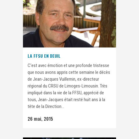
LA FFSU EN DEUIL
C'est avec émotion et une profonde tristesse
que nous avons appris cette semaine le décès
de Jean-Jacques Vuillemin, ex-directeur
régional du CRSU de Limoges-Limousin. Très
impliqué dans la vie de la FFSU, apprécié de
tous, Jean-Jacques était resté huit ans à la
tête de la Direction...
26 mai, 2015