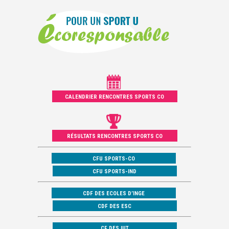
CALENDRIER RENCONTRES SPORTS CO
RÉSULTATS RENCONTRES SPORTS CO
CFU SPORTS-CO
CFU SPORTS-IND
CDF DES ECOLES D’INGE
CDF DES ESC
CF DES IUT