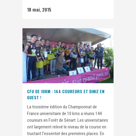
18 mai, 2015
CFU DE 10KM : 144 COUREURS ET DINIZ EN
GUEST !
La troisième édition du Championnat de
France universitaire de 10 kms a réunis 144
coureurs en Forêt de Sénart. Les universitaires
ont largement relevé le niveau de la course en
trustant l’essentiel des premières places. En