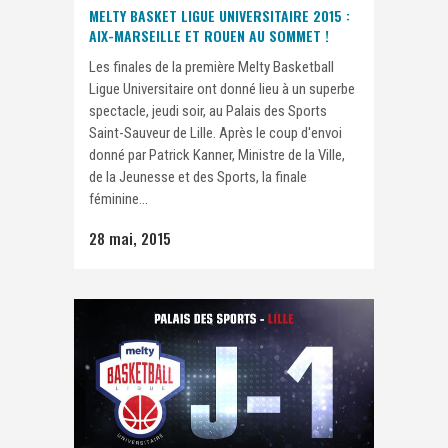
MELTY BASKET LIGUE UNIVERSITAIRE 2015 :
AIX-MARSEILLE ET ROUEN AU SOMMET !
Les finales de la première Melty Basketball
Ligue Universitaire ont donné lieu à un superbe
spectacle, jeudi soir, au Palais des Sports
Saint-Sauveur de Lille. Après le coup d'envoi
donné par Patrick Kanner, Ministre de la Ville,
de la Jeunesse et des Sports, la finale
féminine...
28 mai, 2015