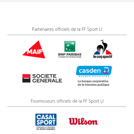
Partenaires officiels de la FF Sport U
Fournisseurs officiels de la FF Sport U