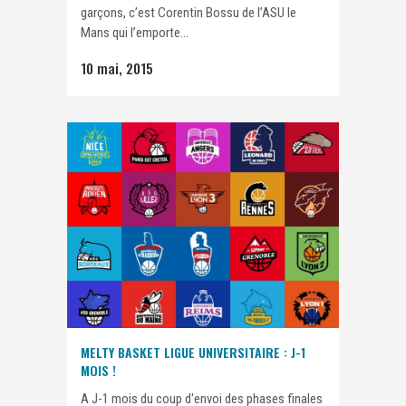
garçons, c’est Corentin Bossu de l’ASU le
Mans qui l’emporte...
10 mai, 2015
MELTY BASKET LIGUE UNIVERSITAIRE : J-1
MOIS !
A J-1 mois du coup d'envoi des phases finales