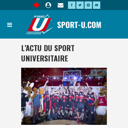
L’ACTU DU SPORT
UNIVERSITAIRE