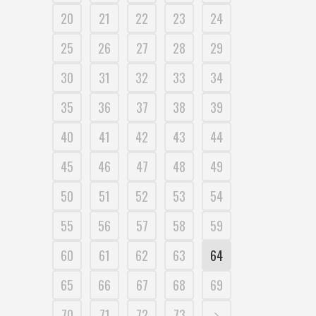
20
21
22
23
24
25
26
27
28
29
30
31
32
33
34
35
36
37
38
39
40
41
42
43
44
45
46
47
48
49
50
51
52
53
54
55
56
57
58
59
60
61
62
63
64
65
66
67
68
69
70
71
72
73