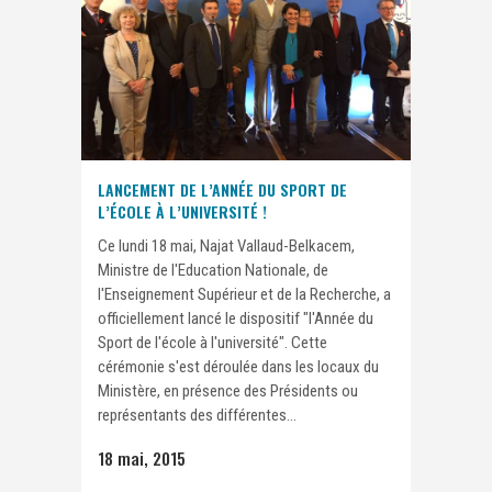
LANCEMENT DE L’ANNÉE DU SPORT DE
L’ÉCOLE À L’UNIVERSITÉ !
Ce lundi 18 mai, Najat Vallaud-Belkacem,
Ministre de l'Education Nationale, de
l'Enseignement Supérieur et de la Recherche, a
officiellement lancé le dispositif "l'Année du
Sport de l'école à l'université". Cette
cérémonie s'est déroulée dans les locaux du
Ministère, en présence des Présidents ou
représentants des différentes...
18 mai, 2015