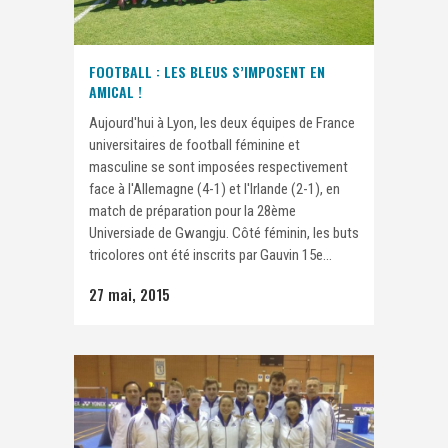
FOOTBALL : LES BLEUS S’IMPOSENT EN
AMICAL !
Aujourd'hui à Lyon, les deux équipes de France
universitaires de football féminine et
masculine se sont imposées respectivement
face à l'Allemagne (4-1) et l'Irlande (2-1), en
match de préparation pour la 28ème
Universiade de Gwangju. Côté féminin, les buts
tricolores ont été inscrits par Gauvin 15e...
27 mai, 2015