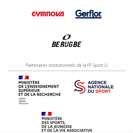
Partenaires institutionnels de la FF Sport U