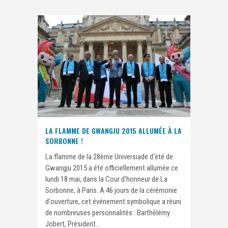
LA FLAMME DE GWANGJU 2015 ALLUMÉE À LA
SORBONNE !
La flamme de la 28ème Universiade d'été de
Gwangju 2015 a été officiellement allumée ce
lundi 18 mai, dans la Cour d'honneur de La
Sorbonne, à Paris. A 46 jours de la cérémonie
d'ouverture, cet événement symbolique a réuni
de nombreuses personnalités : Barthélémy
Jobert, Président...