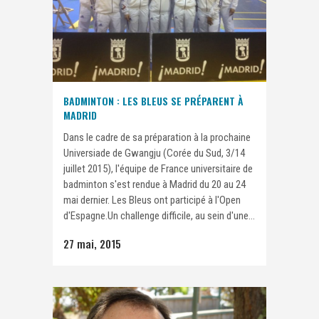
BADMINTON : LES BLEUS SE PRÉPARENT À
MADRID
Dans le cadre de sa préparation à la prochaine
Universiade de Gwangju (Corée du Sud, 3/14
juillet 2015), l'équipe de France universitaire de
badminton s'est rendue à Madrid du 20 au 24
mai dernier. Les Bleus ont participé à l'Open
d'Espagne.Un challenge difficile, au sein d'une...
27 mai, 2015