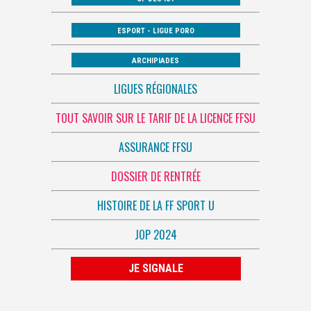
ESPORT - LIGUE PORO
ARCHIPIADES
LIGUES RÉGIONALES
TOUT SAVOIR SUR LE TARIF DE LA LICENCE FFSU
ASSURANCE FFSU
DOSSIER DE RENTRÉE
HISTOIRE DE LA FF SPORT U
JOP 2024
JE SIGNALE