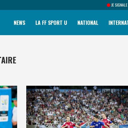
JE SIGNALE
NEWS
LA FF SPORT U
NATIONAL
INTERNA
TAIRE