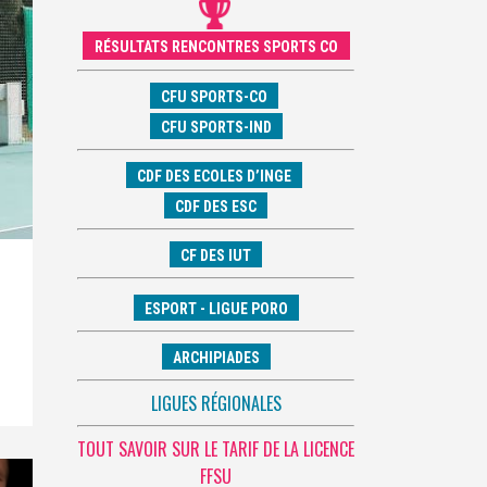
RÉSULTATS RENCONTRES SPORTS CO
CFU SPORTS-CO
CFU SPORTS-IND
CDF DES ECOLES D’INGE
CDF DES ESC
CF DES IUT
ESPORT - LIGUE PORO
ARCHIPIADES
LIGUES RÉGIONALES
TOUT SAVOIR SUR LE TARIF DE LA LICENCE
FFSU