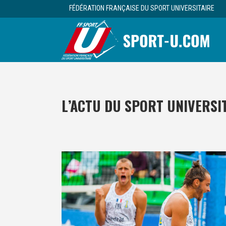
FÉDÉRATION FRANÇAISE DU SPORT UNIVERSITAIRE
L’ACTU DU SPORT UNIVERSI