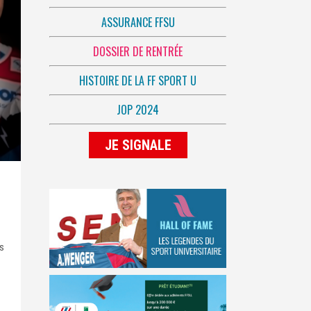
ASSURANCE FFSU
DOSSIER DE RENTRÉE
HISTOIRE DE LA FF SPORT U
JOP 2024
JE SIGNALE
rs