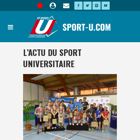
L’ACTU DU SPORT
UNIVERSITAIRE