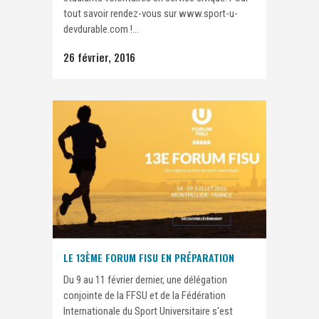
tout savoir rendez-vous sur www.sport-u-
devdurable.com !...
26 février, 2016
LE 13ÈME FORUM FISU EN PRÉPARATION
Du 9 au 11 février dernier, une délégation
conjointe de la FFSU et de la Fédération
Internationale du Sport Universitaire s'est