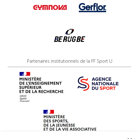
Partenaires institutionnels de la FF Sport U