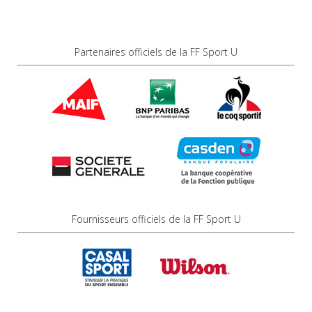
Partenaires officiels de la FF Sport U
Fournisseurs officiels de la FF Sport U