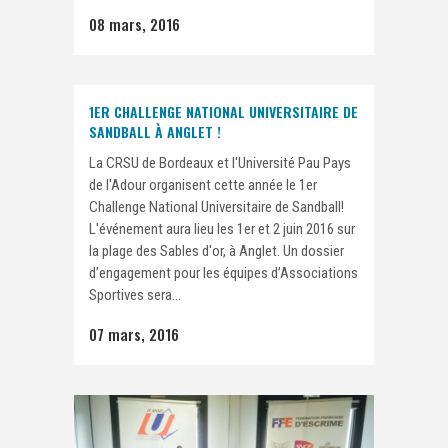
08 mars, 2016
1ER CHALLENGE NATIONAL UNIVERSITAIRE DE
SANDBALL À ANGLET !
La CRSU de Bordeaux et l'Université Pau Pays
de l'Adour organisent cette année le 1er
Challenge National Universitaire de Sandball!
L'événement aura lieu les 1er et 2 juin 2016 sur
la plage des Sables d'or, à Anglet. Un dossier
d’engagement pour les équipes d’Associations
Sportives sera...
07 mars, 2016