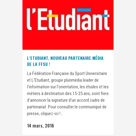
L’ETUDIANT, NOUVEAU PARTENAIRE MÉDIA
DE LA FFSU !
La Fédération Française du Sport Universitaire
et L'Etudiant, groupe plurimédia leader de
l'information sur l'orientation, les études et les
métiers à destination des 15-25 ans, sont fiers
d'annoncer la signature d'un accord cadre de
partenariat. Pour consulter le communiqué de
presse, cliquez-ici !...
14 mars, 2016