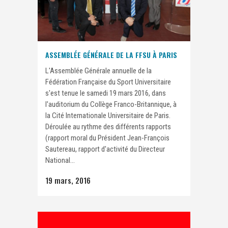
ASSEMBLÉE GÉNÉRALE DE LA FFSU À PARIS
L'Assemblée Générale annuelle de la
Fédération Française du Sport Universitaire
s'est tenue le samedi 19 mars 2016, dans
l'auditorium du Collège Franco-Britannique, à
la Cité Internationale Universitaire de Paris.
Déroulée au rythme des différents rapports
(rapport moral du Président Jean-François
Sautereau, rapport d'activité du Directeur
National...
19 mars, 2016