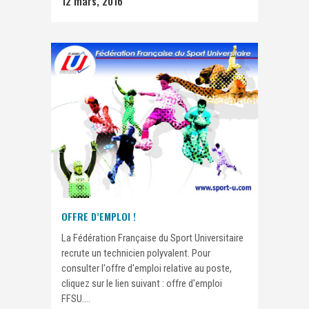
12 mars, 2016
OFFRE D’EMPLOI !
La Fédération Française du Sport Universitaire
recrute un technicien polyvalent. Pour
consulter l'offre d'emploi relative au poste,
cliquez sur le lien suivant : offre d'emploi
FFSU....