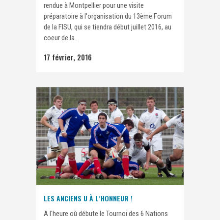
rendue à Montpellier pour une visite
préparatoire à l'organisation du 13ème Forum
de la FISU, qui se tiendra début juillet 2016, au
coeur de la...
17 février, 2016
LES ANCIENS U À L’HONNEUR !
A l'heure où débute le Tournoi des 6 Nations