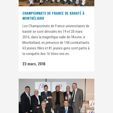
CHAMPIONNATS DE FRANCE DE KARATÉ À
MONTBÉLIARD
Les Championnats de France universitaires de
karaté se sont déroulés les 19 et 20 mars
2016, dans la magnifique salle de l'Axone, à
Montbéliard, en présence de 144 combattants.
63 jeunes filles et 81 jeunes gens sont partis à
la conquête des 16 titres mis en...
23 mars, 2016