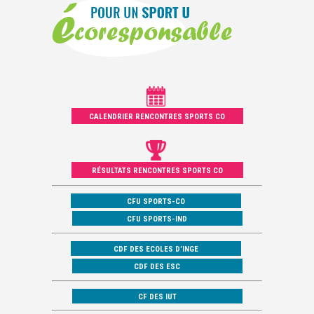
CALENDRIER RENCONTRES SPORTS CO
RÉSULTATS RENCONTRES SPORTS CO
CFU SPORTS-CO
CFU SPORTS-IND
CDF DES ECOLES D’INGE
CDF DES ESC
CF DES IUT