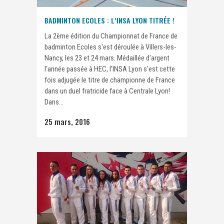
BADMINTON ECOLES : L’INSA LYON TITRÉE !
La 2ème édition du Championnat de France de
badminton Ecoles s'est déroulée à Villers-les-
Nancy, les 23 et 24 mars. Médaillée d'argent
l'année passée à HEC, l'INSA Lyon s'est cette
fois adjugée le titre de championne de France
dans un duel fratricide face à Centrale Lyon!
Dans...
25 mars, 2016