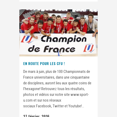
EN ROUTE POUR LES CFU !
De mars à juin, plus de 100 Championnats de
France universitaires, dans une cinquantaine
de disciplines, auront lieu aux quatre coins de
l'hexagone! Retrouvez tous les résultats,
photos et vidéos sur notre site www.sport-
u.com et sur nos réseaux
sociaux Facebook, Twitter et Youtube!...
27 février, 2016