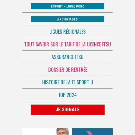
ESPORT - LIGUE PORO
ARCHIPIADES
LIGUES RÉGIONALES
TOUT SAVOIR SUR LE TARIF DE LA LICENCE FFSU
ASSURANCE FFSU
DOSSIER DE RENTRÉE
HISTOIRE DE LA FF SPORT U
JOP 2024
JE SIGNALE