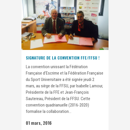
SIGNATURE DE LA CONVENTION FFE/FFSU !
La convention unissant la Fédération
Française d'Escrime et la Fédération Française
du Sport Universitaire a été signée jeudi 2
mars, au siège de la FFSU, par Isabelle Lamour,
Présidente de la FFE et Jean-François
Sautereau, Président de la FFSU. Cette
convention quadrianuelle (2016-2020)
formalise la collaboration...
01 mars, 2016