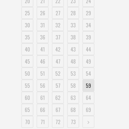
20
21
22
23
24
25
26
27
28
29
30
31
32
33
34
35
36
37
38
39
40
41
42
43
44
45
46
47
48
49
50
51
52
53
54
55
56
57
58
59
60
61
62
63
64
65
66
67
68
69
70
71
72
73