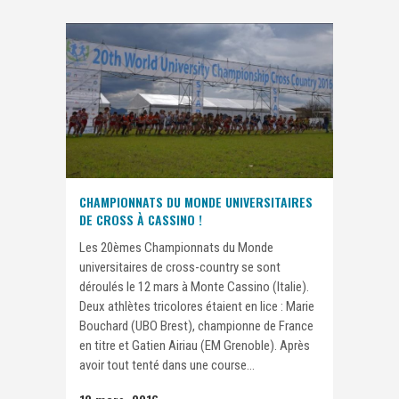
CHAMPIONNATS DU MONDE UNIVERSITAIRES
DE CROSS À CASSINO !
Les 20èmes Championnats du Monde
universitaires de cross-country se sont
déroulés le 12 mars à Monte Cassino (Italie).
Deux athlètes tricolores étaient en lice : Marie
Bouchard (UBO Brest), championne de France
en titre et Gatien Airiau (EM Grenoble). Après
avoir tout tenté dans une course...