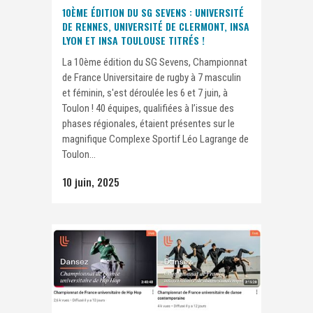
10ÈME ÉDITION DU SG SEVENS : UNIVERSITÉ
DE RENNES, UNIVERSITÉ DE CLERMONT, INSA
LYON ET INSA TOULOUSE TITRÉS !
La 10ème édition du SG Sevens, Championnat
de France Universitaire de rugby à 7 masculin
et féminin, s'est déroulée les 6 et 7 juin, à
Toulon ! 40 équipes, qualifiées à l’issue des
phases régionales, étaient présentes sur le
magnifique Complexe Sportif Léo Lagrange de
Toulon...
10 juin, 2025