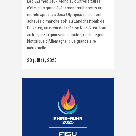
Les 32èmes Jeux Mondiaux Universitaires
d’été, plus grand événement multisports au
monde après les Jeux Olympiques, se sont
achevés dimanche soir, au Landshaftpark de
Duisburg, au cœur de la région Rhin-Rühr. Tout
au long de la quinzaine écoulée, cette région
historique d’Allemagne, plus grande aire
industrielle...
28 juillet, 2025