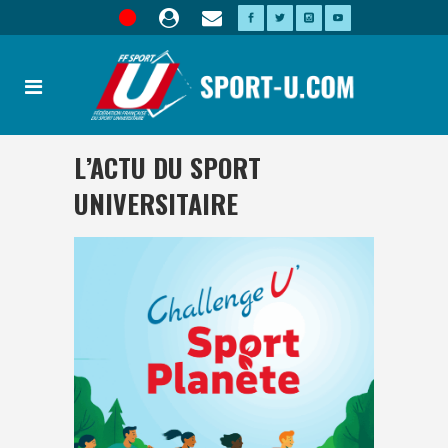
L’ACTU DU SPORT
UNIVERSITAIRE