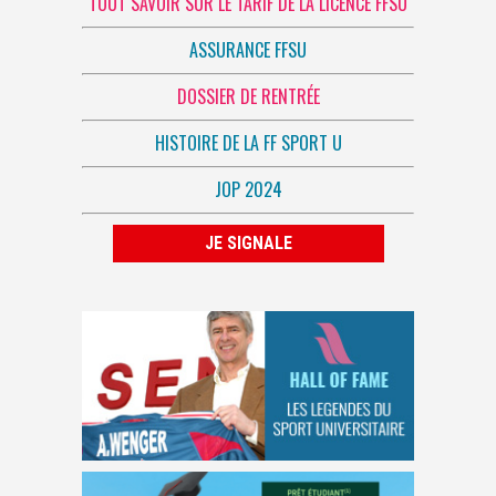
TOUT SAVOIR SUR LE TARIF DE LA LICENCE FFSU
ASSURANCE FFSU
DOSSIER DE RENTRÉE
HISTOIRE DE LA FF SPORT U
JOP 2024
JE SIGNALE