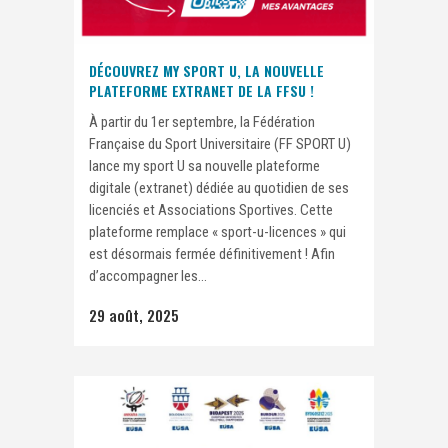
DÉCOUVREZ MY SPORT U, LA NOUVELLE
PLATEFORME EXTRANET DE LA FFSU !
À partir du 1er septembre, la Fédération
Française du Sport Universitaire (FF SPORT U)
lance my sport U sa nouvelle plateforme
digitale (extranet) dédiée au quotidien de ses
licenciés et Associations Sportives. Cette
plateforme remplace « sport-u-licences » qui
est désormais fermée définitivement ! Afin
d’accompagner les...
29 août, 2025