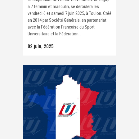
à 7 féminin et masculin, se déroulera les
vendredi 6 et samedi 7 juin 2025, à Toulon. Créé
en 2014 par Société Générale, en partenariat
avec la Fédération Française du Sport
Universitaire et la Fédération...
02 juin, 2025