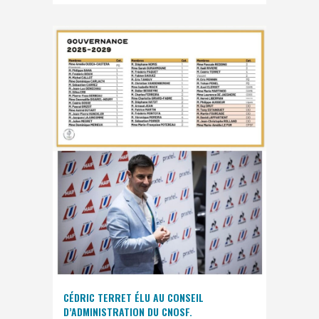
CÉDRIC TERRET ÉLU AU CONSEIL
D’ADMINISTRATION DU CNOSF.