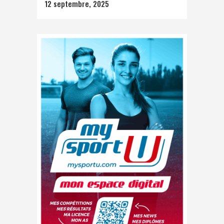
12 septembre, 2025