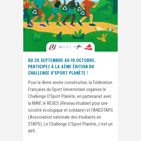
DU 20 SEPTEMBRE AU 19 OCTOBRE,
PARTICIPEZ À LA 4ÈME ÉDITION DU
CHALLENGE U’SPORT PLANÈTE !
Pour la 4ème année consécutive, la Fédération
Française du Sport Universitaire organise le
Challenge U’Sport Planète, en partenariat avec
la MAIF, le RESES (Réseau étudiant pour une
société écologique et solidaire) et l’ANESTAPS
(Association nationale des étudiants en
STAPS). Le Challenge U'Sport Planète, c’est un
défi...