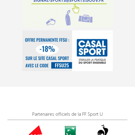
Partenaires officiels de la FF Sport U