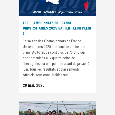
LES CHAMPIONNATS DE FRANCE
UNIVERSITAIRES 2025 BATTENT LEUR PLEIN
!
La saison des Championnats de France
Universitaires 2025 continue de battre son
plein ! Au total, ce sont plus de 70 CFU qui
sont organisés aux quatre coins de
l'hexagone, sur une période allant de janvier à
juin. Tous les résultats et classements
officiels sont consultables sur...
28 mai, 2025