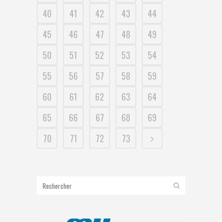
40
41
42
43
44
45
46
47
48
49
50
51
52
53
54
55
56
57
58
59
60
61
62
63
64
65
66
67
68
69
70
71
72
73