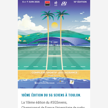
10ÈME ÉDITION DU SG SEVENS À TOULON.
La 10ème édition du #SGSevens,
Championnat de France Universitaire de rugby