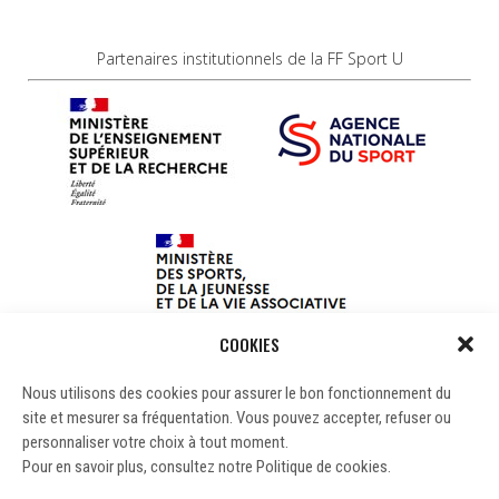
Partenaires institutionnels de la FF Sport U
COOKIES
Nous utilisons des cookies pour assurer le bon fonctionnement du
site et mesurer sa fréquentation. Vous pouvez accepter, refuser ou
personnaliser votre choix à tout moment.
Pour en savoir plus, consultez notre Politique de cookies.