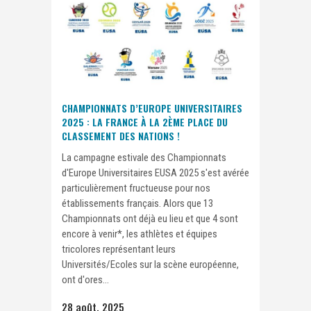
CHAMPIONNATS D’EUROPE UNIVERSITAIRES
2025 : LA FRANCE À LA 2ÈME PLACE DU
CLASSEMENT DES NATIONS !
La campagne estivale des Championnats
d'Europe Universitaires EUSA 2025 s'est avérée
particulièrement fructueuse pour nos
établissements français. Alors que 13
Championnats ont déjà eu lieu et que 4 sont
encore à venir*, les athlètes et équipes
tricolores représentant leurs
Universités/Ecoles sur la scène européenne,
ont d'ores...
28 août, 2025