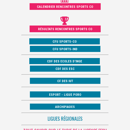
CALENDRIER RENCONTRES SPORTS CO
RÉSULTATS RENCONTRES SPORTS CO
CFU SPORTS-CO
CFU SPORTS-IND
CDF DES ECOLES D’INGE
CDF DES ESC
CF DES IUT
ESPORT - LIGUE PORO
ARCHIPIADES
LIGUES RÉGIONALES