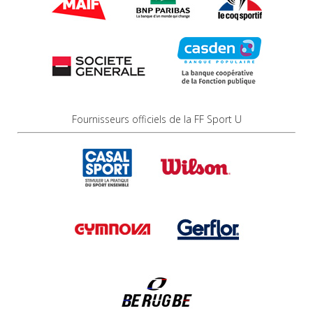
Fournisseurs officiels de la FF Sport U