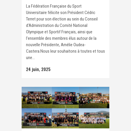
La Fédération Française du Sport
Universitaire félicite son Président Cédric
Terret pour son élection au sein du Conseil
d’Administration du Comité National
Olympique et Sportif Français, ainsi que
l’ensemble des membres élus autour de la
nouvelle Présidente, Amélie Oudea-
Castera.Nous leur souhaitons à toutes et tous
une...
24 juin, 2025