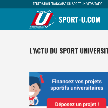
FÉDÉRATION FRANÇAISE DU SPORT UNIVERSITAIRE
L’ACTU DU SPORT UNIVERSI