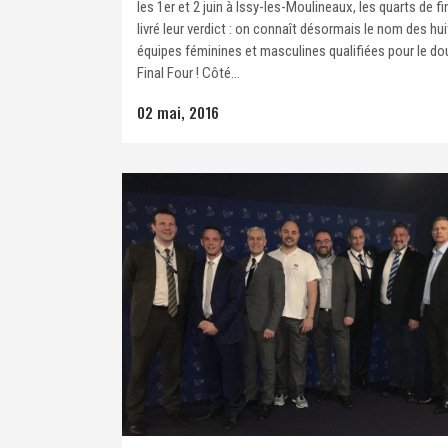
les 1er et 2 juin à Issy-les-Moulineaux, les quarts de fi
livré leur verdict : on connaît désormais le nom des hui
équipes féminines et masculines qualifiées pour le do
Final Four ! Côté...
02 mai, 2016