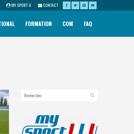
MY SPORT U
CONTACT
TIONAL
FORMATION
COM
FAQ