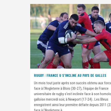
RUGBY : FRANCE U S’INCLINE AU PAYS DE GALLES
Un mois tout juste après son succès obtenu aux forc
face à l'Angleterre à Blois (30-27), l'équipe de France
universitaire de rugby s'est inclinée face à son homol
galloise mercredi soir, à Newport (17-24).. Les Bleus
enregistrent ainsi leur première défaite depuis 2011 (
face à l'Angleterre à...