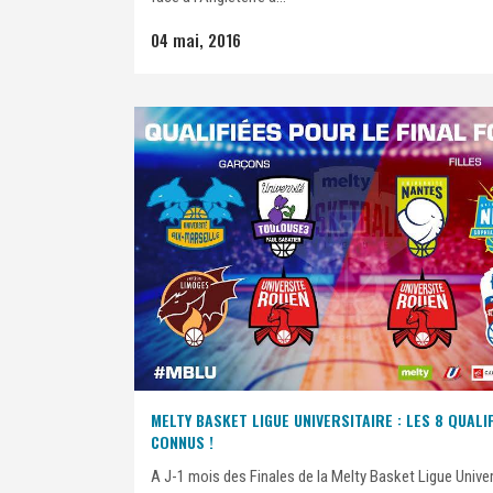
04 mai, 2016
MELTY BASKET LIGUE UNIVERSITAIRE : LES 8 QUALI
CONNUS !
A J-1 mois des Finales de la Melty Basket Ligue Univer