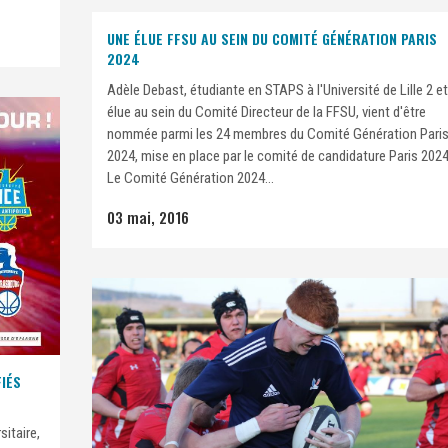
UNE ÉLUE FFSU AU SEIN DU COMITÉ GÉNÉRATION PARIS
2024
Adèle Debast, étudiante en STAPS à l'Université de Lille 2 et
élue au sein du Comité Directeur de la FFSU, vient d'être
nommée parmi les 24 membres du Comité Génération Pari
2024, mise en place par le comité de candidature Paris 2024
Le Comité Génération 2024...
03 mai, 2016
FIÉS
sitaire,