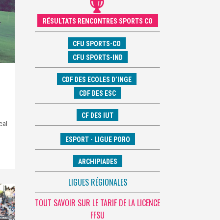
RÉSULTATS RENCONTRES SPORTS CO
CFU SPORTS-CO
CFU SPORTS-IND
CDF DES ECOLES D’INGE
CDF DES ESC
CF DES IUT
cal
ESPORT - LIGUE PORO
ARCHIPIADES
LIGUES RÉGIONALES
TOUT SAVOIR SUR LE TARIF DE LA LICENCE
FFSU