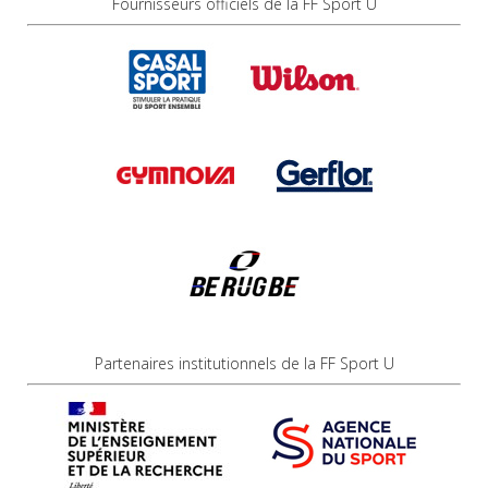
Fournisseurs officiels de la FF Sport U
Partenaires institutionnels de la FF Sport U