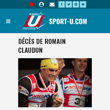
DÉCÈS DE ROMAIN
CLAUDON