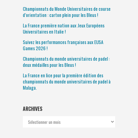
Championnats du Monde Universitaires de course
d’orientation : carton plein pour les Bleus !
La France première nation aux Jeux Européens
Universitaires en Italie !
Suivez les performances françaises aux EUSA
Games 2026 !
Championnats du monde universitaires de padel :
deux médailles pour les Bleus !
La France en lice pour la première édition des
championnats du monde universitaires de padel à
Malaga.
ARCHIVES
Archives