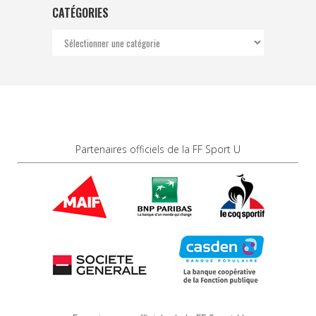
CATÉGORIES
Catégories
Partenaires officiels de la FF Sport U