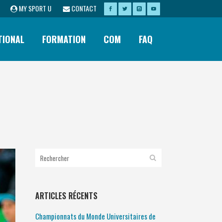
MY SPORT U
CONTACT
TIONAL
FORMATION
COM
FAQ
ARTICLES RÉCENTS
Championnats du Monde Universitaires de