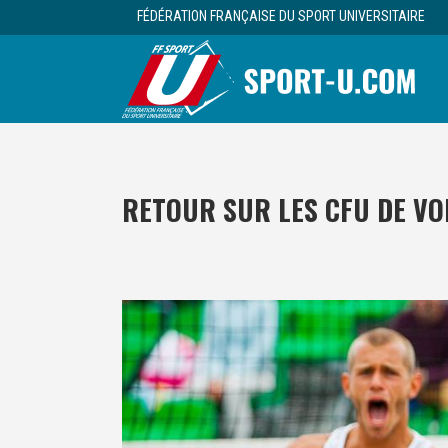
FÉDÉRATION FRANÇAISE DU SPORT UNIVERSITAIRE
RETOUR SUR LES CFU DE VO