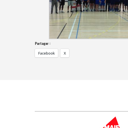
Partager :
Facebook
X