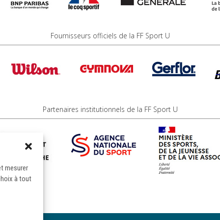
Fournisseurs officiels de la FF Sport U
Partenaires institutionnels de la FF Sport U
et mesurer
choix à tout