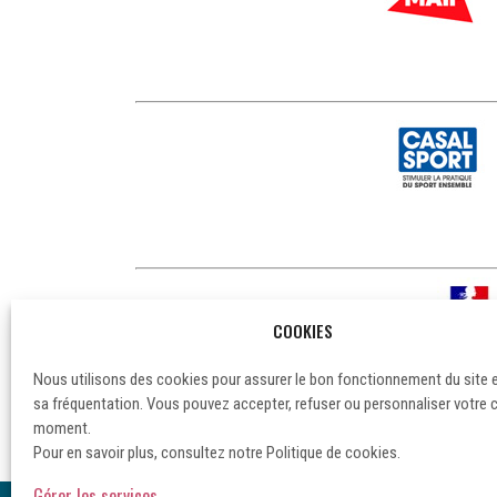
COOKIES
Nous utilisons des cookies pour assurer le bon fonctionnement du site 
sa fréquentation. Vous pouvez accepter, refuser ou personnaliser votre 
moment.
Pour en savoir plus, consultez notre Politique de cookies.
Gérer les services