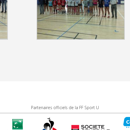
Partenaires officiels de la FF Sport U