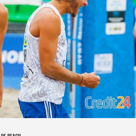
 DE BEACH