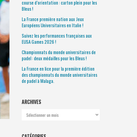
course d’orientation : carton plein pour les
Bleus !
La France première nation aux Jeux
Européens Universitaires en Italie !
Suivez les performances françaises aux
EUSA Games 2026 !
Championnats du monde universitaires de
padel : deux médailles pour les Bleus !
La France en lice pour la première édition
des championnats du monde universitaires
de padel à Malaga.
ARCHIVES
Archives
CATÉGORIES