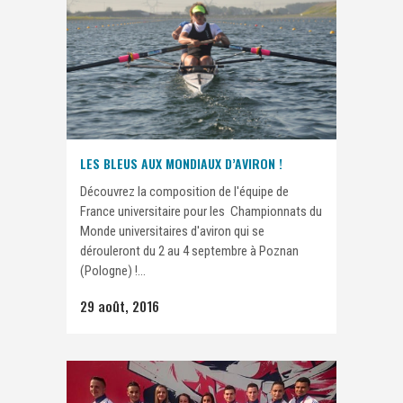
LES BLEUS AUX MONDIAUX D’AVIRON !
Découvrez la composition de l'équipe de
France universitaire pour les Championnats du
Monde universitaires d'aviron qui se
dérouleront du 2 au 4 septembre à Poznan
(Pologne) !...
29 août, 2016