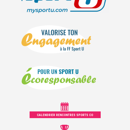
CALENDRIER RENCONTRES SPORTS CO