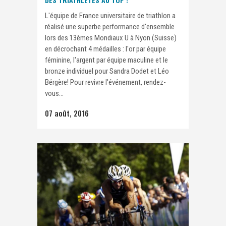
L'équipe de France universitaire de triathlon a
réalisé une superbe performance d'ensemble
lors des 13èmes Mondiaux U à Nyon (Suisse)
en décrochant 4 médailles : l'or par équipe
féminine, l'argent par équipe maculine et le
bronze individuel pour Sandra Dodet et Léo
Bérgère! Pour revivre l'événement, rendez-
vous...
07 août, 2016