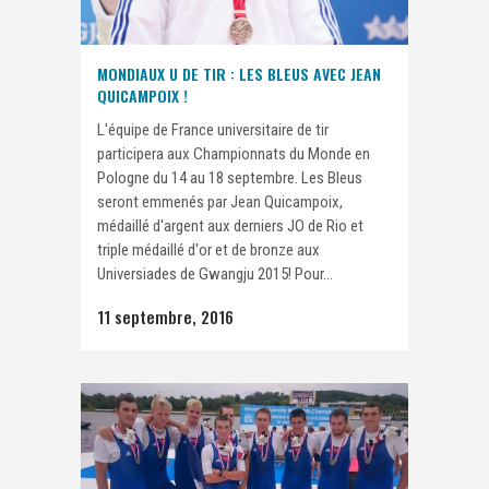
MONDIAUX U DE TIR : LES BLEUS AVEC JEAN
QUICAMPOIX !
L'équipe de France universitaire de tir
participera aux Championnats du Monde en
Pologne du 14 au 18 septembre. Les Bleus
seront emmenés par Jean Quicampoix,
médaillé d'argent aux derniers JO de Rio et
triple médaillé d'or et de bronze aux
Universiades de Gwangju 2015! Pour...
11 septembre, 2016