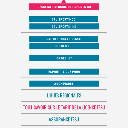
RÉSULTATS RENCONTRES SPORTS CO
CFU SPORTS-CO
CFU SPORTS-IND
CDF DES ECOLES D’INGE
CDF DES ESC
CF DES IUT
ESPORT - LIGUE PORO
ARCHIPIADES
LIGUES RÉGIONALES
TOUT SAVOIR SUR LE TARIF DE LA LICENCE FFSU
ASSURANCE FFSU