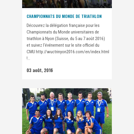
CHAMPIONNATS DU MONDE DE TRIATHLON
Découvrez la délégation française pour les
Championnats du Monde universitaires de
triathlon à Nyon (Suisse, du 5 au 7 août 2016)
et suivez l'événement sur le site officiel du
CMU http://wuctrinyon2016.com/en/index.html
!...
03 août, 2016