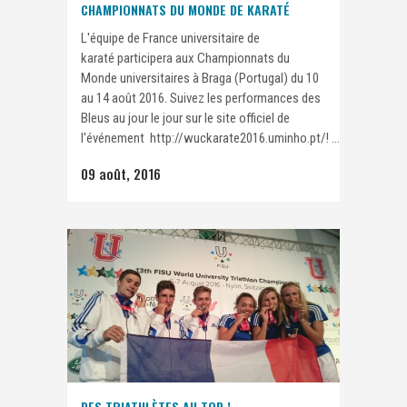
CHAMPIONNATS DU MONDE DE KARATÉ
L'équipe de France universitaire de
karaté participera aux Championnats du
Monde universitaires à Braga (Portugal) du 10
au 14 août 2016. Suivez les performances des
Bleus au jour le jour sur le site officiel de
l'événement http://wuckarate2016.uminho.pt/! ...
09 août, 2016
DES TRIATHLÈTES AU TOP !