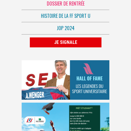
DOSSIER DE RENTRÉE
HISTOIRE DE LA FF SPORT U
JOP 2024
JE SIGNALE