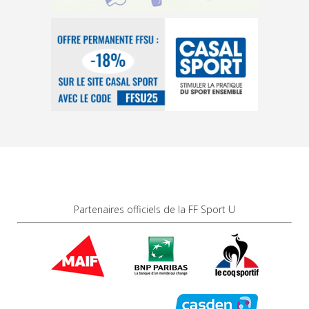
Partenaires officiels de la FF Sport U