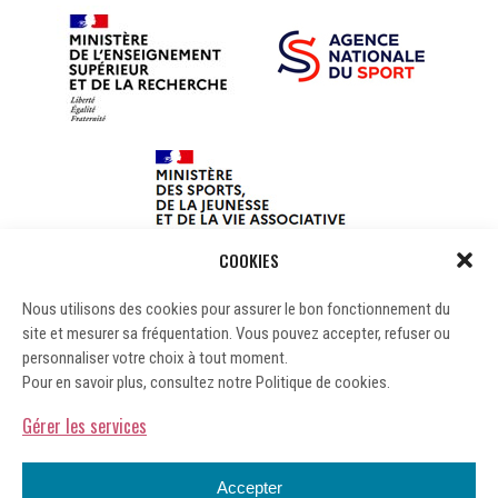
COOKIES
Nous utilisons des cookies pour assurer le bon fonctionnement du
site et mesurer sa fréquentation. Vous pouvez accepter, refuser ou
personnaliser votre choix à tout moment.
Pour en savoir plus, consultez notre Politique de cookies.
Gérer les services
Accepter