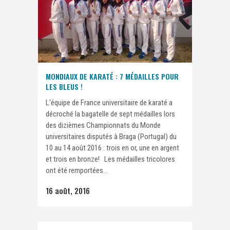
MONDIAUX DE KARATÉ : 7 MÉDAILLES POUR
LES BLEUS !
L'équipe de France universitaire de karaté a
décroché la bagatelle de sept médailles lors
des dizièmes Championnats du Monde
universitaires disputés à Braga (Portugal) du
10 au 14 août 2016 : trois en or, une en argent
et trois en bronze! Les médailles tricolores
ont été remportées...
16 août, 2016