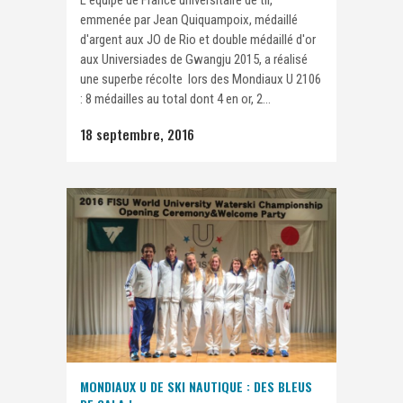
emmenée par Jean Quiquampoix, médaillé
d'argent aux JO de Rio et double médaillé d'or
aux Universiades de Gwangju 2015, a réalisé
une superbe récolte lors des Mondiaux U 2106
: 8 médailles au total dont 4 en or, 2...
18 septembre, 2016
MONDIAUX U DE SKI NAUTIQUE : DES BLEUS