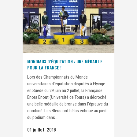
MONDIAUX D’ÉQUITATION : UNE MÉDAILLE
POUR LA FRANCE !
Lors des Championnats du Monde
universitaires d'équitation disputés à Flyinge
en Suède du 29 juin au 2 juillet, la Française
Enora Enout (Université de Tours) a décroché
une belle médaille de bronze dans l'épreuve du
combiné. Les Bleus ont hélas échoué au pied
du podium dans...
01 juillet, 2016