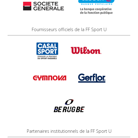
Fournisseurs officiels de la FF Sport U
Partenaires institutionnels de la FF Sport U