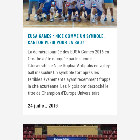
EUSA GAMES : NICE COMME UN SYMBOLE,
CARTON PLEIN POUR LA BAD !
La dernière journée des EUSA Games 2016 en
Croatie a été marquée par le sacre de
l'Université de Nice Sophia-Antipolis en volley-
ball masculin! Un symbole fort après les
terribles événements ayant récemment frappé
la cité azuréenne. Les Niçois ont décroché le
titre de Champion d'Europe Universitaire...
24 juillet, 2016