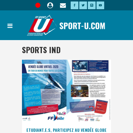
SPORTS IND
ETUDIANT.E.S, PARTICIPEZ AU VENDÉE GLOBE