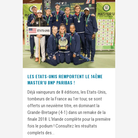
LES ETATS-UNIS REMPORTENT LE 14ÈME
MASTER’U BNP PARIBAS !
Déjà vainqueurs de 8 éditions, les Etats-Unis,
tombeurs de la France au 1er tour, se sont
offerts un neuvième titre, en dominant la
Grande-Bretagne (4-1) dans un remake de la
finale 2018. L'Irlande complète pour la première
fois le podium ! Consultez les résultats
complets des...