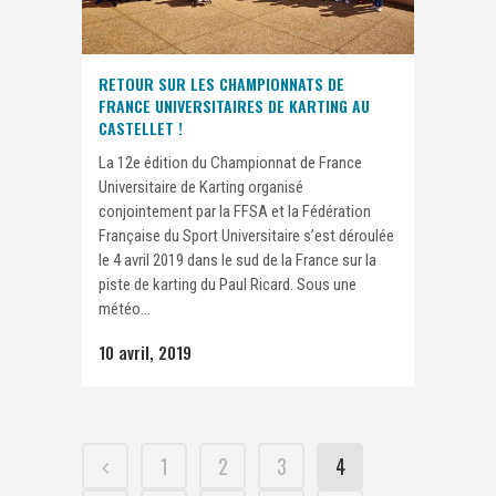
RETOUR SUR LES CHAMPIONNATS DE
FRANCE UNIVERSITAIRES DE KARTING AU
CASTELLET !
La 12e édition du Championnat de France
Universitaire de Karting organisé
conjointement par la FFSA et la Fédération
Française du Sport Universitaire s’est déroulée
le 4 avril 2019 dans le sud de la France sur la
piste de karting du Paul Ricard. Sous une
météo...
10 avril, 2019
1
2
3
4