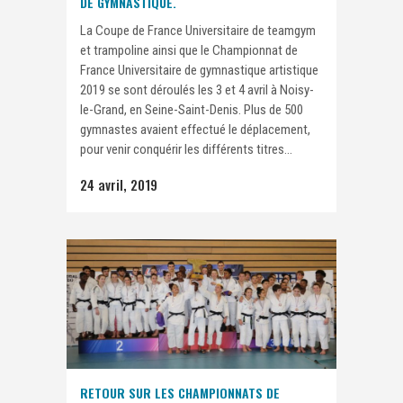
DE GYMNASTIQUE.
La Coupe de France Universitaire de teamgym
et trampoline ainsi que le Championnat de
France Universitaire de gymnastique artistique
2019 se sont déroulés les 3 et 4 avril à Noisy-
le-Grand, en Seine-Saint-Denis. Plus de 500
gymnastes avaient effectué le déplacement,
pour venir conquérir les différents titres...
24 avril, 2019
RETOUR SUR LES CHAMPIONNATS DE