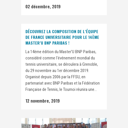
02 décembre, 2019
DÉCOUVREZ LA COMPOSITION DE L’ÉQUIPE
DE FRANCE UNIVERSITAIRE POUR LE 14ÈME
MASTER’U BNP PARIBAS !
La 14ème édition du Master'U BNP Paribas,
considéré comme l'événement mondial du
tennis universitaire, se déroulera à Grenoble,
du 29 novembre au 1er décembre 2019.
Organisé depuis 2006 par la FFSU, en
partenariat avec BNP Paribas et la Fédération
Française de Tennis, le Tournoi réunira une...
12 novembre, 2019