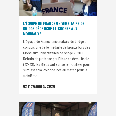
L’ÉQUIPE DE FRANCE UNIVERSITAIRE DE
BRIDGE DÉCROCHE LE BRONZE AUX
MONDIAUX !
L'équipe de France universitaire de bridge a
conquis une belle médaille de bronze lors des
Mondiaux Universitaires de bridge 2020 !
Défaits de justesse par l'Italie en demi-finale
(42-43), les Bleus ont sur se remobiliser pour
surclasser la Pologne lors du match pour la
troisième...
02 novembre, 2020