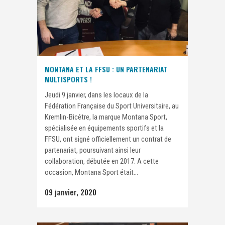
MONTANA ET LA FFSU : UN PARTENARIAT
MULTISPORTS !
Jeudi 9 janvier, dans les locaux de la
Fédération Française du Sport Universitaire, au
Kremlin-Bicêtre, la marque Montana Sport,
spécialisée en équipements sportifs et la
FFSU, ont signé officiellement un contrat de
partenariat, poursuivant ainsi leur
collaboration, débutée en 2017. A cette
occasion, Montana Sport était...
09 janvier, 2020