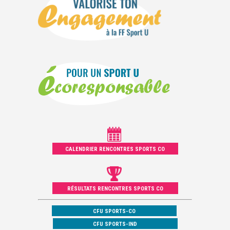
CALENDRIER RENCONTRES SPORTS CO
RÉSULTATS RENCONTRES SPORTS CO
CFU SPORTS-CO
CFU SPORTS-IND