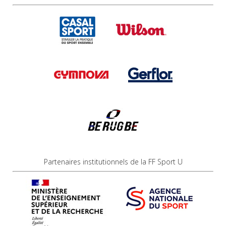
Partenaires institutionnels de la FF Sport U