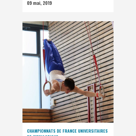
09 mai, 2019
CHAMPIONNATS DE FRANCE UNIVERSITAIRES