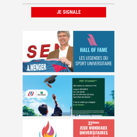
JE SIGNALE