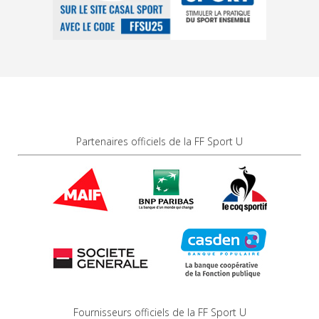
Partenaires officiels de la FF Sport U
Fournisseurs officiels de la FF Sport U