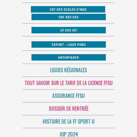
CDF DES ECOLES D’INGE
CDF DES ESC
CF DES IUT
ESPORT - LIGUE PORO
ARCHIPIADES
LIGUES RÉGIONALES
TOUT SAVOIR SUR LE TARIF DE LA LICENCE FFSU
ASSURANCE FFSU
DOSSIER DE RENTRÉE
HISTOIRE DE LA FF SPORT U
JOP 2024