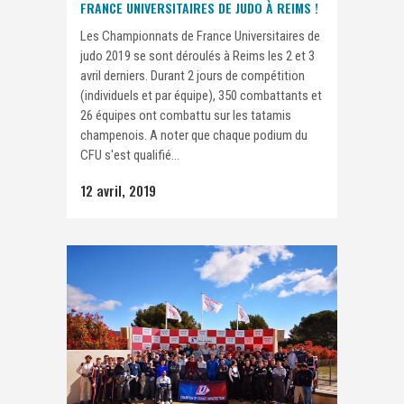
FRANCE UNIVERSITAIRES DE JUDO À REIMS !
Les Championnats de France Universitaires de
judo 2019 se sont déroulés à Reims les 2 et 3
avril derniers. Durant 2 jours de compétition
(individuels et par équipe), 350 combattants et
26 équipes ont combattu sur les tatamis
champenois. A noter que chaque podium du
CFU s'est qualifié...
12 avril, 2019