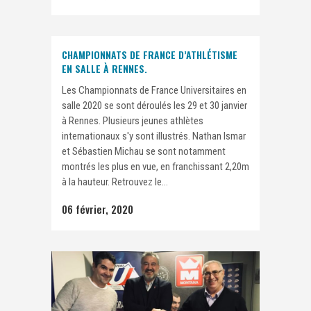
CHAMPIONNATS DE FRANCE D’ATHLÉTISME
EN SALLE À RENNES.
Les Championnats de France Universitaires en
salle 2020 se sont déroulés les 29 et 30 janvier
à Rennes. Plusieurs jeunes athlètes
internationaux s'y sont illustrés. Nathan Ismar
et Sébastien Michau se sont notamment
montrés les plus en vue, en franchissant 2,20m
à la hauteur. Retrouvez le...
06 février, 2020