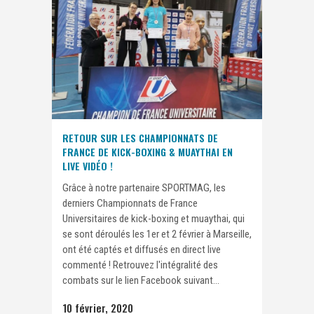
RETOUR SUR LES CHAMPIONNATS DE
FRANCE DE KICK-BOXING & MUAYTHAI EN
LIVE VIDÉO !
Grâce à notre partenaire SPORTMAG, les
derniers Championnats de France
Universitaires de kick-boxing et muaythai, qui
se sont déroulés les 1er et 2 février à Marseille,
ont été captés et diffusés en direct live
commenté ! Retrouvez l'intégralité des
combats sur le lien Facebook suivant...
10 février, 2020