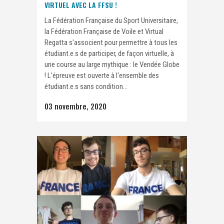
VIRTUEL AVEC LA FFSU !
La Fédération Française du Sport Universitaire,
la Fédération Française de Voile et Virtual
Regatta s'associent pour permettre à tous les
étudiant.e.s de participer, de façon virtuelle, à
une course au large mythique : le Vendée Globe
! L'épreuve est ouverte à l'ensemble des
étudiant.e.s sans condition...
03 novembre, 2020