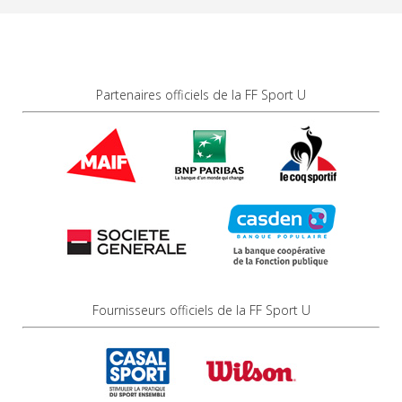
Partenaires officiels de la FF Sport U
Fournisseurs officiels de la FF Sport U