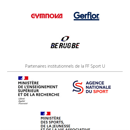
Partenaires institutionnels de la FF Sport U