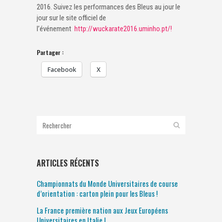
2016. Suivez les performances des Bleus au jour le
jour sur le site officiel de
l’événement
http://wuckarate2016.uminho.pt/!
Partager :
Facebook
X
ARTICLES RÉCENTS
Championnats du Monde Universitaires de course
d’orientation : carton plein pour les Bleus !
La France première nation aux Jeux Européens
Universitaires en Italie !