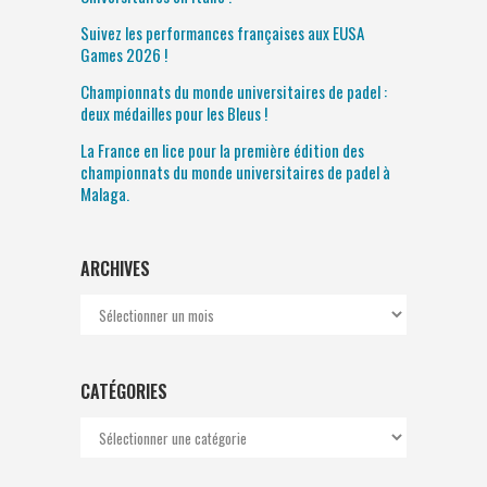
Suivez les performances françaises aux EUSA
Games 2026 !
Championnats du monde universitaires de padel :
deux médailles pour les Bleus !
La France en lice pour la première édition des
championnats du monde universitaires de padel à
Malaga.
ARCHIVES
Archives
CATÉGORIES
Catégories