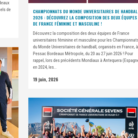
rdeaux
iels de
CHAMPIONNATS DU MONDE UNIVERSITAIRES DE HANDBAL
2026 : DÉCOUVREZ LA COMPOSITION DES DEUX ÉQUIPES
DE FRANCE FÉMININE ET MASCULINE !
Découvrez la composition des deux équipes de France
universitaires féminine et masculine pour les Championnat
du Monde Universitaires de handball, organisés en France, à
Pessac Bordeaux Métropole, du 20 au 27 juin 2026 ! Pour
rappel, lors des précédents Mondiaux à Antequera (Espagn
en 2024, les...
19 juin, 2026