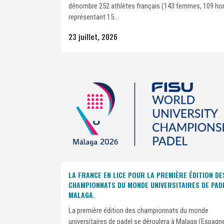
dénombre 252 athlètes français (143 femmes, 109 h
représentant 15...
23 juillet, 2026
LA FRANCE EN LICE POUR LA PREMIÈRE ÉDITION DE
CHAMPIONNATS DU MONDE UNIVERSITAIRES DE PAD
MALAGA.
La première édition des championnats du monde
universitaires de padel se déroulera à Malaga (Espagne