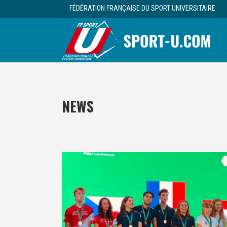
FÉDÉRATION FRANÇAISE DU SPORT UNIVERSITAIRE
NEWS