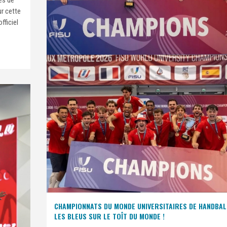
ur cette
fficiel
CHAMPIONNATS DU MONDE UNIVERSITAIRES DE HANDBALL
LES BLEUS SUR LE TOÎT DU MONDE !