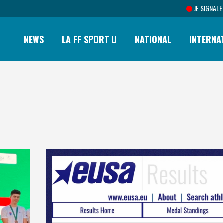
JE SIGNALE
NEWS
LA FF SPORT U
NATIONAL
INTERNA