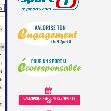
CALENDRIER RENCONTRES SPORTS
CO