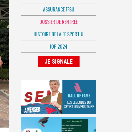
ASSURANCE FFSU
DOSSIER DE RENTRÉE
HISTOIRE DE LA FF SPORT U
JOP 2024
JE SIGNALE