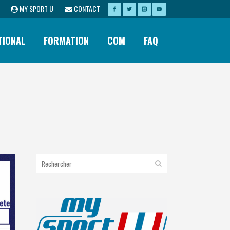
MY SPORT U
CONTACT
TIONAL
FORMATION
COM
FAQ