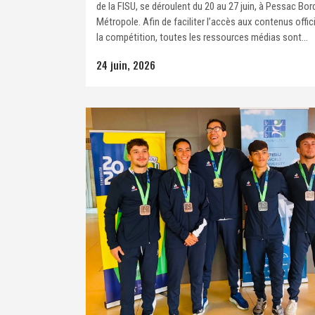
de la FISU, se déroulent du 20 au 27 juin, à Pessac Bo
Métropole. Afin de faciliter l’accès aux contenus offic
la compétition, toutes les ressources médias sont...
24 juin, 2026