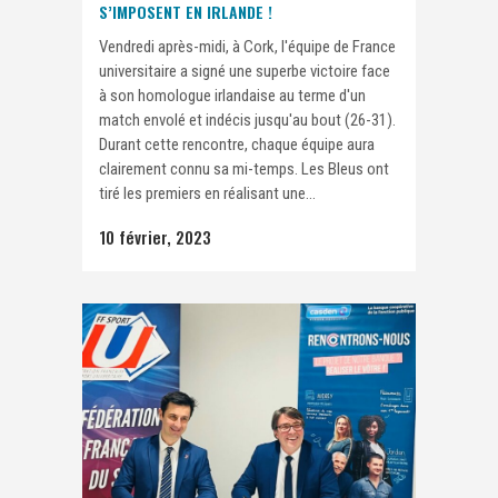
S’IMPOSENT EN IRLANDE !
Vendredi après-midi, à Cork, l'équipe de France
universitaire a signé une superbe victoire face
à son homologue irlandaise au terme d'un
match envolé et indécis jusqu'au bout (26-31).
Durant cette rencontre, chaque équipe aura
clairement connu sa mi-temps. Les Bleus ont
tiré les premiers en réalisant une...
10 février, 2023