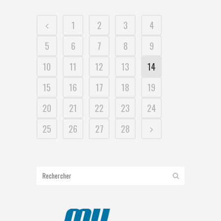
1
2
3
4
5
6
7
8
9
10
11
12
13
14
15
16
17
18
19
20
21
22
23
24
25
26
27
28