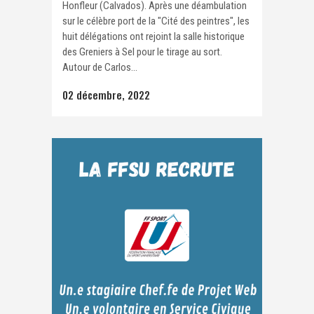
Honfleur (Calvados). Après une déambulation
sur le célèbre port de la "Cité des peintres", les
huit délégations ont rejoint la salle historique
des Greniers à Sel pour le tirage au sort.
Autour de Carlos...
02 décembre, 2022