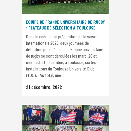
EQUIPE DE FRANCE UNIVERSITAIRE DE RUGBY
: PLATEAUX DE SÉLECTION À TOULOUSE.
Dans le cadre de la préparation de la saison
internationale 2023, deux journées de
détection pour l'équipe de France universitaire
de rugby se sont déroulées les mardi 20 et
mercredi 21 décembre, à Toulouse, sur les
installations du Toulouse Université Club
(TUC), . Au total, une...
21 décembre, 2022