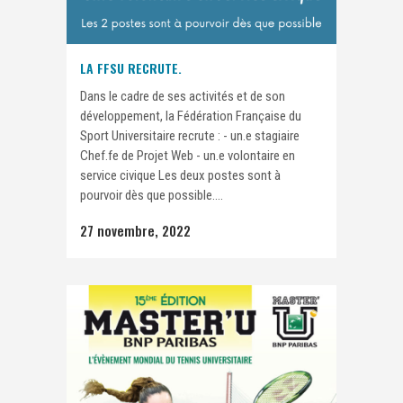
LA FFSU RECRUTE.
Dans le cadre de ses activités et de son
développement, la Fédération Française du
Sport Universitaire recrute : - un.e stagiaire
Chef.fe de Projet Web - un.e volontaire en
service civique Les deux postes sont à
pourvoir dès que possible....
27 novembre, 2022