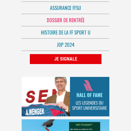
ASSURANCE FFSU
DOSSIER DE RENTRÉE
HISTOIRE DE LA FF SPORT U
JOP 2024
JE SIGNALE