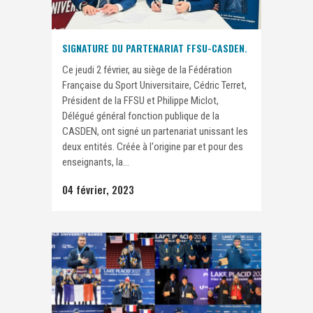
SIGNATURE DU PARTENARIAT FFSU-CASDEN.
Ce jeudi 2 février, au siège de la Fédération
Française du Sport Universitaire, Cédric Terret,
Président de la FFSU et Philippe Miclot,
Délégué général fonction publique de la
CASDEN, ont signé un partenariat unissant les
deux entités. Créée à l'origine par et pour des
enseignants, la...
04 février, 2023