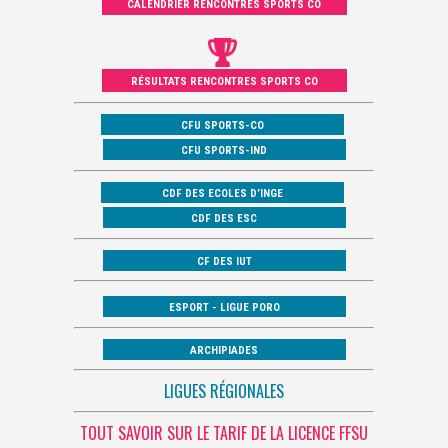
CALENDRIER RENCONTRES SPORTS CO
RÉSULTATS RENCONTRES SPORTS CO
CFU SPORTS-CO
CFU SPORTS-IND
CDF DES ECOLES D’INGE
CDF DES ESC
CF DES IUT
ESPORT - LIGUE PORO
ARCHIPIADES
LIGUES RÉGIONALES
TOUT SAVOIR SUR LE TARIF DE LA LICENCE FFSU