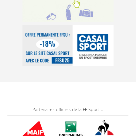
Partenaires officiels de la FF Sport U