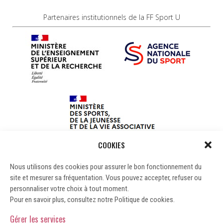
Partenaires institutionnels de la FF Sport U
COOKIES
Nous utilisons des cookies pour assurer le bon fonctionnement du
site et mesurer sa fréquentation. Vous pouvez accepter, refuser ou
personnaliser votre choix à tout moment.
Pour en savoir plus, consultez notre Politique de cookies.
Gérer les services