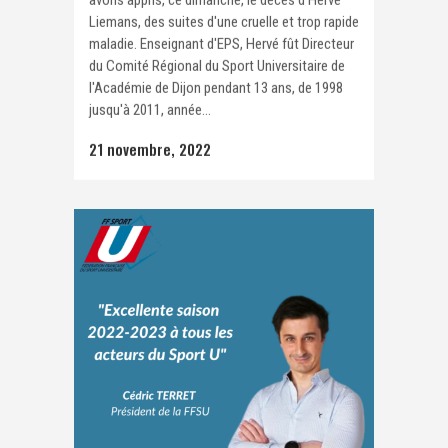
Liemans, des suites d'une cruelle et trop rapide
maladie. Enseignant d'EPS, Hervé fût Directeur
du Comité Régional du Sport Universitaire de
l'Académie de Dijon pendant 13 ans, de 1998
jusqu'à 2011, année...
21 novembre, 2022