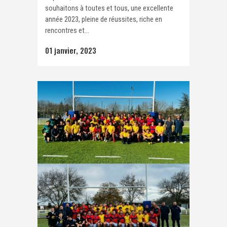
souhaitons à toutes et tous, une excellente
année 2023, pleine de réussites, riche en
rencontres et...
01 janvier, 2023