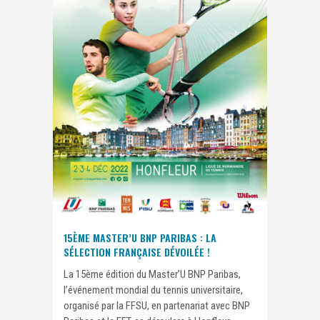
15ÈME MASTER’U BNP PARIBAS : LA
SÉLECTION FRANÇAISE DÉVOILÉE !
La 15ème édition du Master’U BNP Paribas,
l’événement mondial du tennis universitaire,
organisé par la FFSU, en partenariat avec BNP