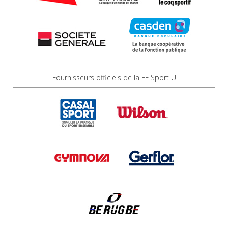
Fournisseurs officiels de la FF Sport U