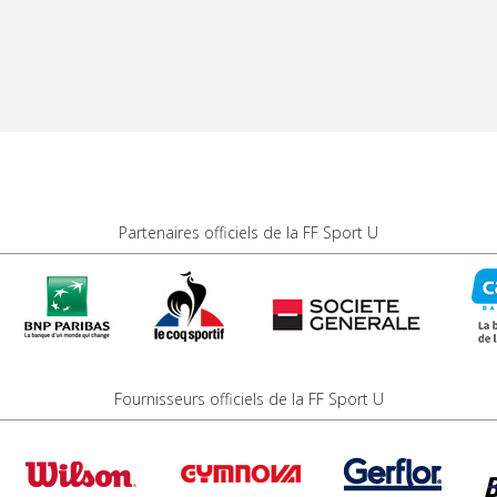
Partenaires officiels de la FF Sport U
Fournisseurs officiels de la FF Sport U