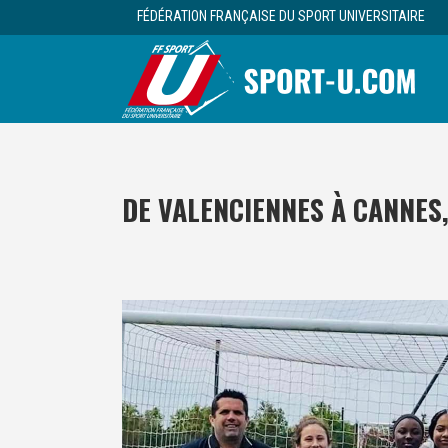
FÉDÉRATION FRANÇAISE DU SPORT UNIVERSITAIRE
DE VALENCIENNES À CANNES,