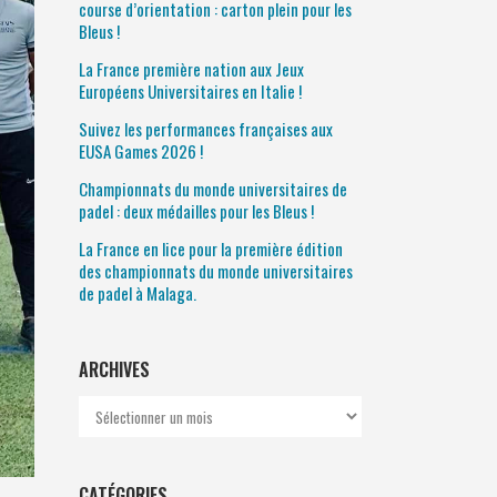
course d’orientation : carton plein pour les
Bleus !
La France première nation aux Jeux
Européens Universitaires en Italie !
Suivez les performances françaises aux
EUSA Games 2026 !
Championnats du monde universitaires de
padel : deux médailles pour les Bleus !
La France en lice pour la première édition
des championnats du monde universitaires
de padel à Malaga.
ARCHIVES
Archives
CATÉGORIES