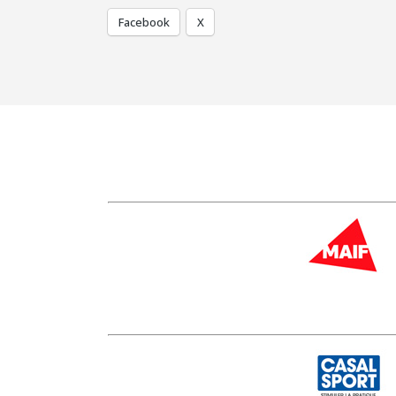
Facebook
X