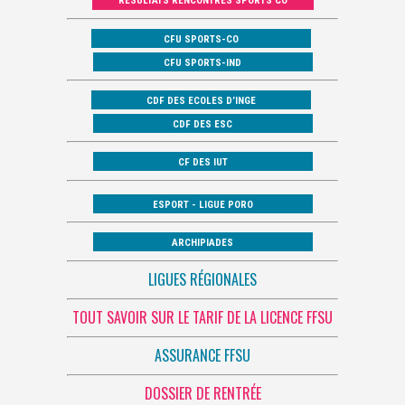
RÉSULTATS RENCONTRES SPORTS CO
CFU SPORTS-CO
CFU SPORTS-IND
CDF DES ECOLES D’INGE
CDF DES ESC
CF DES IUT
ESPORT - LIGUE PORO
ARCHIPIADES
LIGUES RÉGIONALES
TOUT SAVOIR SUR LE TARIF DE LA LICENCE FFSU
ASSURANCE FFSU
DOSSIER DE RENTRÉE