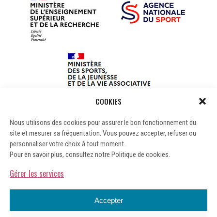
COOKIES
Nous utilisons des cookies pour assurer le bon fonctionnement du
site et mesurer sa fréquentation. Vous pouvez accepter, refuser ou
personnaliser votre choix à tout moment.
Pour en savoir plus, consultez notre Politique de cookies.
Gérer les services
Accepter