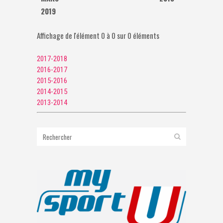
2019
Affichage de l'élément 0 à 0 sur 0 éléments
2017-2018
2016-2017
2015-2016
2014-2015
2013-2014