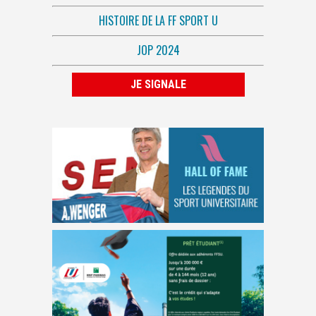
HISTOIRE DE LA FF SPORT U
JOP 2024
JE SIGNALE