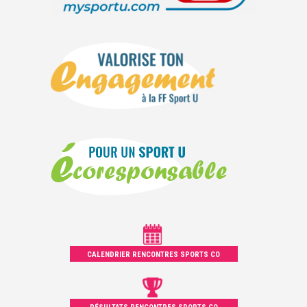
CALENDRIER RENCONTRES SPORTS CO