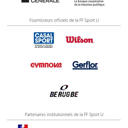
Fournisseurs officiels de la FF Sport U
Partenaires institutionnels de la FF Sport U