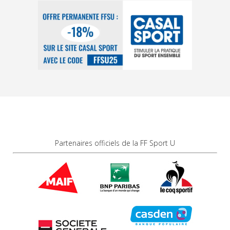
Partenaires officiels de la FF Sport U