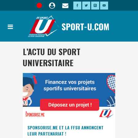
L’ACTU DU SPORT
UNIVERSITAIRE
SPONSORISE.ME ET LA FFSU ANNONCENT
LEUR PARTENARIAT !