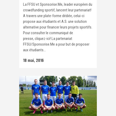
La FFSU et Sponsorise.Me, leader européen du
crowdfunding sportif, lancent leur partenariat!
A travers une plate-forme dédiée, celui-ci
propose aux étudiants et A.S. une solution
alternative pour financer leurs projets sportifs.
Pour consulter le communiqué de
presse, cliquez-ici! La partenariat
FFSU/Sponsorise.Me a pour but de proposer
aux étudiants...
18 mai, 2016