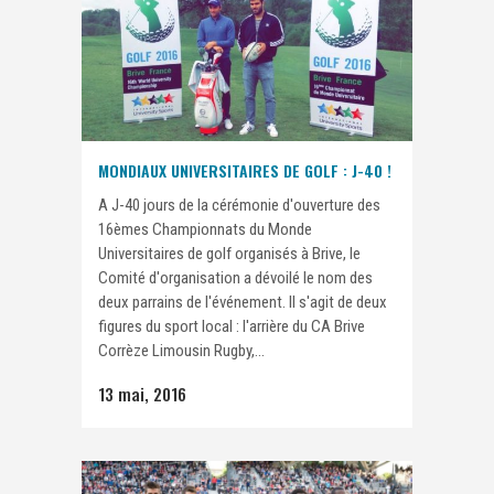
MONDIAUX UNIVERSITAIRES DE GOLF : J-40 !
A J-40 jours de la cérémonie d'ouverture des
16èmes Championnats du Monde
Universitaires de golf organisés à Brive, le
Comité d'organisation a dévoilé le nom des
deux parrains de l'événement. Il s'agit de deux
figures du sport local : l'arrière du CA Brive
Corrèze Limousin Rugby,...
13 mai, 2016