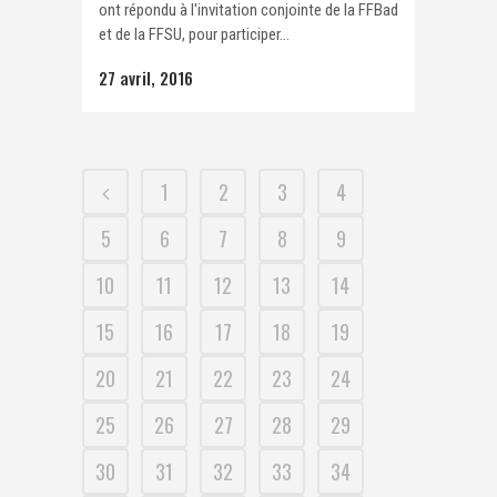
ont répondu à l'invitation conjointe de la FFBad
et de la FFSU, pour participer...
27 avril, 2016
1
2
3
4
5
6
7
8
9
10
11
12
13
14
15
16
17
18
19
20
21
22
23
24
25
26
27
28
29
30
31
32
33
34