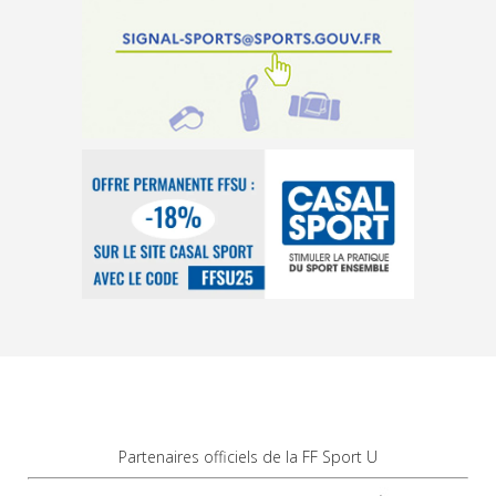
Partenaires officiels de la FF Sport U