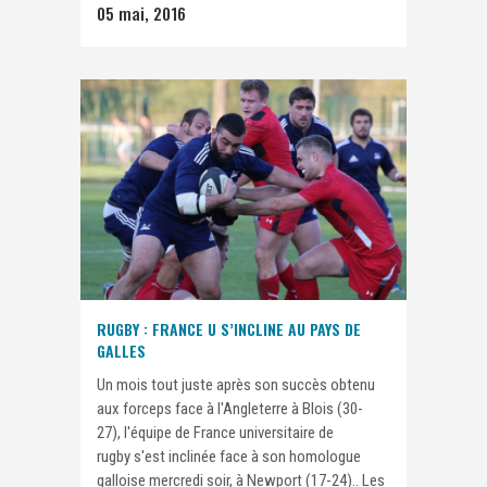
05 mai, 2016
RUGBY : FRANCE U S’INCLINE AU PAYS DE
GALLES
Un mois tout juste après son succès obtenu
aux forceps face à l'Angleterre à Blois (30-
27), l'équipe de France universitaire de
rugby s'est inclinée face à son homologue
galloise mercredi soir, à Newport (17-24).. Les