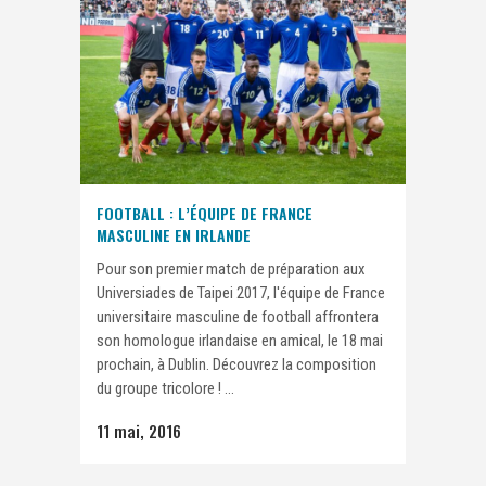
FOOTBALL : L’ÉQUIPE DE FRANCE
MASCULINE EN IRLANDE
Pour son premier match de préparation aux
Universiades de Taipei 2017, l'équipe de France
universitaire masculine de football affrontera
son homologue irlandaise en amical, le 18 mai
prochain, à Dublin. Découvrez la composition
du groupe tricolore ! ...
11 mai, 2016