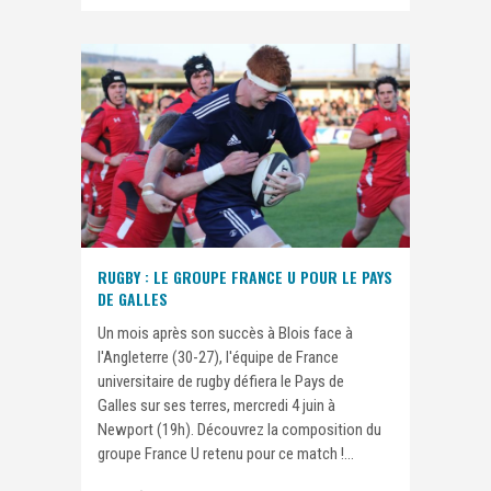
RUGBY : LE GROUPE FRANCE U POUR LE PAYS
DE GALLES
Un mois après son succès à Blois face à
l'Angleterre (30-27), l'équipe de France
universitaire de rugby défiera le Pays de
Galles sur ses terres, mercredi 4 juin à
Newport (19h). Découvrez la composition du
groupe France U retenu pour ce match !...