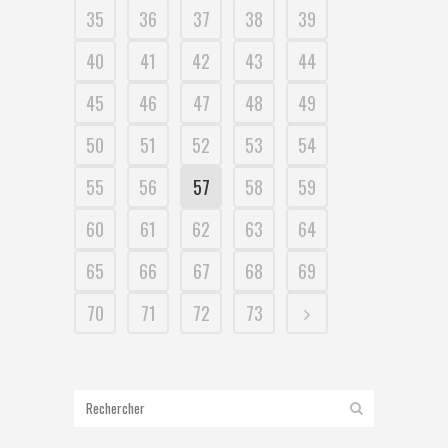
35
36
37
38
39
40
41
42
43
44
45
46
47
48
49
50
51
52
53
54
55
56
57
58
59
60
61
62
63
64
65
66
67
68
69
70
71
72
73