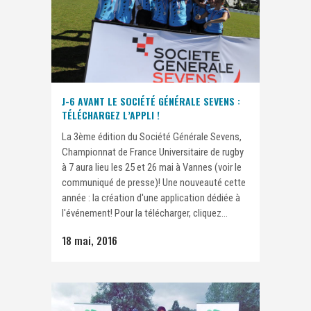
J-6 AVANT LE SOCIÉTÉ GÉNÉRALE SEVENS :
TÉLÉCHARGEZ L’APPLI !
La 3ème édition du Société Générale Sevens,
Championnat de France Universitaire de rugby
à 7 aura lieu les 25 et 26 mai à Vannes (voir le
communiqué de presse)! Une nouveauté cette
année : la création d'une application dédiée à
l'événement! Pour la télécharger, cliquez...
18 mai, 2016