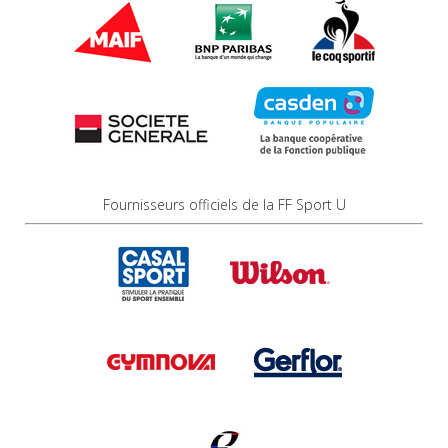
Fournisseurs officiels de la FF Sport U