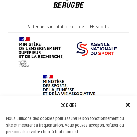
Partenaires institutionnels de la FF Sport U
COOKIES
Nous utilisons des cookies pour assurer le bon fonctionnement du
site et mesurer sa fréquentation. Vous pouvez accepter, refuser ou
personnaliser votre choix à tout moment.