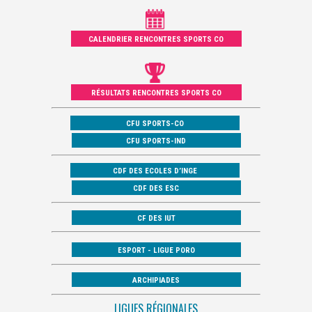
CALENDRIER RENCONTRES SPORTS CO
RÉSULTATS RENCONTRES SPORTS CO
CFU SPORTS-CO
CFU SPORTS-IND
CDF DES ECOLES D’INGE
CDF DES ESC
CF DES IUT
ESPORT - LIGUE PORO
ARCHIPIADES
LIGUES RÉGIONALES