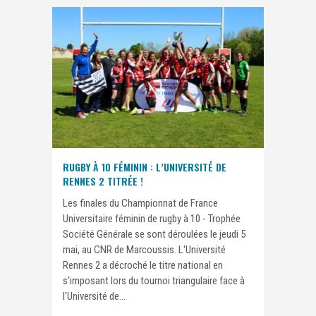
RUGBY À 10 FÉMININ : L’UNIVERSITÉ DE
RENNES 2 TITRÉE !
Les finales du Championnat de France
Universitaire féminin de rugby à 10 - Trophée
Société Générale se sont déroulées le jeudi 5
mai, au CNR de Marcoussis. L'Université
Rennes 2 a décroché le titre national en
s'imposant lors du tournoi triangulaire face à
l'Université de...