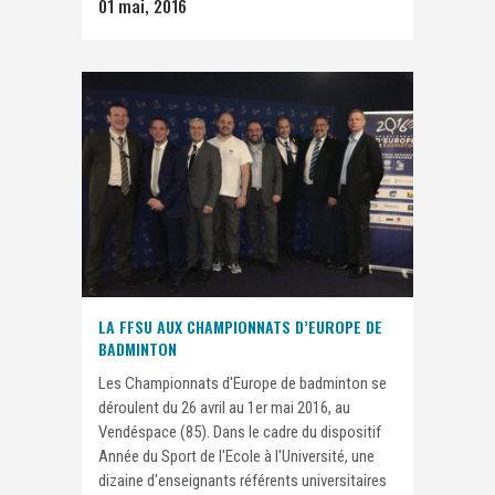
01 mai, 2016
LA FFSU AUX CHAMPIONNATS D’EUROPE DE
BADMINTON
Les Championnats d'Europe de badminton se
déroulent du 26 avril au 1er mai 2016, au
Vendéspace (85). Dans le cadre du dispositif
Année du Sport de l'Ecole à l'Université, une
dizaine d'enseignants référents universitaires