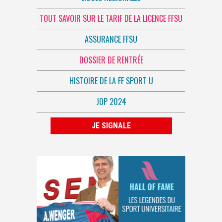
TOUT SAVOIR SUR LE TARIF DE LA LICENCE FFSU
ASSURANCE FFSU
DOSSIER DE RENTRÉE
HISTOIRE DE LA FF SPORT U
JOP 2024
JE SIGNALE