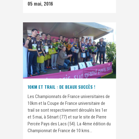
05 mai, 2016
10KM ET TRAIL : DE BEAUX SUCCÈS !
Les Championnats de France universitaires de
10km et la Coupe de France universitaire de
trail se sont respectivement déroulés les 1er
et 5 mai, à Sénart (77) et sur le site de Pierre
Percée Pays des Lacs (54). La 4ème édition du
Championnat de France de 10 kms...