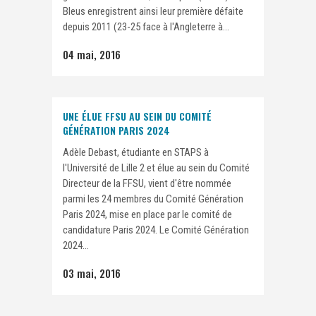
Bleus enregistrent ainsi leur première défaite
depuis 2011 (23-25 face à l'Angleterre à...
04 mai, 2016
UNE ÉLUE FFSU AU SEIN DU COMITÉ
GÉNÉRATION PARIS 2024
Adèle Debast, étudiante en STAPS à
l'Université de Lille 2 et élue au sein du Comité
Directeur de la FFSU, vient d'être nommée
parmi les 24 membres du Comité Génération
Paris 2024, mise en place par le comité de
candidature Paris 2024. Le Comité Génération
2024...
03 mai, 2016