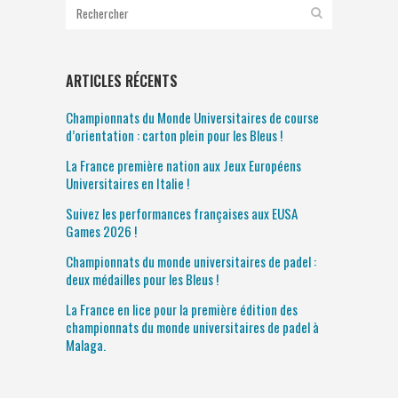
ARTICLES RÉCENTS
Championnats du Monde Universitaires de course
d’orientation : carton plein pour les Bleus !
La France première nation aux Jeux Européens
Universitaires en Italie !
Suivez les performances françaises aux EUSA
Games 2026 !
Championnats du monde universitaires de padel :
deux médailles pour les Bleus !
La France en lice pour la première édition des
championnats du monde universitaires de padel à
Malaga.