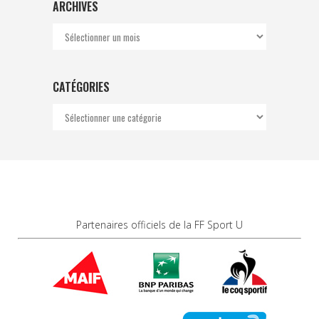
ARCHIVES
Archives
CATÉGORIES
Catégories
Partenaires officiels de la FF Sport U