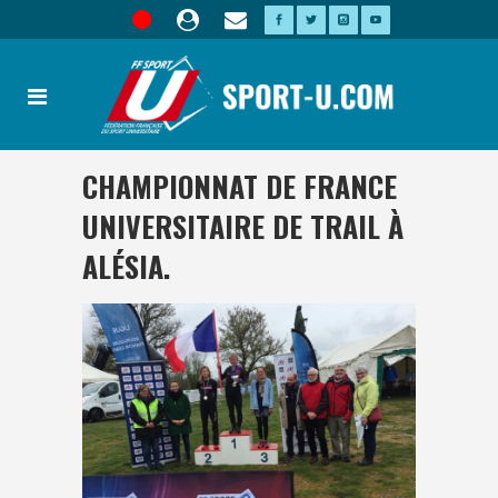
CHAMPIONNAT DE FRANCE
UNIVERSITAIRE DE TRAIL À
ALÉSIA.