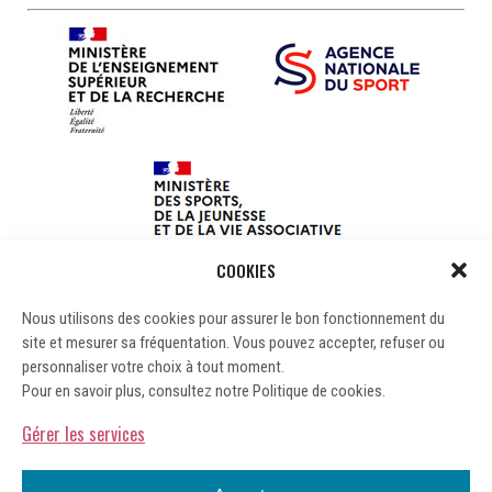
COOKIES
Nous utilisons des cookies pour assurer le bon fonctionnement du
site et mesurer sa fréquentation. Vous pouvez accepter, refuser ou
personnaliser votre choix à tout moment.
Pour en savoir plus, consultez notre Politique de cookies.
Gérer les services