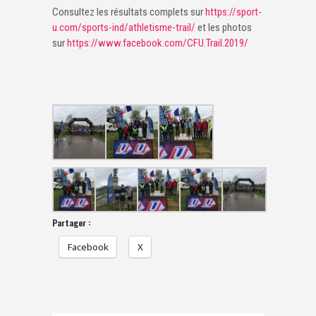
Consultez les résultats complets sur
https://sport-
u.com/sports-ind/athletisme-trail/
et les photos
sur
https://www.facebook.com/CFU.Trail.2019/
Partager :
Facebook
X