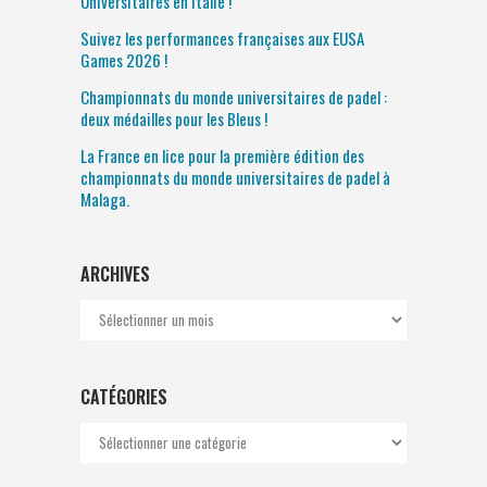
Universitaires en Italie !
Suivez les performances françaises aux EUSA
Games 2026 !
Championnats du monde universitaires de padel :
deux médailles pour les Bleus !
La France en lice pour la première édition des
championnats du monde universitaires de padel à
Malaga.
ARCHIVES
Archives
CATÉGORIES
Catégories