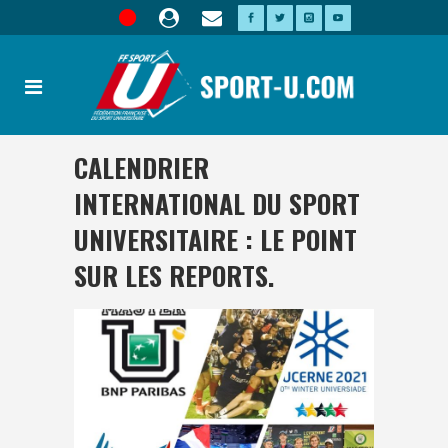
CALENDRIER
INTERNATIONAL DU SPORT
UNIVERSITAIRE : LE POINT
SUR LES REPORTS.