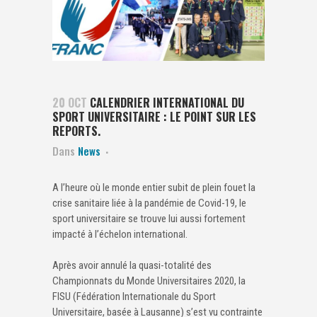
20 OCT
CALENDRIER INTERNATIONAL DU
SPORT UNIVERSITAIRE : LE POINT SUR LES
REPORTS.
Dans
News
A l’heure où le monde entier subit de plein fouet la
crise sanitaire liée à la pandémie de Covid-19, le
sport universitaire se trouve lui aussi fortement
impacté à l’échelon international.
Après avoir annulé la quasi-totalité des
Championnats du Monde Universitaires 2020, la
FISU (Fédération Internationale du Sport
Universitaire, basée à Lausanne) s’est vu contrainte