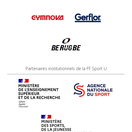
Partenaires institutionnels de la FF Sport U