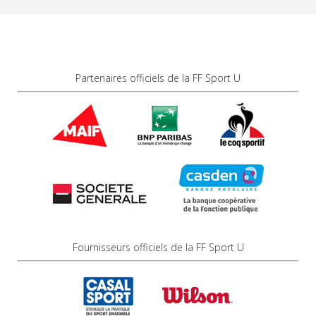
Partenaires officiels de la FF Sport U
Fournisseurs officiels de la FF Sport U