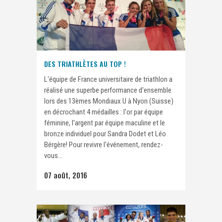
DES TRIATHLÈTES AU TOP !
L'équipe de France universitaire de triathlon a
réalisé une superbe performance d'ensemble
lors des 13èmes Mondiaux U à Nyon (Suisse)
en décrochant 4 médailles : l'or par équipe
féminine, l'argent par équipe maculine et le
bronze individuel pour Sandra Dodet et Léo
Bérgère! Pour revivre l'événement, rendez-
vous...
07 août, 2016