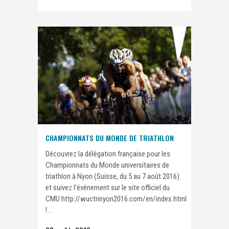
CHAMPIONNATS DU MONDE DE TRIATHLON
Découvrez la délégation française pour les
Championnats du Monde universitaires de
triathlon à Nyon (Suisse, du 5 au 7 août 2016)
et suivez l'événement sur le site officiel du
CMU http://wuctrinyon2016.com/en/index.html
!...