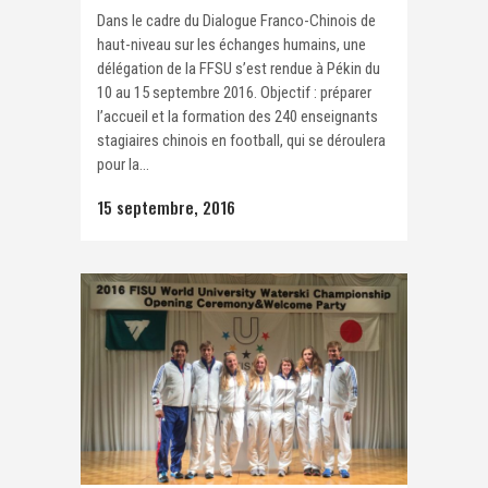
Dans le cadre du Dialogue Franco-Chinois de
haut-niveau sur les échanges humains, une
délégation de la FFSU s’est rendue à Pékin du
10 au 15 septembre 2016. Objectif : préparer
l’accueil et la formation des 240 enseignants
stagiaires chinois en football, qui se déroulera
pour la...
15 septembre, 2016