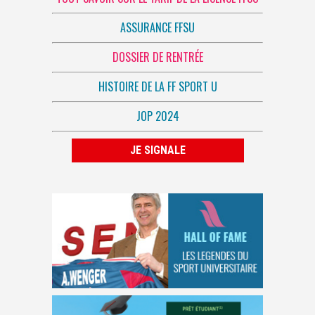
ASSURANCE FFSU
DOSSIER DE RENTRÉE
HISTOIRE DE LA FF SPORT U
JOP 2024
JE SIGNALE