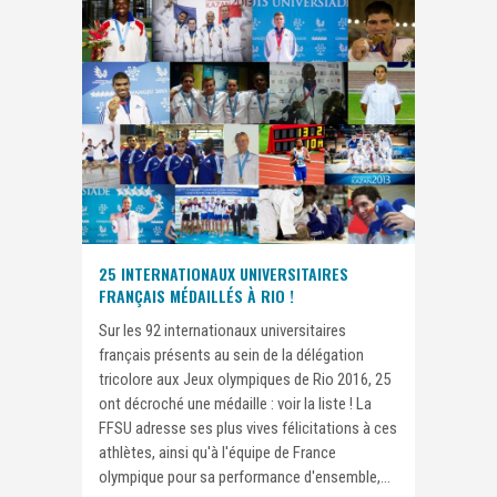
25 INTERNATIONAUX UNIVERSITAIRES
FRANÇAIS MÉDAILLÉS À RIO !
Sur les 92 internationaux universitaires
français présents au sein de la délégation
tricolore aux Jeux olympiques de Rio 2016, 25
ont décroché une médaille : voir la liste ! La
FFSU adresse ses plus vives félicitations à ces
athlètes, ainsi qu'à l'équipe de France
olympique pour sa performance d'ensemble,...