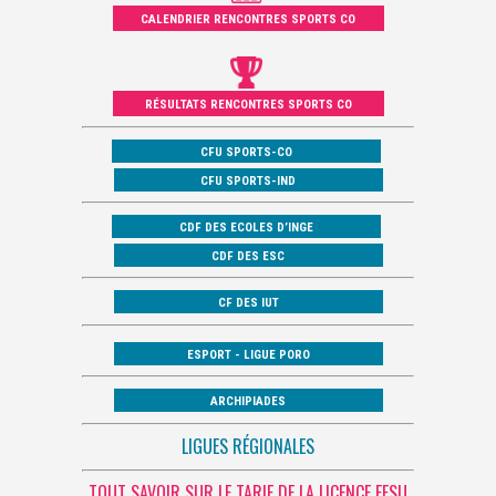
CALENDRIER RENCONTRES SPORTS CO
RÉSULTATS RENCONTRES SPORTS CO
CFU SPORTS-CO
CFU SPORTS-IND
CDF DES ECOLES D’INGE
CDF DES ESC
CF DES IUT
ESPORT - LIGUE PORO
ARCHIPIADES
LIGUES RÉGIONALES
TOUT SAVOIR SUR LE TARIF DE LA LICENCE FFSU