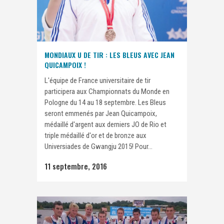
MONDIAUX U DE TIR : LES BLEUS AVEC JEAN
QUICAMPOIX !
L'équipe de France universitaire de tir
participera aux Championnats du Monde en
Pologne du 14 au 18 septembre. Les Bleus
seront emmenés par Jean Quicampoix,
médaillé d'argent aux derniers JO de Rio et
triple médaillé d'or et de bronze aux
Universiades de Gwangju 2015! Pour...
11 septembre, 2016