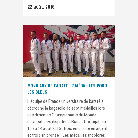
22 août, 2016
MONDIAUX DE KARATÉ : 7 MÉDAILLES POUR
LES BLEUS !
L'équipe de France universitaire de karaté a
décroché la bagatelle de sept médailles lors
des dizièmes Championnats du Monde
universitaires disputés à Braga (Portugal) du
10 au 14 août 2016 : trois en or, une en argent
et trois en bronze! Les médailles tricolores