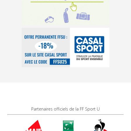
Partenaires officiels de la FF Sport U