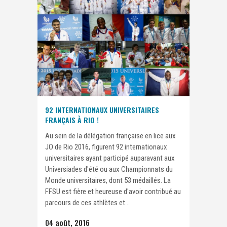
92 INTERNATIONAUX UNIVERSITAIRES
FRANÇAIS À RIO !
Au sein de la délégation française en lice aux
JO de Rio 2016, figurent 92 internationaux
universitaires ayant participé auparavant aux
Universiades d'été ou aux Championnats du
Monde universitaires, dont 53 médaillés. La
FFSU est fière et heureuse d'avoir contribué au
parcours de ces athlètes et...
04 août, 2016