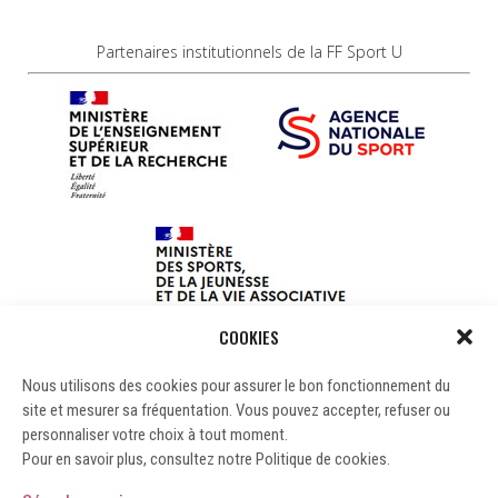
Partenaires institutionnels de la FF Sport U
COOKIES
Nous utilisons des cookies pour assurer le bon fonctionnement du
site et mesurer sa fréquentation. Vous pouvez accepter, refuser ou
personnaliser votre choix à tout moment.
Pour en savoir plus, consultez notre Politique de cookies.