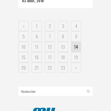
03 août, 2016
1
2
3
4
5
6
7
8
9
10
11
12
13
14
15
16
17
18
19
20
21
22
23