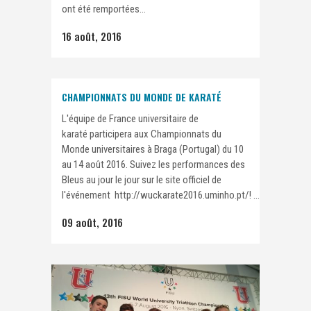
ont été remportées...
16 août, 2016
CHAMPIONNATS DU MONDE DE KARATÉ
L'équipe de France universitaire de
karaté participera aux Championnats du
Monde universitaires à Braga (Portugal) du 10
au 14 août 2016. Suivez les performances des
Bleus au jour le jour sur le site officiel de
l'événement http://wuckarate2016.uminho.pt/! ...
09 août, 2016