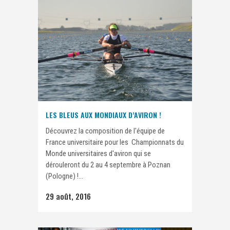
LES BLEUS AUX MONDIAUX D’AVIRON !
Découvrez la composition de l'équipe de
France universitaire pour les Championnats du
Monde universitaires d'aviron qui se
dérouleront du 2 au 4 septembre à Poznan
(Pologne) !...
29 août, 2016