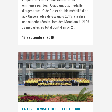
emmenée par Jean Quiquampoix, médaillé
d'argent aux JO de Rio et double médaillé d'or
aux Universiades de Gwangju 2015, a réalisé
une superbe récolte lors des Mondiaux U 2106
: 8 médailles au total dont 4 en or, 2...
18 septembre, 2016
LA FFSU EN VISITE OFFICIELLE À PÉKIN