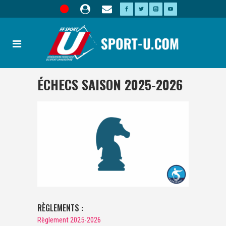
ÉCHECS SAISON 2025-2026
RÈGLEMENTS :
Règlement 2025-2026