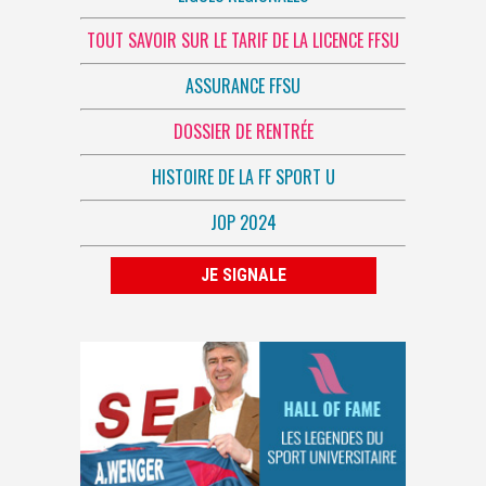
TOUT SAVOIR SUR LE TARIF DE LA LICENCE FFSU
ASSURANCE FFSU
DOSSIER DE RENTRÉE
HISTOIRE DE LA FF SPORT U
JOP 2024
JE SIGNALE