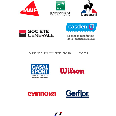
Fournisseurs officiels de la FF Sport U