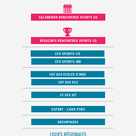
CALENDRIER RENCONTRES SPORTS CO
RÉSULTATS RENCONTRES SPORTS CO
CFU SPORTS-CO
CFU SPORTS-IND
CDF DES ECOLES D’INGE
CDF DES ESC
CF DES IUT
ESPORT - LIGUE PORO
ARCHIPIADES
LIGUES RÉGIONALES