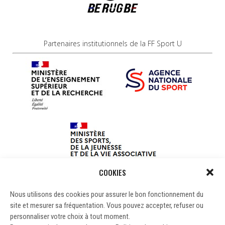
Partenaires institutionnels de la FF Sport U
COOKIES
Nous utilisons des cookies pour assurer le bon fonctionnement du
site et mesurer sa fréquentation. Vous pouvez accepter, refuser ou
personnaliser votre choix à tout moment.