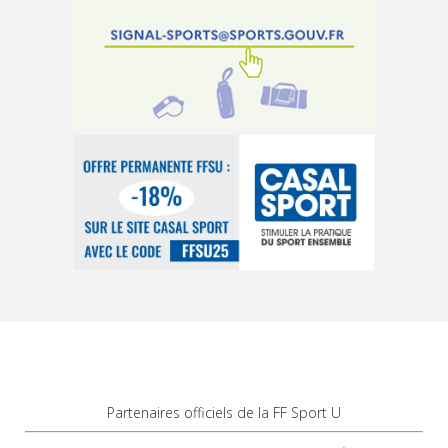
Partenaires officiels de la FF Sport U