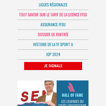
LIGUES RÉGIONALES
TOUT SAVOIR SUR LE TARIF DE LA LICENCE FFSU
ASSURANCE FFSU
DOSSIER DE RENTRÉE
HISTOIRE DE LA FF SPORT U
JOP 2024
JE SIGNALE