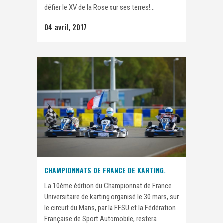
défier le XV de la Rose sur ses terres!...
04 avril, 2017
CHAMPIONNATS DE FRANCE DE KARTING.
La 10ème édition du Championnat de France
Universitaire de karting organisé le 30 mars, sur
le circuit du Mans, par la FFSU et la Fédération
Française de Sport Automobile, restera