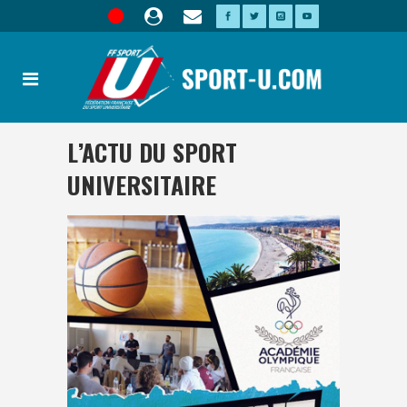
L’ACTU DU SPORT
UNIVERSITAIRE