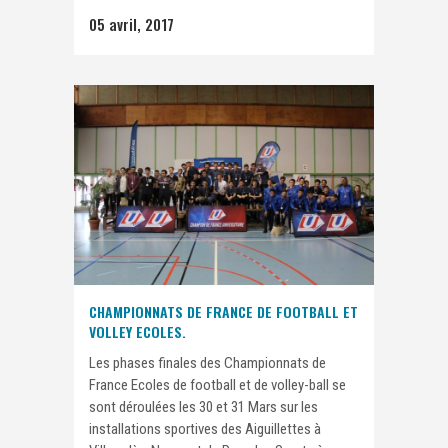
05 avril, 2017
CHAMPIONNATS DE FRANCE DE FOOTBALL ET
VOLLEY ECOLES.
Les phases finales des Championnats de
France Ecoles de football et de volley-ball se
sont déroulées les 30 et 31 Mars sur les
installations sportives des Aiguillettes à