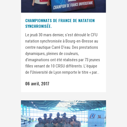
CHAMPIONNATS DE FRANCE DE NATATION
SYNCHRONISÉE.
Le jeudi 30 mars dernier, s'est déroulé le CFU
natation synchronisée à Bourg-en-Bresse au
centre nautique Carré D'eau. Des prestations
dynamiques, pleines de couleurs,
d’imaginations ont été réalisées par 73 jeunes
filles venant de 10 CRSU différents. L’équipe
de l’Université de Lyon remporte le titre « par...
06 avril, 2017