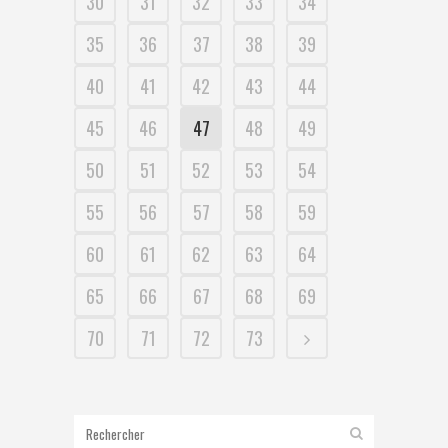
30
31
32
33
34
35
36
37
38
39
40
41
42
43
44
45
46
47
48
49
50
51
52
53
54
55
56
57
58
59
60
61
62
63
64
65
66
67
68
69
70
71
72
73