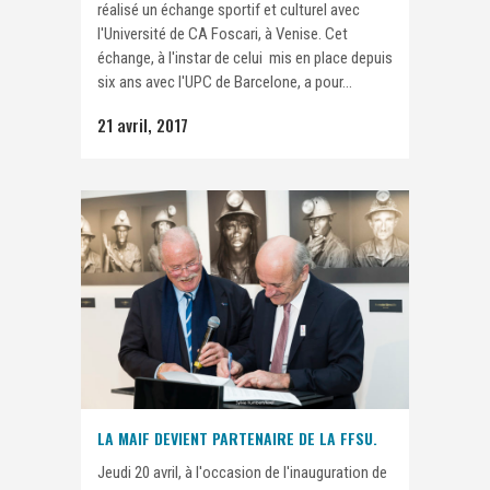
réalisé un échange sportif et culturel avec
l'Université de CA Foscari, à Venise. Cet
échange, à l'instar de celui mis en place depuis
six ans avec l'UPC de Barcelone, a pour...
21 avril, 2017
LA MAIF DEVIENT PARTENAIRE DE LA FFSU.
Jeudi 20 avril, à l'occasion de l'inauguration de