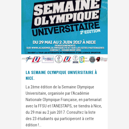
LA SEMAINE OLYMPIQUE UNIVERSITAIRE À
NICE.
La 2ème édition de la Semaine Olympique
Universitaire, organisée par l'Académie
Nationale Olympique Française, en partenariat
avec la FFSU et l'ANESTAPS, se tiendra à Nice,
du 29 mai au 2 juin 2017. Consultez la liste
des 23 étudiants qui participeront à cette
édition !...