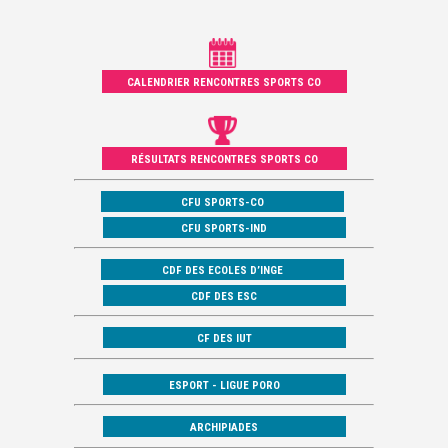
CALENDRIER RENCONTRES SPORTS CO
RÉSULTATS RENCONTRES SPORTS CO
CFU SPORTS-CO
CFU SPORTS-IND
CDF DES ECOLES D’INGE
CDF DES ESC
CF DES IUT
ESPORT - LIGUE PORO
ARCHIPIADES