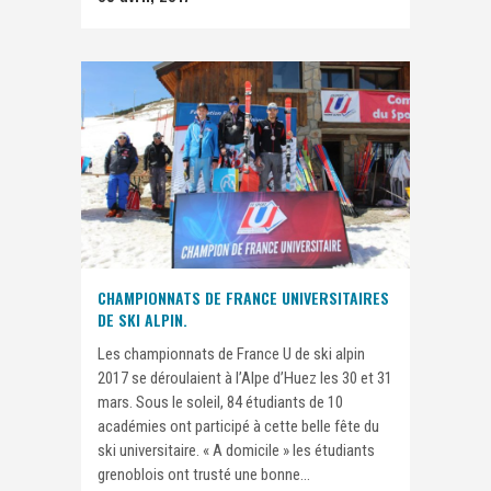
CHAMPIONNATS DE FRANCE UNIVERSITAIRES
DE SKI ALPIN.
Les championnats de France U de ski alpin
2017 se déroulaient à l’Alpe d’Huez les 30 et 31
mars. Sous le soleil, 84 étudiants de 10
académies ont participé à cette belle fête du
ski universitaire. « A domicile » les étudiants
grenoblois ont trusté une bonne...