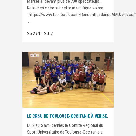
Marseille, devant plus de 700 spectateurs.
Retour en vidéo sur cette magnifique soirée
: https://www.facebook.com/RencontresdanseAMU/videos/
...
25 avril, 2017
LE CRSU DE TOULOUSE-OCCITANIE À VENISE.
Du 2 au 5 avril dernier, le Comité Régional du
Sport Universitaire de Toulouse-Occitanie a