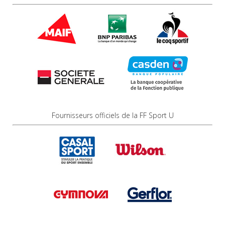
Fournisseurs officiels de la FF Sport U