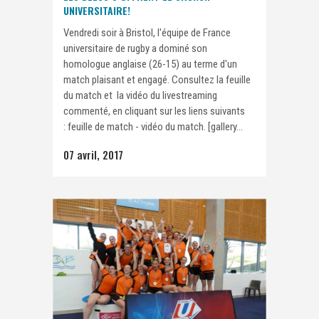
UNIVERSITAIRE!
Vendredi soir à Bristol, l'équipe de France
universitaire de rugby a dominé son
homologue anglaise (26-15) au terme d'un
match plaisant et engagé. Consultez la feuille
du match et la vidéo du livestreaming
commenté, en cliquant sur les liens suivants
: feuille de match - vidéo du match. [gallery...
07 avril, 2017