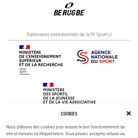
Partenaires institutionnels de la FF Sport U
COOKIES
Nous utilisons des cookies pour assurer le bon fonctionnement du
site et mesurer sa fréquentation. Vous pouvez accepter, refuser ou