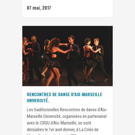
07 mai, 2017
RENCONTRES DE DANSE D’AIX-MARSEILLE
UNIVERSITÉ.
Les traditionnelles Rencontres de danse d'Aix-
Marseille Université, organisées en partenariat
avec le CRSU d'Aix-Marseille, se sont
déroulées le 1er avril dernier, à La Criée de