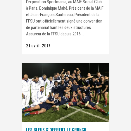
l'exposition Sportmania, au MAIF Social Club,
à Paris, Dominique Mahé, Président de la MAIF
et Jean-François Sautereau, Président de la
FFSU ont officiellement signé une convention
de partenariat liant les deux structures.
Assureur de la FFSU depuis 2016,...
21 avril, 2017
LES BLEUS S’OFFRENT LE CRUNCH