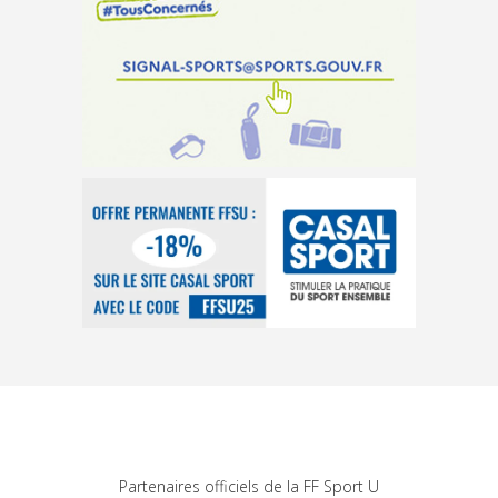
Partenaires officiels de la FF Sport U