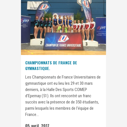
CHAMPIONNATS DE FRANCE DE
GYMNASTIQUE.
Les Championnats de France Universitaires de
gymnastique ont eu lieu les 29 et 30 mars
derniers, à la Halle Des Sports COMEP
d’Epernay (51). Ils ont rencontré un franc
succès avec la présence de de 350 étudiants,
parmi lesquels les membres de l’équipe de
France...
05 avril, 2017