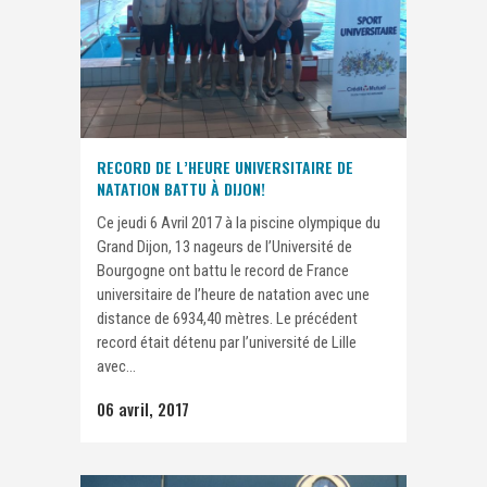
RECORD DE L’HEURE UNIVERSITAIRE DE
NATATION BATTU À DIJON!
Ce jeudi 6 Avril 2017 à la piscine olympique du
Grand Dijon, 13 nageurs de l’Université de
Bourgogne ont battu le record de France
universitaire de l’heure de natation avec une
distance de 6934,40 mètres. Le précédent
record était détenu par l’université de Lille
avec...
06 avril, 2017