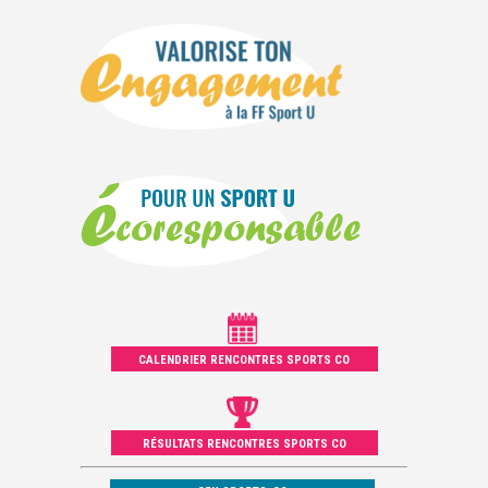
CALENDRIER RENCONTRES SPORTS CO
RÉSULTATS RENCONTRES SPORTS CO