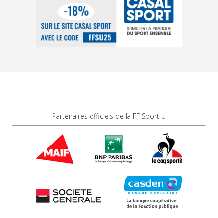
Partenaires officiels de la FF Sport U