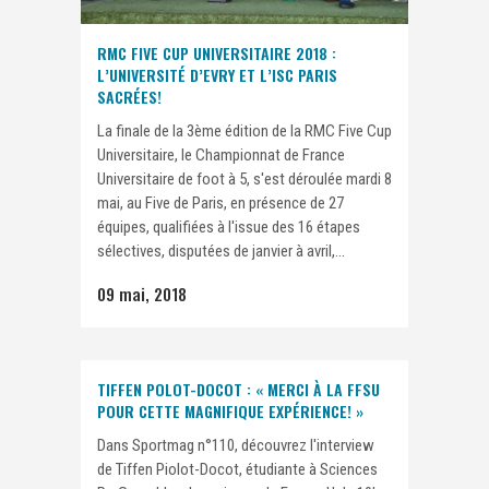
RMC FIVE CUP UNIVERSITAIRE 2018 :
L’UNIVERSITÉ D’EVRY ET L’ISC PARIS
SACRÉES!
La finale de la 3ème édition de la RMC Five Cup
Universitaire, le Championnat de France
Universitaire de foot à 5, s'est déroulée mardi 8
mai, au Five de Paris, en présence de 27
équipes, qualifiées à l'issue des 16 étapes
sélectives, disputées de janvier à avril,...
09 mai, 2018
TIFFEN POLOT-DOCOT : « MERCI À LA FFSU
POUR CETTE MAGNIFIQUE EXPÉRIENCE! »
Dans Sportmag n°110, découvrez l'interview
de Tiffen Piolot-Docot, étudiante à Sciences