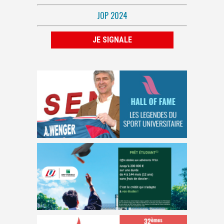
JOP 2024
JE SIGNALE