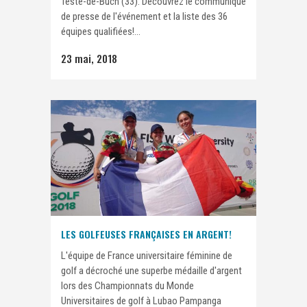
Teste-de-Buch (33). Découvrez le communiqué
de presse de l'événement et la liste des 36
équipes qualifiées!...
23 mai, 2018
LES GOLFEUSES FRANÇAISES EN ARGENT!
L'équipe de France universitaire féminine de
golf a décroché une superbe médaille d'argent
lors des Championnats du Monde
Universitaires de golf à Lubao Pampanga