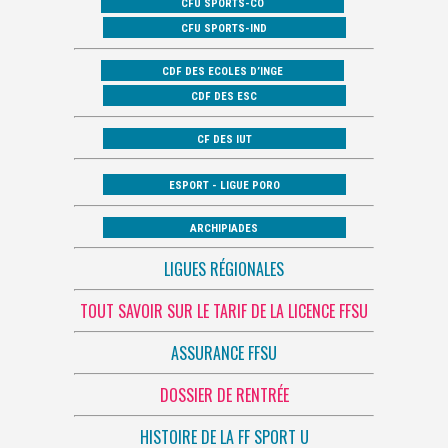
CFU SPORTS-CO
CFU SPORTS-IND
CDF DES ECOLES D’INGE
CDF DES ESC
CF DES IUT
ESPORT - LIGUE PORO
ARCHIPIADES
LIGUES RÉGIONALES
TOUT SAVOIR SUR LE TARIF DE LA LICENCE FFSU
ASSURANCE FFSU
DOSSIER DE RENTRÉE
HISTOIRE DE LA FF SPORT U