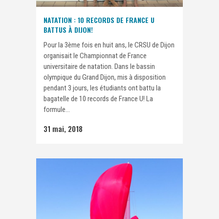
NATATION : 10 RECORDS DE FRANCE U
BATTUS À DIJON!
Pour la 3ème fois en huit ans, le CRSU de Dijon
organisait le Championnat de France
universitaire de natation. Dans le bassin
olympique du Grand Dijon, mis à disposition
pendant 3 jours, les étudiants ont battu la
bagatelle de 10 records de France U! La
formule...
31 mai, 2018