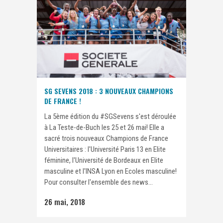
SG SEVENS 2018 : 3 NOUVEAUX CHAMPIONS
DE FRANCE !
La 5ème édition du #SGSevens s'est déroulée
à La Teste-de-Buch les 25 et 26 mai! Elle a
sacré trois nouveaux Champions de France
Universitaires : l'Université Paris 13 en Elite
féminine, l'Université de Bordeaux en Elite
masculine et l'INSA Lyon en Ecoles masculine!
Pour consulter l'ensemble des news...
26 mai, 2018