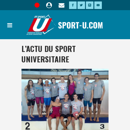
L’ACTU DU SPORT
UNIVERSITAIRE