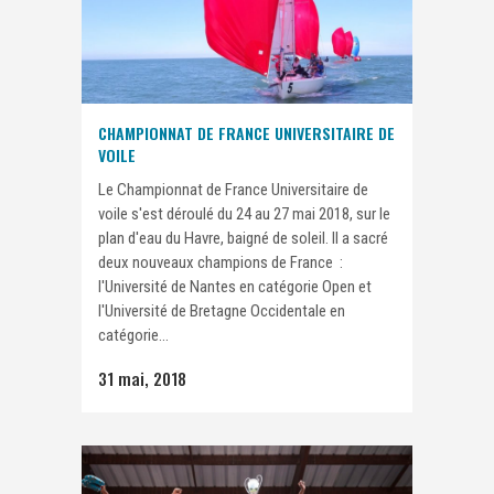
CHAMPIONNAT DE FRANCE UNIVERSITAIRE DE
VOILE
Le Championnat de France Universitaire de
voile s'est déroulé du 24 au 27 mai 2018, sur le
plan d'eau du Havre, baigné de soleil. Il a sacré
deux nouveaux champions de France :
l'Université de Nantes en catégorie Open et
l'Université de Bretagne Occidentale en
catégorie...
31 mai, 2018