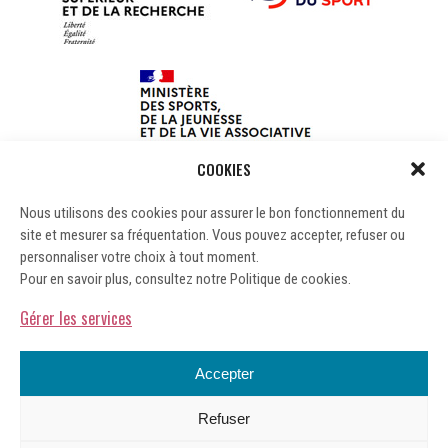
COOKIES
Nous utilisons des cookies pour assurer le bon fonctionnement du
site et mesurer sa fréquentation. Vous pouvez accepter, refuser ou
personnaliser votre choix à tout moment.
Pour en savoir plus, consultez notre Politique de cookies.
Gérer les services
Accepter
Refuser
Mentions légales