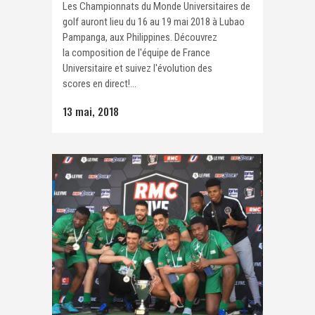
Les Championnats du Monde Universitaires de
golf auront lieu du 16 au 19 mai 2018 à Lubao
Pampanga, aux Philippines. Découvrez
la composition de l'équipe de France
Universitaire et suivez l'évolution des
scores en direct!...
13 mai, 2018