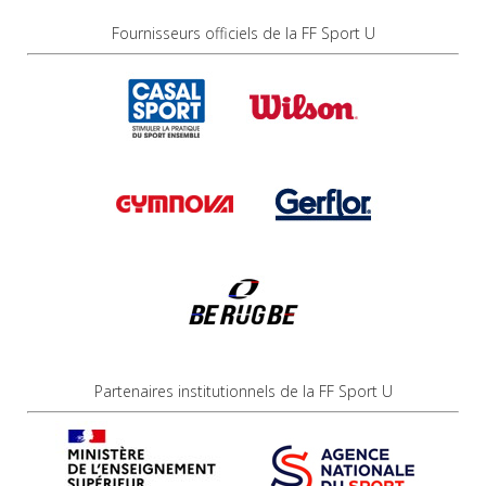
Fournisseurs officiels de la FF Sport U
Partenaires institutionnels de la FF Sport U