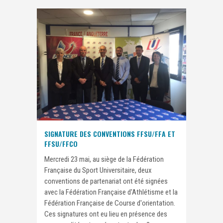
SIGNATURE DES CONVENTIONS FFSU/FFA ET
FFSU/FFCO
Mercredi 23 mai, au siège de la Fédération
Française du Sport Universitaire, deux
conventions de partenariat ont été signées
avec la Fédération Française d'Athlétisme et la
Fédération Française de Course d'orientation.
Ces signatures ont eu lieu en présence des