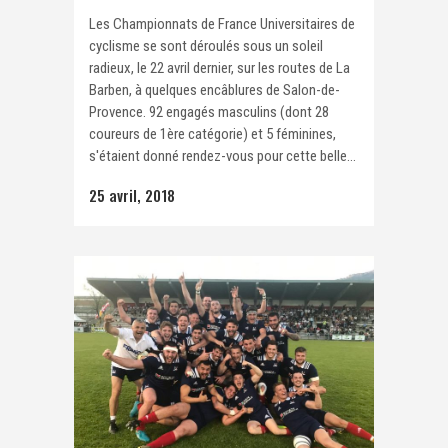
Les Championnats de France Universitaires de
cyclisme se sont déroulés sous un soleil
radieux, le 22 avril dernier, sur les routes de La
Barben, à quelques encâblures de Salon-de-
Provence. 92 engagés masculins (dont 28
coureurs de 1ère catégorie) et 5 féminines,
s'étaient donné rendez-vous pour cette belle...
25 avril, 2018