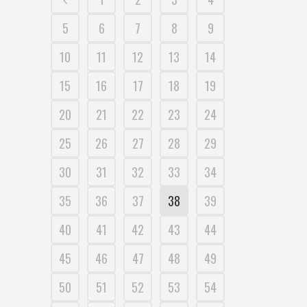
5
6
7
8
9
10
11
12
13
14
15
16
17
18
19
20
21
22
23
24
25
26
27
28
29
30
31
32
33
34
35
36
37
38
39
40
41
42
43
44
45
46
47
48
49
50
51
52
53
54