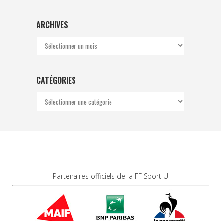
ARCHIVES
Archives
CATÉGORIES
Catégories
Partenaires officiels de la FF Sport U