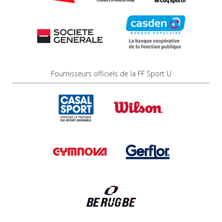
Fournisseurs officiels de la FF Sport U