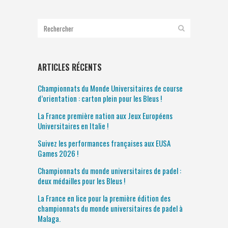
ARTICLES RÉCENTS
Championnats du Monde Universitaires de course
d’orientation : carton plein pour les Bleus !
La France première nation aux Jeux Européens
Universitaires en Italie !
Suivez les performances françaises aux EUSA
Games 2026 !
Championnats du monde universitaires de padel :
deux médailles pour les Bleus !
La France en lice pour la première édition des
championnats du monde universitaires de padel à
Malaga.