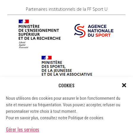
Partenaires institutionnels de la FF Sport U
COOKIES
Nous utilisons des cookies pour assurer le bon fonctionnement du
site et mesurer sa fréquentation. Vous pouvez accepter, refuser ou
personnaliser votre choix à tout moment.
Pour en savoir plus, consultez notre Politique de cookies.
Gérer les services