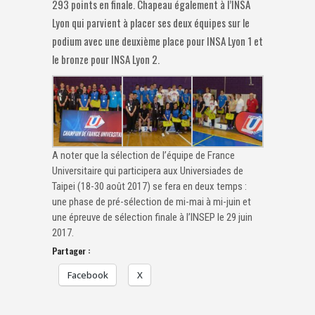
293 points en finale. Chapeau également à l’INSA
Lyon qui parvient à placer ses deux équipes sur le
podium avec une deuxième place pour INSA Lyon 1 et
le bronze pour INSA Lyon 2.
A noter que la sélection de l’équipe de France
Universitaire qui participera aux Universiades de
Taipei (18-30 août 2017) se fera en deux temps :
une phase de pré-sélection de mi-mai à mi-juin et
une épreuve de sélection finale à l’INSEP le 29 juin
2017.
Partager :
Facebook
X