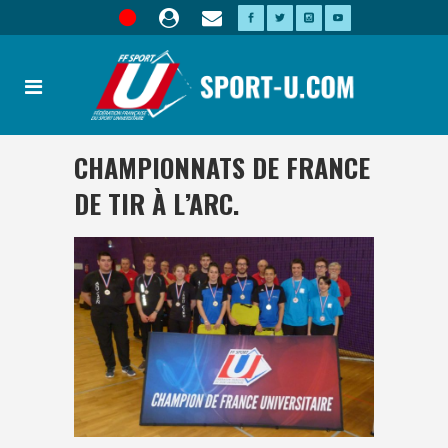
CHAMPIONNATS DE FRANCE
DE TIR À L’ARC.