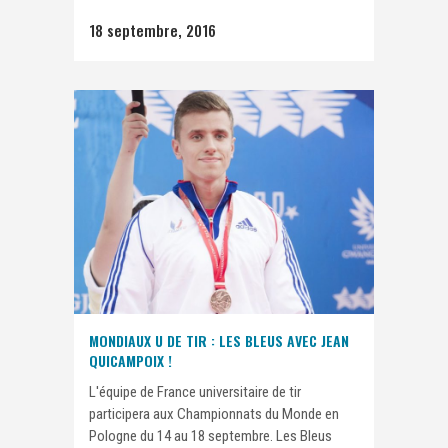
18 septembre, 2016
MONDIAUX U DE TIR : LES BLEUS AVEC JEAN
QUICAMPOIX !
L'équipe de France universitaire de tir
participera aux Championnats du Monde en
Pologne du 14 au 18 septembre. Les Bleus