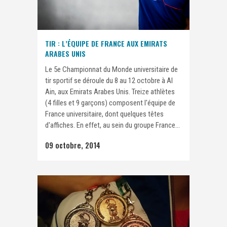
TIR : L’ÉQUIPE DE FRANCE AUX EMIRATS
ARABES UNIS
Le 5e Championnat du Monde universitaire de
tir sportif se déroule du 8 au 12 octobre à Al
Ain, aux Emirats Arabes Unis. Treize athlètes
(4 filles et 9 garçons) composent l'équipe de
France universitaire, dont quelques têtes
d'affiches. En effet, au sein du groupe France...
09 octobre, 2014