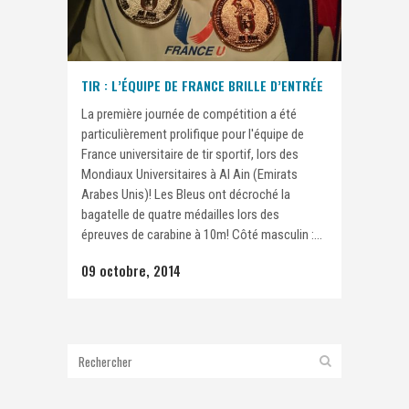
TIR : L’ÉQUIPE DE FRANCE BRILLE D’ENTRÉE
La première journée de compétition a été
particulièrement prolifique pour l'équipe de
France universitaire de tir sportif, lors des
Mondiaux Universitaires à Al Ain (Emirats
Arabes Unis)! Les Bleus ont décroché la
bagatelle de quatre médailles lors des
épreuves de carabine à 10m! Côté masculin :...
09 octobre, 2014