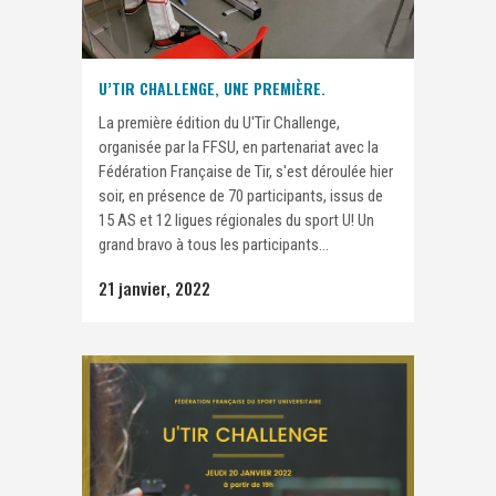
U’TIR CHALLENGE, UNE PREMIÈRE.
La première édition du U'Tir Challenge,
organisée par la FFSU, en partenariat avec la
Fédération Française de Tir, s'est déroulée hier
soir, en présence de 70 participants, issus de
15 AS et 12 ligues régionales du sport U! Un
grand bravo à tous les participants...
21 janvier, 2022