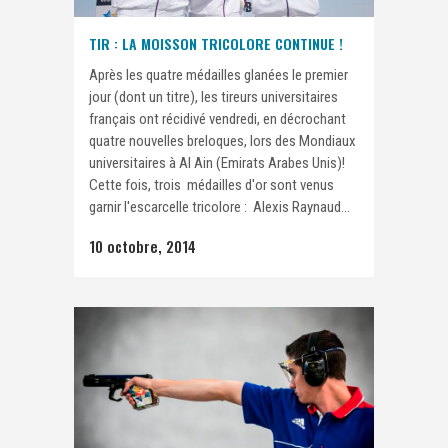
TIR : LA MOISSON TRICOLORE CONTINUE !
Après les quatre médailles glanées le premier
jour (dont un titre), les tireurs universitaires
français ont récidivé vendredi, en décrochant
quatre nouvelles breloques, lors des Mondiaux
universitaires à Al Ain (Emirats Arabes Unis)!
Cette fois, trois médailles d'or sont venus
garnir l'escarcelle tricolore : Alexis Raynaud...
10 octobre, 2014