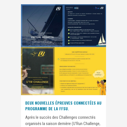
DEUX NOUVELLES ÉPREUVES CONNECTÉES AU
PROGRAMME DE LA FFSU.
Après le succès des Challenges connectés
organisés la saison dernière (U'Run Challenge,