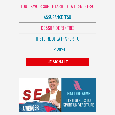
TOUT SAVOIR SUR LE TARIF DE LA LICENCE FFSU
ASSURANCE FFSU
DOSSIER DE RENTRÉE
HISTOIRE DE LA FF SPORT U
JOP 2024
JE SIGNALE