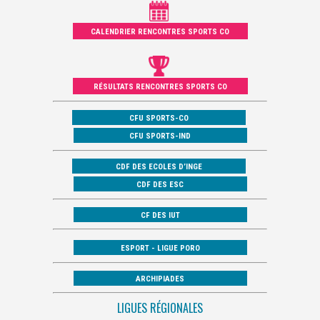
CALENDRIER RENCONTRES SPORTS CO
RÉSULTATS RENCONTRES SPORTS CO
CFU SPORTS-CO
CFU SPORTS-IND
CDF DES ECOLES D’INGE
CDF DES ESC
CF DES IUT
ESPORT - LIGUE PORO
ARCHIPIADES
LIGUES RÉGIONALES