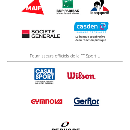
Fournisseurs officiels de la FF Sport U