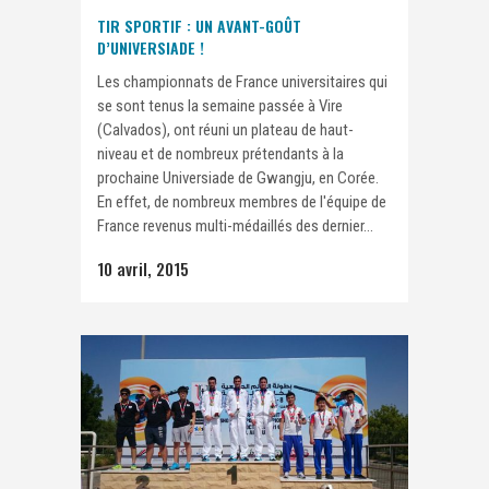
TIR SPORTIF : UN AVANT-GOÛT
D’UNIVERSIADE !
Les championnats de France universitaires qui
se sont tenus la semaine passée à Vire
(Calvados), ont réuni un plateau de haut-
niveau et de nombreux prétendants à la
prochaine Universiade de Gwangju, en Corée.
En effet, de nombreux membres de l'équipe de
France revenus multi-médaillés des dernier...
10 avril, 2015