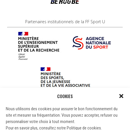
Partenaires institutionnels de la FF Sport U
COOKIES
Nous utilisons des cookies pour assurer le bon fonctionnement du
site et mesurer sa fréquentation. Vous pouvez accepter, refuser ou
personnaliser votre choix à tout moment.
Pour en savoir plus, consultez notre Politique de cookies.