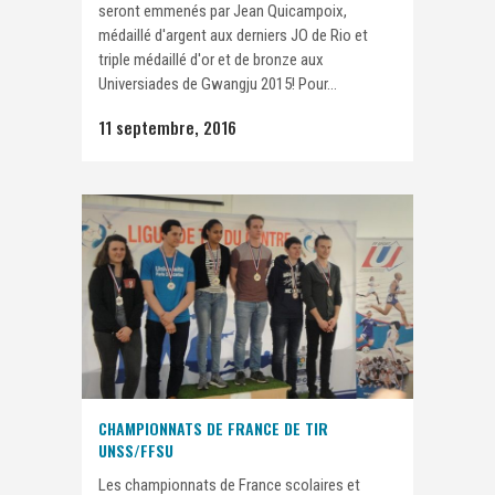
seront emmenés par Jean Quicampoix,
médaillé d'argent aux derniers JO de Rio et
triple médaillé d'or et de bronze aux
Universiades de Gwangju 2015! Pour...
11 septembre, 2016
CHAMPIONNATS DE FRANCE DE TIR
UNSS/FFSU
Les championnats de France scolaires et