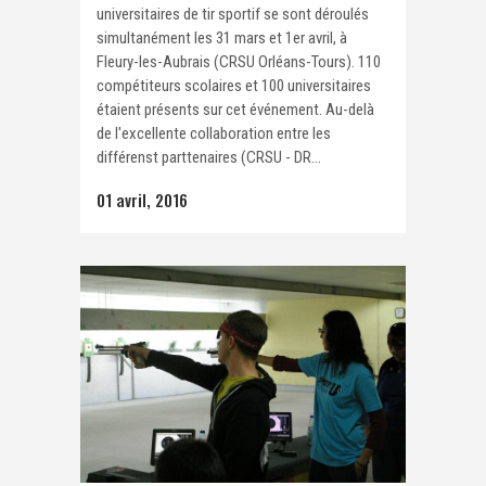
universitaires de tir sportif se sont déroulés
simultanément les 31 mars et 1er avril, à
Fleury-les-Aubrais (CRSU Orléans-Tours). 110
compétiteurs scolaires et 100 universitaires
étaient présents sur cet événement. Au-delà
de l'excellente collaboration entre les
différenst parttenaires (CRSU - DR...
01 avril, 2016