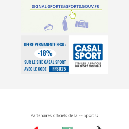
Partenaires officiels de la FF Sport U