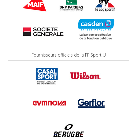
Fournisseurs officiels de la FF Sport U