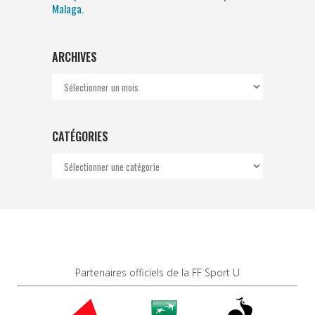
Malaga.
ARCHIVES
Archives
CATÉGORIES
Catégories
Partenaires officiels de la FF Sport U