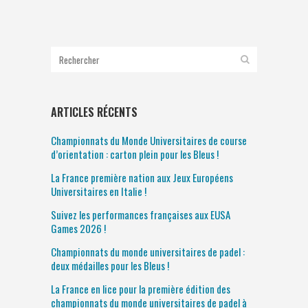
ARTICLES RÉCENTS
Championnats du Monde Universitaires de course
d’orientation : carton plein pour les Bleus !
La France première nation aux Jeux Européens
Universitaires en Italie !
Suivez les performances françaises aux EUSA
Games 2026 !
Championnats du monde universitaires de padel :
deux médailles pour les Bleus !
La France en lice pour la première édition des
championnats du monde universitaires de padel à