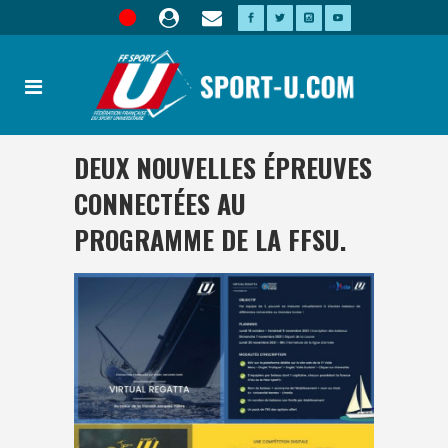
DEUX NOUVELLES ÉPREUVES
CONNECTÉES AU
PROGRAMME DE LA FFSU.