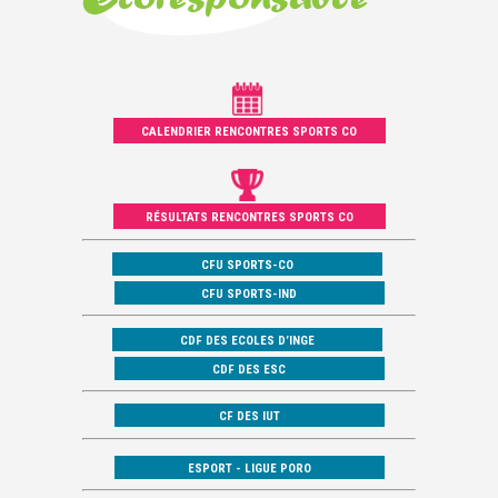
CALENDRIER RENCONTRES SPORTS CO
RÉSULTATS RENCONTRES SPORTS CO
CFU SPORTS-CO
CFU SPORTS-IND
CDF DES ECOLES D’INGE
CDF DES ESC
CF DES IUT
ESPORT - LIGUE PORO