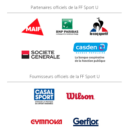
Partenaires officiels de la FF Sport U
Fournisseurs officiels de la FF Sport U