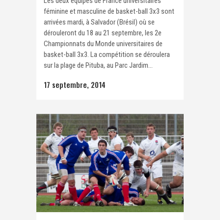
Les deux équipes de France universitaires
féminine et masculine de basket-ball 3x3 sont
arrivées mardi, à Salvador (Brésil) où se
dérouleront du 18 au 21 septembre, les 2e
Championnats du Monde universitaires de
basket-ball 3x3. La compétition se déroulera
sur la plage de Pituba, au Parc Jardim...
17 septembre, 2014