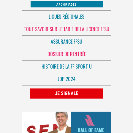
ARCHIPIADES
LIGUES RÉGIONALES
TOUT SAVOIR SUR LE TARIF DE LA LICENCE FFSU
ASSURANCE FFSU
DOSSIER DE RENTRÉE
HISTOIRE DE LA FF SPORT U
JOP 2024
JE SIGNALE