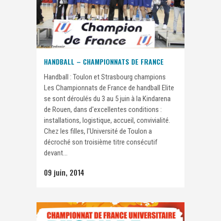
HANDBALL – CHAMPIONNATS DE FRANCE
Handball : Toulon et Strasbourg champions
Les Championnats de France de handball Elite
se sont déroulés du 3 au 5 juin à la Kindarena
de Rouen, dans d'excellentes conditions :
installations, logistique, accueil, convivialité.
Chez les filles, l'Université de Toulon a
décroché son troisième titre consécutif
devant...
09 juin, 2014