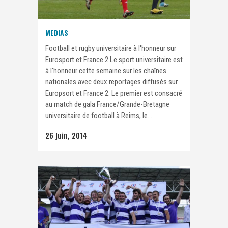
MEDIAS
Football et rugby universitaire à l'honneur sur
Eurosport et France 2 Le sport universitaire est
à l'honneur cette semaine sur les chaînes
nationales avec deux reportages diffusés sur
Europsort et France 2. Le premier est consacré
au match de gala France/Grande-Bretagne
universitaire de football à Reims, le...
26 juin, 2014