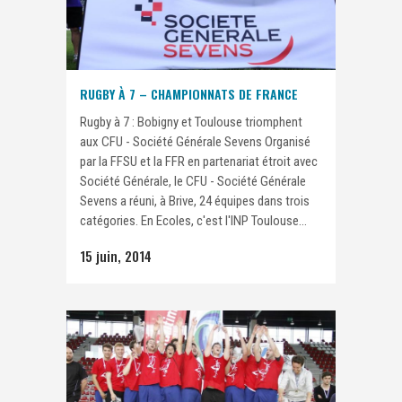
RUGBY À 7 – CHAMPIONNATS DE FRANCE
Rugby à 7 : Bobigny et Toulouse triomphent
aux CFU - Société Générale Sevens Organisé
par la FFSU et la FFR en partenariat étroit avec
Société Générale, le CFU - Société Générale
Sevens a réuni, à Brive, 24 équipes dans trois
catégories. En Ecoles, c'est l'INP Toulouse...
15 juin, 2014