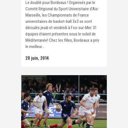
Le doublé pour Bordeaux ! Organisés par le
Comité Régional du Sport Universitaire d'Aix-
Marseille, les Championnats de France
universitaires de basket-ball 3x3 se sont
déroulés jeudi et vendredi à Fos-sur-Mer. 31
équipes étaient présentes sous le soleil de
Méditerranée! Chez les filles, Bordeaux a pris
le meilleur...
28 juin, 2014