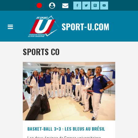
SPORTS CO
BASKET-BALL 3×3 : LES BLEUS AU BRÉSIL