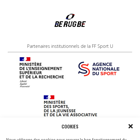
Partenaires institutionnels de la FF Sport U
COOKIES