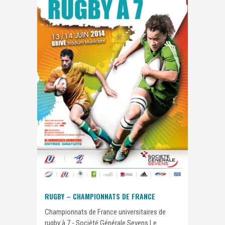
RUGBY – CHAMPIONNATS DE FRANCE
Championnats de France universitaires de
rugby à 7 - Société Générale Sevens Le