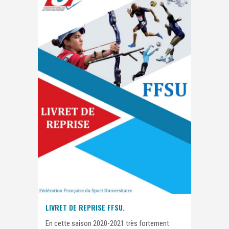
LIVRET DE REPRISE FFSU.
En cette saison 2020-2021 très fortement