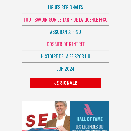
LIGUES RÉGIONALES
TOUT SAVOIR SUR LE TARIF DE LA LICENCE FFSU
ASSURANCE FFSU
DOSSIER DE RENTRÉE
HISTOIRE DE LA FF SPORT U
JOP 2024
JE SIGNALE