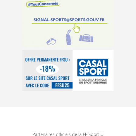
Partenaires officiels de la FF Sport U