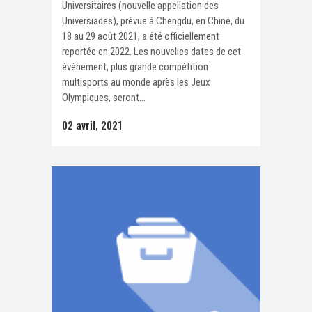
Universitaires (nouvelle appellation des
Universiades), prévue à Chengdu, en Chine, du
18 au 29 août 2021, a été officiellement
reportée en 2022. Les nouvelles dates de cet
événement, plus grande compétition
multisports au monde après les Jeux
Olympiques, seront...
02 avril, 2021