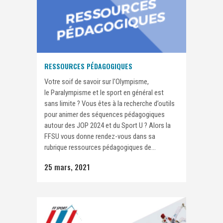
RESSOURCES PÉDAGOGIQUES
Votre soif de savoir sur l'Olympisme,
le Paralympisme et le sport en général est
sans limite ? Vous êtes à la recherche d’outils
pour animer des séquences pédagogiques
autour des JOP 2024 et du Sport U ? Alors la
FFSU vous donne rendez-vous dans sa
rubrique ressources pédagogiques de...
25 mars, 2021