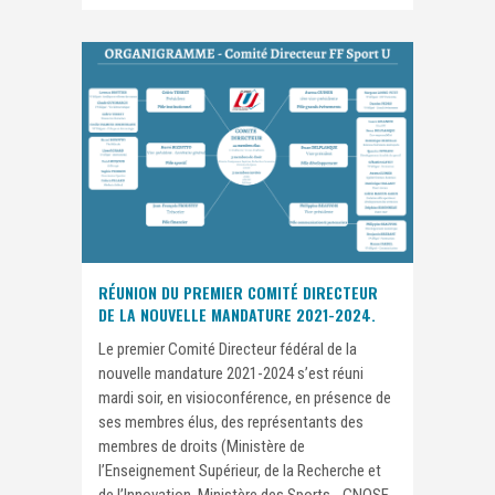
RÉUNION DU PREMIER COMITÉ DIRECTEUR
DE LA NOUVELLE MANDATURE 2021-2024.
Le premier Comité Directeur fédéral de la
nouvelle mandature 2021-2024 s’est réuni
mardi soir, en visioconférence, en présence de
ses membres élus, des représentants des
membres de droits (Ministère de
l’Enseignement Supérieur, de la Recherche et