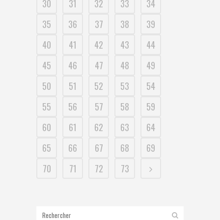
30
31
32
33
34
35
36
37
38
39
40
41
42
43
44
45
46
47
48
49
50
51
52
53
54
55
56
57
58
59
60
61
62
63
64
65
66
67
68
69
70
71
72
73