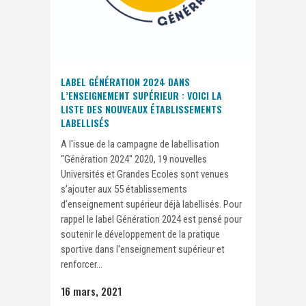
LABEL GÉNÉRATION 2024 DANS
L’ENSEIGNEMENT SUPÉRIEUR : VOICI LA
LISTE DES NOUVEAUX ÉTABLISSEMENTS
LABELLISÉS
A l'issue de la campagne de labellisation
"Génération 2024" 2020, 19 nouvelles
Universités et Grandes Ecoles sont venues
s’ajouter aux 55 établissements
d’enseignement supérieur déjà labellisés. Pour
rappel le label Génération 2024 est pensé pour
soutenir le développement de la pratique
sportive dans l'enseignement supérieur et
renforcer...
16 mars, 2021