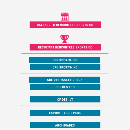
CALENDRIER RENCONTRES SPORTS CO
RÉSULTATS RENCONTRES SPORTS CO
CFU SPORTS-CO
CFU SPORTS-IND
CDF DES ECOLES D’INGE
CDF DES ESC
CF DES IUT
ESPORT - LIGUE PORO
ARCHIPIADES