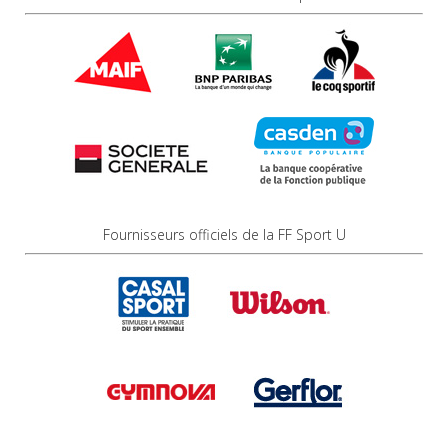
Fournisseurs officiels de la FF Sport U