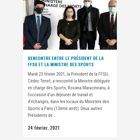
RENCONTRE ENTRE LE PRÉSIDENT DE LA
FFSU ET LA MINISTRE DES SPORTS
Mardi 23 février 2021, la Président de la FFSU,
Cédric Terret, a rencontré la Ministre déléguée
en charge des Sports, Roxana Maracineanu, à
l’occasion d’un déjeuner de travail et
d’échanges, dans les locaux du Ministère des
Sports à Paris (13ème arrdt). Deux autres
Présidents de...
24 février, 2021