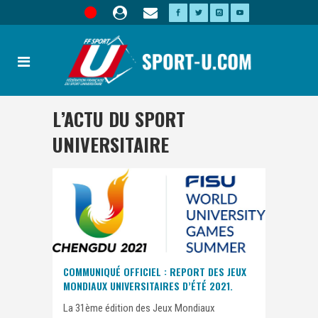
L’ACTU DU SPORT
UNIVERSITAIRE
COMMUNIQUÉ OFFICIEL : REPORT DES JEUX
MONDIAUX UNIVERSITAIRES D’ÉTÉ 2021.
La 31ème édition des Jeux Mondiaux