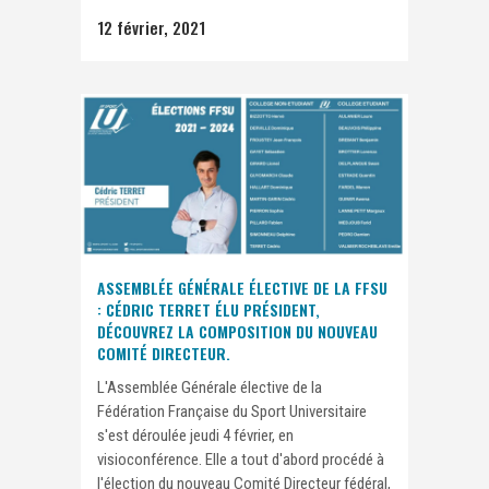
12 février, 2021
ASSEMBLÉE GÉNÉRALE ÉLECTIVE DE LA FFSU
: CÉDRIC TERRET ÉLU PRÉSIDENT,
DÉCOUVREZ LA COMPOSITION DU NOUVEAU
COMITÉ DIRECTEUR.
L'Assemblée Générale élective de la
Fédération Française du Sport Universitaire
s'est déroulée jeudi 4 février, en
visioconférence. Elle a tout d'abord procédé à
l'élection du nouveau Comité Directeur fédéral,