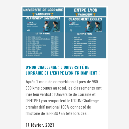
U’RUN CHALLENGE : L’UNIVERSITÉ DE
LORRAINE ET L’ENTPE LYON TRIOMPHENT !
Après 1 mois de compétition et près de 980
000 kms courus au total, les classements ont
livré leur verdict : l'Université de Lorraine et
l'ENTPE Lyon remportent le U'RUN Challenge,
premier défi national 100% connecté de
l'histoire de la FFSU ! En tête lors des...
17 février, 2021