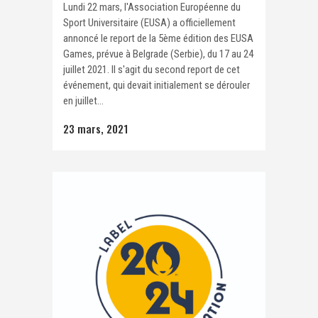
Lundi 22 mars, l'Association Européenne du
Sport Universitaire (EUSA) a officiellement
annoncé le report de la 5ème édition des EUSA
Games, prévue à Belgrade (Serbie), du 17 au 24
juillet 2021. Il s'agit du second report de cet
événement, qui devait initialement se dérouler
en juillet...
23 mars, 2021