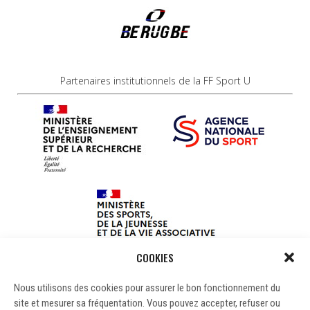
Partenaires institutionnels de la FF Sport U
COOKIES
Nous utilisons des cookies pour assurer le bon fonctionnement du
site et mesurer sa fréquentation. Vous pouvez accepter, refuser ou