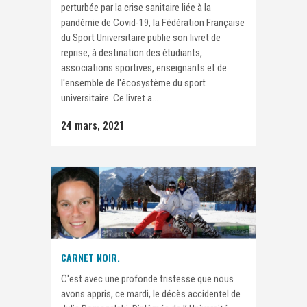
perturbée par la crise sanitaire liée à la
pandémie de Covid-19, la Fédération Française
du Sport Universitaire publie son livret de
reprise, à destination des étudiants,
associations sportives, enseignants et de
l'ensemble de l'écosystème du sport
universitaire. Ce livret a...
24 mars, 2021
CARNET NOIR.
C'est avec une profonde tristesse que nous
avons appris, ce mardi, le décès accidentel de