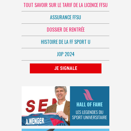
TOUT SAVOIR SUR LE TARIF DE LA LICENCE FFSU
ASSURANCE FFSU
DOSSIER DE RENTRÉE
HISTOIRE DE LA FF SPORT U
JOP 2024
JE SIGNALE