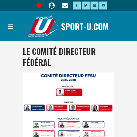
LE COMITÉ DIRECTEUR
FÉDÉRAL