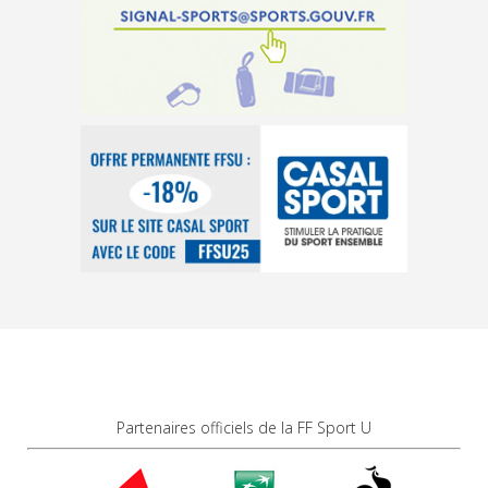
Partenaires officiels de la FF Sport U