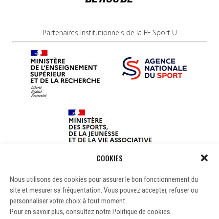
Partenaires institutionnels de la FF Sport U
COOKIES
Nous utilisons des cookies pour assurer le bon fonctionnement du
site et mesurer sa fréquentation. Vous pouvez accepter, refuser ou
personnaliser votre choix à tout moment.
Pour en savoir plus, consultez notre Politique de cookies.