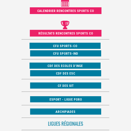
CALENDRIER RENCONTRES SPORTS CO
RÉSULTATS RENCONTRES SPORTS CO
CFU SPORTS-CO
CFU SPORTS-IND
CDF DES ECOLES D’INGE
CDF DES ESC
CF DES IUT
ESPORT - LIGUE PORO
ARCHIPIADES
LIGUES RÉGIONALES