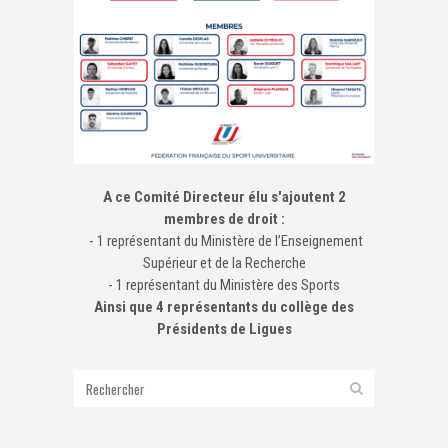
A ce Comité Directeur élu s'ajoutent 2
membres de droit :
- 1 représentant du Ministère de l’Enseignement
Supérieur et de la Recherche
- 1 représentant du Ministère des Sports
Ainsi que 4 représentants du collège des
Présidents de Ligues