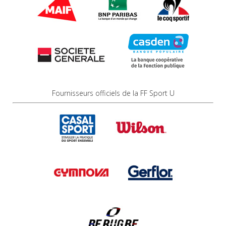
Fournisseurs officiels de la FF Sport U