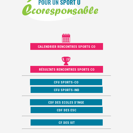
CALENDRIER RENCONTRES SPORTS CO
RÉSULTATS RENCONTRES SPORTS CO
CFU SPORTS-CO
CFU SPORTS-IND
CDF DES ECOLES D’INGE
CDF DES ESC
CF DES IUT