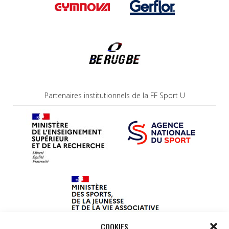
Partenaires institutionnels de la FF Sport U
COOKIES