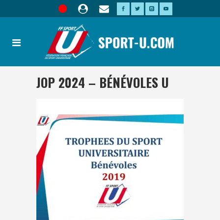
JOP 2024 – BÉNÉVOLES U