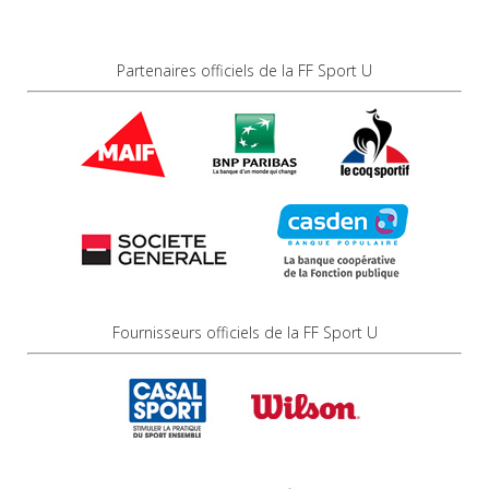
Partenaires officiels de la FF Sport U
Fournisseurs officiels de la FF Sport U