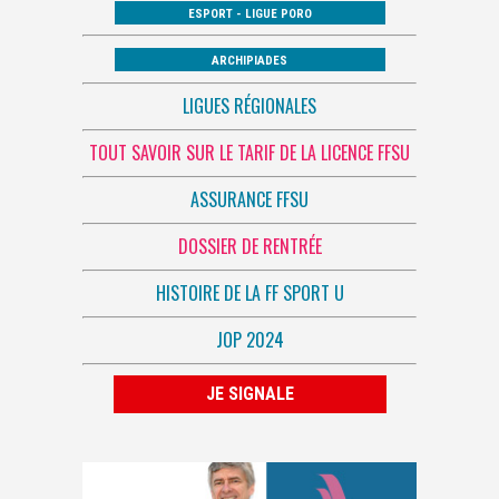
ESPORT - LIGUE PORO
ARCHIPIADES
LIGUES RÉGIONALES
TOUT SAVOIR SUR LE TARIF DE LA LICENCE FFSU
ASSURANCE FFSU
DOSSIER DE RENTRÉE
HISTOIRE DE LA FF SPORT U
JOP 2024
JE SIGNALE