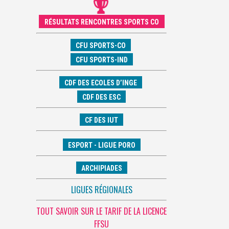
RÉSULTATS RENCONTRES SPORTS CO
CFU SPORTS-CO
CFU SPORTS-IND
CDF DES ECOLES D’INGE
CDF DES ESC
CF DES IUT
ESPORT - LIGUE PORO
ARCHIPIADES
LIGUES RÉGIONALES
TOUT SAVOIR SUR LE TARIF DE LA LICENCE
FFSU