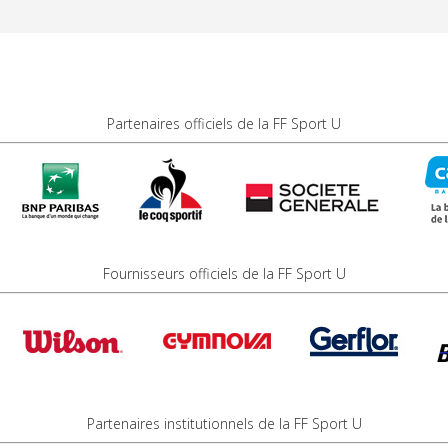
Partenaires officiels de la FF Sport U
Fournisseurs officiels de la FF Sport U
Partenaires institutionnels de la FF Sport U