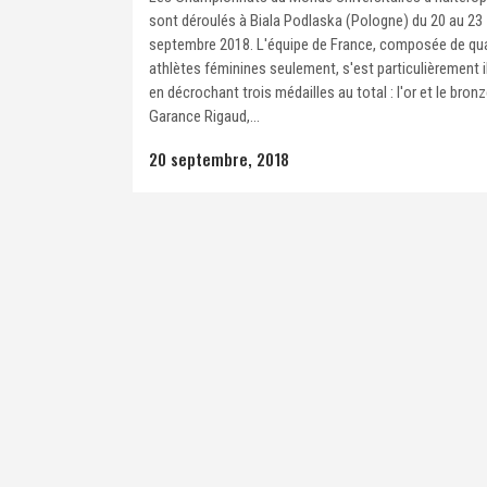
sont déroulés à Biala Podlaska (Pologne) du 20 au 23
septembre 2018. L'équipe de France, composée de qu
athlètes féminines seulement, s'est particulièrement i
en décrochant trois médailles au total : l'or et le bron
Garance Rigaud,...
20 septembre, 2018