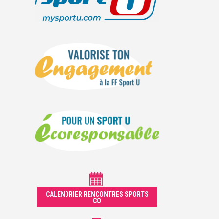
CALENDRIER RENCONTRES SPORTS
CO