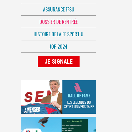
ASSURANCE FFSU
DOSSIER DE RENTRÉE
HISTOIRE DE LA FF SPORT U
JOP 2024
JE SIGNALE