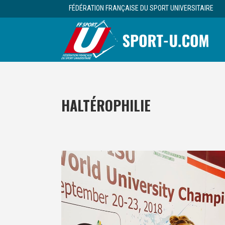
FÉDÉRATION FRANÇAISE DU SPORT UNIVERSITAIRE
HALTÉROPHILIE