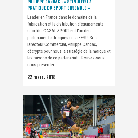
PHILIPPE CANDAS : « STIMULER LA
PRATIQUE DU SPORT ENSEMBLE »
Leader en France dans le domaine de la
fabrication et la distribution d'équipements
sportifs, CASAL SPORT est l'un des
partenaires historiques de la FFSU. Son
Directeur Commercial, Philippe Candas,
décrypte pour nous la stratégie de la marque et
les raisons de ce partenariat. Pouvez-vous
nous présenter...
22 mars, 2018