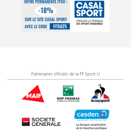
Partenaires officiels de la FF Sport U