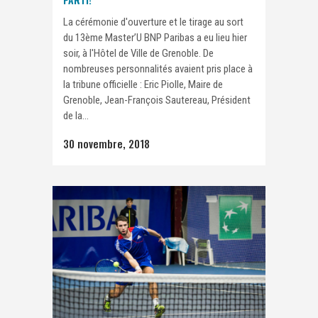
La cérémonie d'ouverture et le tirage au sort
du 13ème Master’U BNP Paribas a eu lieu hier
soir, à l'Hôtel de Ville de Grenoble. De
nombreuses personnalités avaient pris place à
la tribune officielle : Eric Piolle, Maire de
Grenoble, Jean-François Sautereau, Président
de la...
30 novembre, 2018