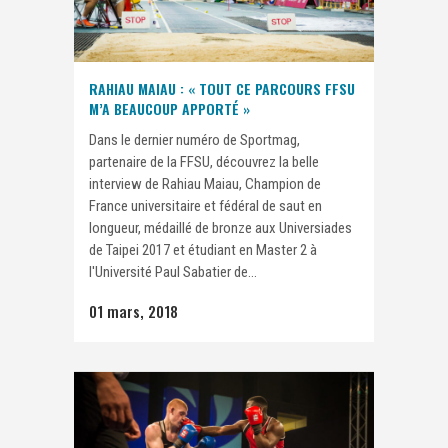
RAHIAU MAIAU : « TOUT CE PARCOURS FFSU
M’A BEAUCOUP APPORTÉ »
Dans le dernier numéro de Sportmag,
partenaire de la FFSU, découvrez la belle
interview de Rahiau Maiau, Champion de
France universitaire et fédéral de saut en
longueur, médaillé de bronze aux Universiades
de Taipei 2017 et étudiant en Master 2 à
l'Université Paul Sabatier de...
01 mars, 2018