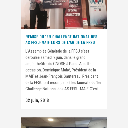
REMISE DU 1ER CHALLENGE NATIONAL DES
AS FFSU-MAIF LORS DE L’AG DE LA FFSU
L'Assemblée Générale de la FFSU s'est
déroulée samedi 2 juin, dans le grand
amphithéâtre du CNOSF, à Paris. A cette
occasion, Dominique Mahé, Président de la
MAIF et Jean-François Sautereau, Président
de la FFSU ont récompensé les lauréats du 1er
Challenge National des AS FFSU-MAIF. C'est...
02 juin, 2018