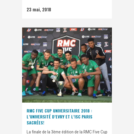
23 mai, 2018
RMC FIVE CUP UNIVERSITAIRE 2018 :
L’UNIVERSITÉ D’EVRY ET L’ISC PARIS
SACRÉES!
La finale de la 3ème édition de la RMC Five Cup