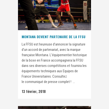
MONTANA DEVIENT PARTENAIRE DE LA FFSU
La FFSU est heureuse d’annoncer la signature
d’un accord de partenariat, avec la marque
française Montana. L’équipementier historique
de la boxe en France accompagnera la FFSU
dans ses diverses compétitions et fournira les
équipements techniques aux Equipes de
France Universitaires. Consultez
le communiqué de presse complet ! ...
13 février, 2018