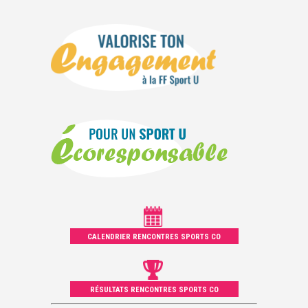
CALENDRIER RENCONTRES SPORTS CO
RÉSULTATS RENCONTRES SPORTS CO