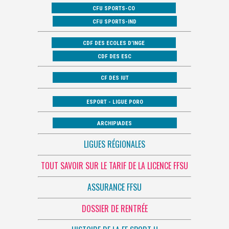
CFU SPORTS-CO
CFU SPORTS-IND
CDF DES ECOLES D’INGE
CDF DES ESC
CF DES IUT
ESPORT - LIGUE PORO
ARCHIPIADES
LIGUES RÉGIONALES
TOUT SAVOIR SUR LE TARIF DE LA LICENCE FFSU
ASSURANCE FFSU
DOSSIER DE RENTRÉE