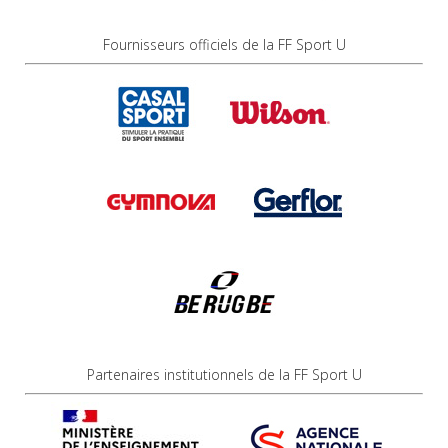
Fournisseurs officiels de la FF Sport U
Partenaires institutionnels de la FF Sport U