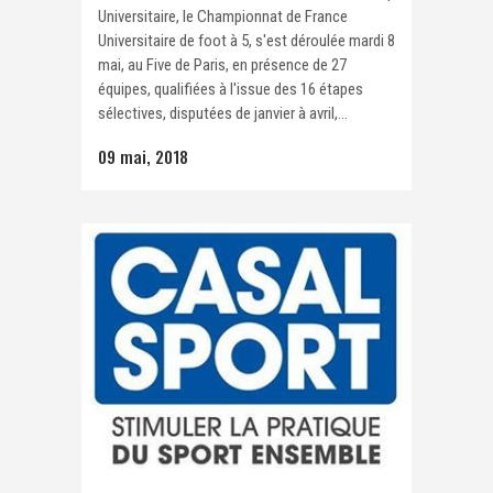
Universitaire, le Championnat de France
Universitaire de foot à 5, s'est déroulée mardi 8
mai, au Five de Paris, en présence de 27
équipes, qualifiées à l'issue des 16 étapes
sélectives, disputées de janvier à avril,...
09 mai, 2018