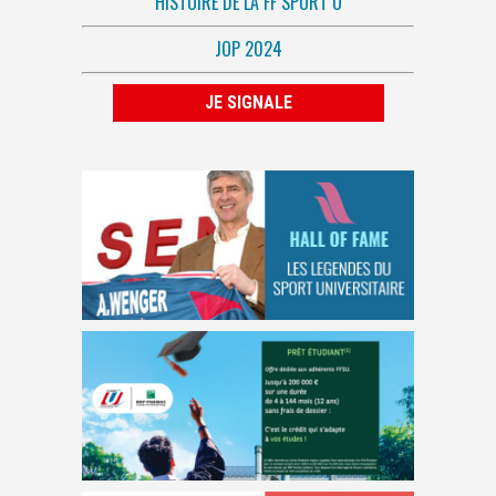
HISTOIRE DE LA FF SPORT U
JOP 2024
JE SIGNALE