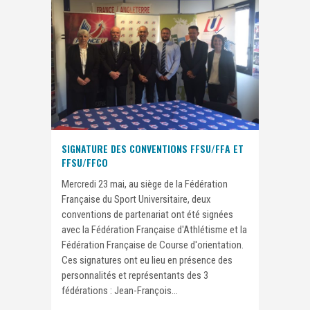
SIGNATURE DES CONVENTIONS FFSU/FFA ET
FFSU/FFCO
Mercredi 23 mai, au siège de la Fédération
Française du Sport Universitaire, deux
conventions de partenariat ont été signées
avec la Fédération Française d'Athlétisme et la
Fédération Française de Course d'orientation.
Ces signatures ont eu lieu en présence des
personnalités et représentants des 3
fédérations : Jean-François...