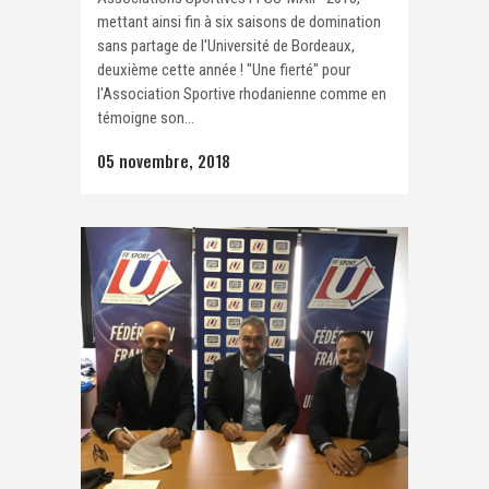
mettant ainsi fin à six saisons de domination
sans partage de l'Université de Bordeaux,
deuxième cette année ! "Une fierté" pour
l'Association Sportive rhodanienne comme en
témoigne son...
05 novembre, 2018