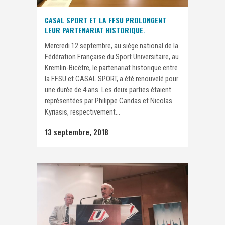
CASAL SPORT ET LA FFSU PROLONGENT
LEUR PARTENARIAT HISTORIQUE.
Mercredi 12 septembre, au siège national de la
Fédération Française du Sport Universitaire, au
Kremlin-Bicêtre, le partenariat historique entre
la FFSU et CASAL SPORT, a été renouvelé pour
une durée de 4 ans. Les deux parties étaient
représentées par Philippe Candas et Nicolas
Kyriasis, respectivement...
13 septembre, 2018