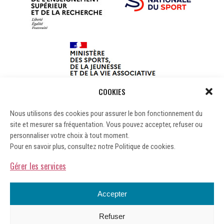
COOKIES
Nous utilisons des cookies pour assurer le bon fonctionnement du
site et mesurer sa fréquentation. Vous pouvez accepter, refuser ou
personnaliser votre choix à tout moment.
Pour en savoir plus, consultez notre Politique de cookies.
Gérer les services
Accepter
Refuser