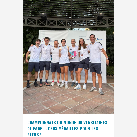
CHAMPIONNATS DU MONDE UNIVERSITAIRES
DE PADEL : DEUX MÉDAILLES POUR LES
BLEUS !