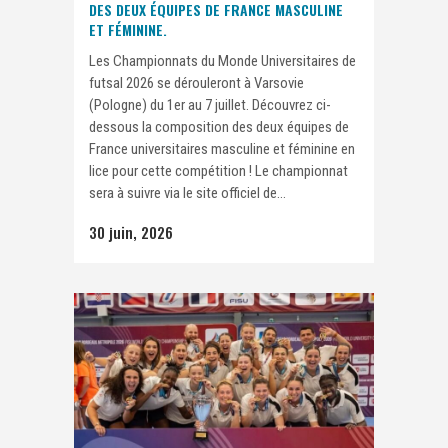
DES DEUX ÉQUIPES DE FRANCE MASCULINE
ET FÉMININE.
Les Championnats du Monde Universitaires de
futsal 2026 se dérouleront à Varsovie
(Pologne) du 1er au 7 juillet. Découvrez ci-
dessous la composition des deux équipes de
France universitaires masculine et féminine en
lice pour cette compétition ! Le championnat
sera à suivre via le site officiel de...
30 juin, 2026