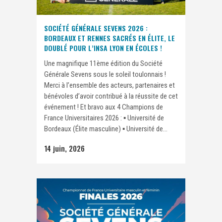
SOCIÉTÉ GÉNÉRALE SEVENS 2026 :
BORDEAUX ET RENNES SACRÉS EN ÉLITE, LE
DOUBLÉ POUR L’INSA LYON EN ÉCOLES !
Une magnifique 11ème édition du Société
Générale Sevens sous le soleil toulonnais !
Merci à l’ensemble des acteurs, partenaires et
bénévoles d’avoir contribué à la réussite de cet
événement ! Et bravo aux 4 Champions de
France Universitaires 2026 : ▪️ Université de
Bordeaux (Élite masculine) ▪️ Université de...
14 juin, 2026