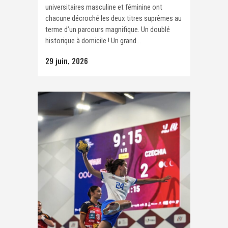
universitaires masculine et féminine ont
chacune décroché les deux titres suprêmes au
terme d’un parcours magnifique. Un doublé
historique à domicile ! Un grand...
29 juin, 2026