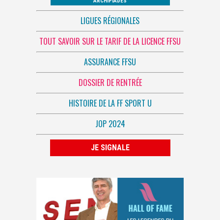
ARCHIPIADES
LIGUES RÉGIONALES
TOUT SAVOIR SUR LE TARIF DE LA LICENCE FFSU
ASSURANCE FFSU
DOSSIER DE RENTRÉE
HISTOIRE DE LA FF SPORT U
JOP 2024
JE SIGNALE