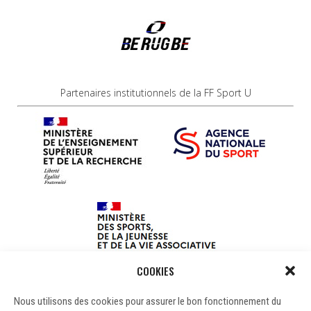
Partenaires institutionnels de la FF Sport U
COOKIES
Nous utilisons des cookies pour assurer le bon fonctionnement du