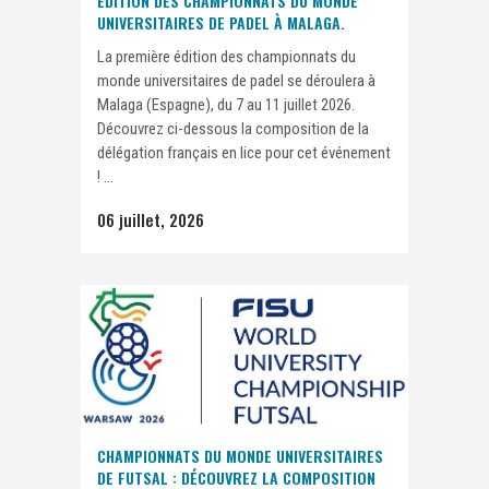
ÉDITION DES CHAMPIONNATS DU MONDE
UNIVERSITAIRES DE PADEL À MALAGA.
La première édition des championnats du
monde universitaires de padel se déroulera à
Malaga (Espagne), du 7 au 11 juillet 2026.
Découvrez ci-dessous la composition de la
délégation français en lice pour cet événement
! ...
06 juillet, 2026
CHAMPIONNATS DU MONDE UNIVERSITAIRES
DE FUTSAL : DÉCOUVREZ LA COMPOSITION