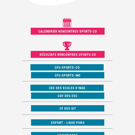
CALENDRIER RENCONTRES SPORTS CO
RÉSULTATS RENCONTRES SPORTS CO
CFU SPORTS-CO
CFU SPORTS-IND
CDF DES ECOLES D’INGE
CDF DES ESC
CF DES IUT
ESPORT - LIGUE PORO