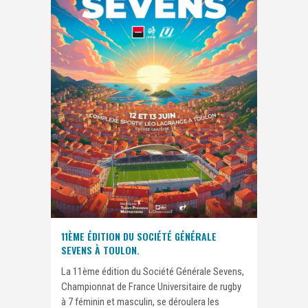
11ÈME ÉDITION DU SOCIÉTÉ GÉNÉRALE
SEVENS À TOULON.
La 11ème édition du Société Générale Sevens,
Championnat de France Universitaire de rugby
à 7 féminin et masculin, se déroulera les