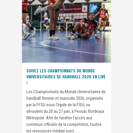
SUIVEZ LES CHAMPIONNATS DU MONDE
UNIVERSITAIRES DE HANDBALL 2026 EN LIVE
!
Les Championnats du Monde Universitaires de
handball féminin et masculin 2026, organisés
par la FFSU sous l'égide de la FISU, se
déroulent du 20 au 27 juin, à Pessac Bordeaux
Métropole. Afin de faciliter l’accès aux
contenus officiels de la compétition, toutes
les ressources médias sont...