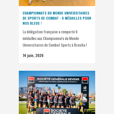
CHAMPIONNATS DU MONDE UNIVERSITAIRES
DE SPORTS DE COMBAT : 6 MÉDAILLES POUR
NOS BLEUS !
La délégation française a remporté 6
médailles aux Championnats du Monde
Universitaires de Combat Sports à Brasilia !
14 juin, 2026