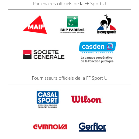
Partenaires officiels de la FF Sport U
Fournisseurs officiels de la FF Sport U