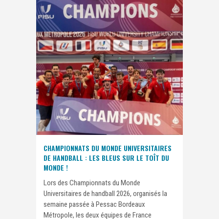
CHAMPIONNATS DU MONDE UNIVERSITAIRES
DE HANDBALL : LES BLEUS SUR LE TOÎT DU
MONDE !
Lors des Championnats du Monde
Universitaires de handball 2026, organisés la
semaine passée à Pessac Bordeaux
Métropole, les deux équipes de France