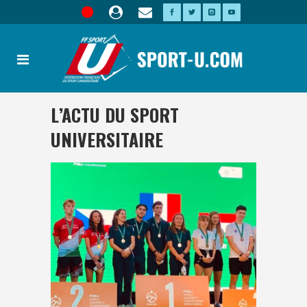
L’ACTU DU SPORT
UNIVERSITAIRE