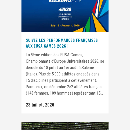
SUIVEZ LES PERFORMANCES FRANÇAISES
AUX EUSA GAMES 2026 !
La 8ème édition des EUSA Games,
Championnats d’Europe Universitaires 2026, se
déroule du 18 juillet au 1er août à Salerne
(Italie). Plus de 5 000 athlètes engagés dans
15 disciplines participent à cet événement.
Parmi eux, on dénombre 252 athlètes français
(143 femmes, 109 hommes) représentant 15...
23 juillet, 2026