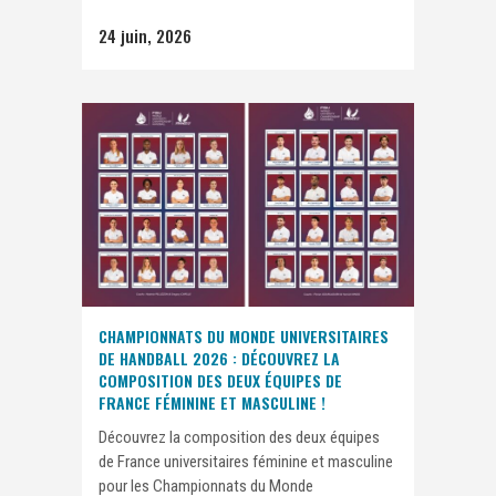
24 juin, 2026
CHAMPIONNATS DU MONDE UNIVERSITAIRES
DE HANDBALL 2026 : DÉCOUVREZ LA
COMPOSITION DES DEUX ÉQUIPES DE
FRANCE FÉMININE ET MASCULINE !
Découvrez la composition des deux équipes
de France universitaires féminine et masculine
pour les Championnats du Monde