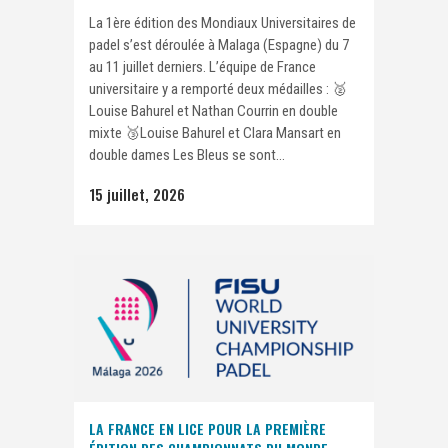
La 1ère édition des Mondiaux Universitaires de
padel s’est déroulée à Malaga (Espagne) du 7
au 11 juillet derniers. L’équipe de France
universitaire y a remporté deux médailles : 🥈
Louise Bahurel et Nathan Courrin en double
mixte 🥉Louise Bahurel et Clara Mansart en
double dames Les Bleus se sont...
15 juillet, 2026
LA FRANCE EN LICE POUR LA PREMIÈRE