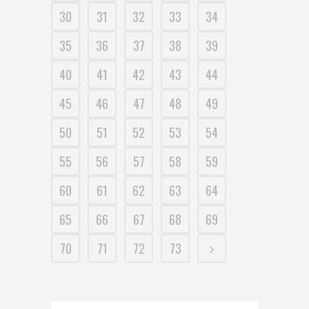
30
31
32
33
34
35
36
37
38
39
40
41
42
43
44
45
46
47
48
49
50
51
52
53
54
55
56
57
58
59
60
61
62
63
64
65
66
67
68
69
70
71
72
73