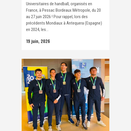
Universitaires de handball, organisés en
France, à Pessac Bordeaux Métropole, du 20
au 27 juin 2026 ! Pour rappel, lors des
précédents Mondiaux à Antequera (Espagne)
en 2024, les...
19 juin, 2026