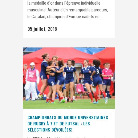
la médaille d'or dans l'épreuve individuelle
masculine! Auteur d'un remarquable parcours,
le Catalan, champion d'Europe cadets en...
05 juillet, 2018
CHAMPIONNATS DU MONDE UNIVERSITAIRES
DE RUGBY À 7 ET DE FUTSAL : LES
SÉLECTIONS DÉVOILÉES!