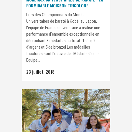
FORMIDABLE MOISSON TRICOLORE!
Lors des Championnats du Monde
Universitaires de karaté à Kobé, au Japon,
l'équipe de France universitaire a réalisé une
performance d'ensemble exceptionnelle en
décrochant 8 médailles au total : 1 d'or, 2
d'argent et 5 de bronze! Les médailles
tricolores sont l'oeuvre de : Médaille d'or : -
Equipe...
23 juillet, 2018