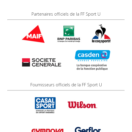
Partenaires officiels de la FF Sport U
Fournisseurs officiels de la FF Sport U