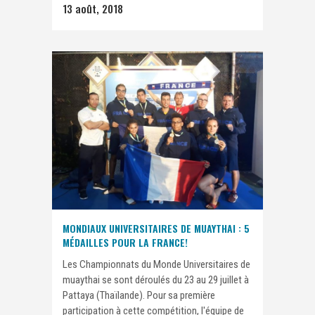
13 août, 2018
MONDIAUX UNIVERSITAIRES DE MUAYTHAI : 5
MÉDAILLES POUR LA FRANCE!
Les Championnats du Monde Universitaires de
muaythai se sont déroulés du 23 au 29 juillet à
Pattaya (Thaïlande). Pour sa première
participation à cette compétition, l'équipe de