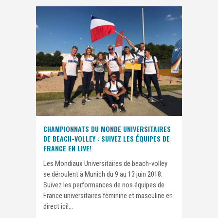
CHAMPIONNATS DU MONDE UNIVERSITAIRES
DE BEACH-VOLLEY : SUIVEZ LES ÉQUIPES DE
FRANCE EN LIVE!
Les Mondiaux Universitaires de beach-volley
se déroulent à Munich du 9 au 13 juin 2018.
Suivez les performances de nos équipes de
France universitaires féminine et masculine en
direct ici!...