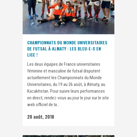
CHAMPIONNATS DU MONDE UNIVERSITAIRES
DE FUTSAL À ALMATY : LES BLEU-E-S EN
LICE !
Les deux équipes de France universitaires
féminine et masculine de futsal disputent
actuellement les Championnats du Monde
Universitaires, du 19 au 26 août, à Almaty, au
Kazakhstan. Pour suivre leurs performances
en direct, rendez-vous au jour le jour sur le site
web officiel de la...
20 août, 2018