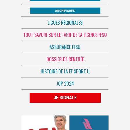
ARCHIPIADES
LIGUES RÉGIONALES
TOUT SAVOIR SUR LE TARIF DE LA LICENCE FFSU
ASSURANCE FFSU
DOSSIER DE RENTRÉE
HISTOIRE DE LA FF SPORT U
JOP 2024
JE SIGNALE