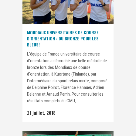
MONDIAUX UNIVERSITAIRES DE COURSE
D’ORIENTATION : DU BRONZE POUR LES
BLEUS!
L'équipe de France universitaire de course
d'orientation a décroché une belle médaille de
bronze lors des Mondiaux de course
d'orientation, à Kuortane (Finlande), par
l'intermédiaire du sprint relais mixte, composé
de Delphine Poirot, Florence Hanauer, Adrien
Delenne et Arnaud Perrin. Pour consulter les
résultats complets du CMU,...
21 juillet, 2018