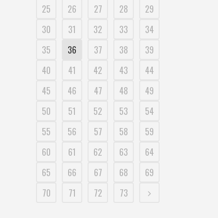
25
26
27
28
29
30
31
32
33
34
35
36
37
38
39
40
41
42
43
44
45
46
47
48
49
50
51
52
53
54
55
56
57
58
59
60
61
62
63
64
65
66
67
68
69
70
71
72
73