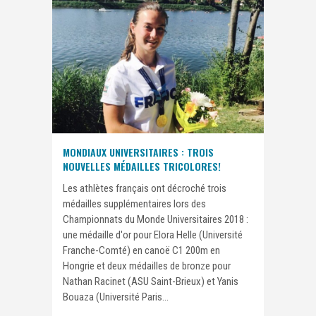
MONDIAUX UNIVERSITAIRES : TROIS
NOUVELLES MÉDAILLES TRICOLORES!
Les athlètes français ont décroché trois
médailles supplémentaires lors des
Championnats du Monde Universitaires 2018 :
une médaille d'or pour Elora Helle (Université
Franche-Comté) en canoë C1 200m en
Hongrie et deux médailles de bronze pour
Nathan Racinet (ASU Saint-Brieux) et Yanis
Bouaza (Université Paris...