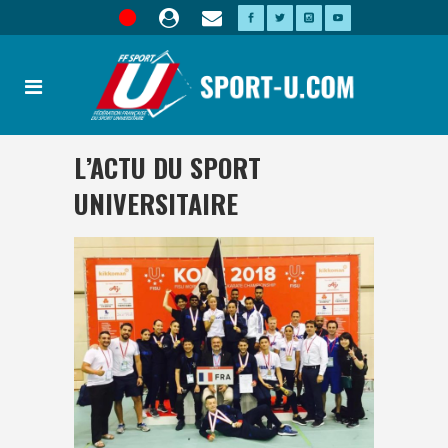
L’ACTU DU SPORT
UNIVERSITAIRE