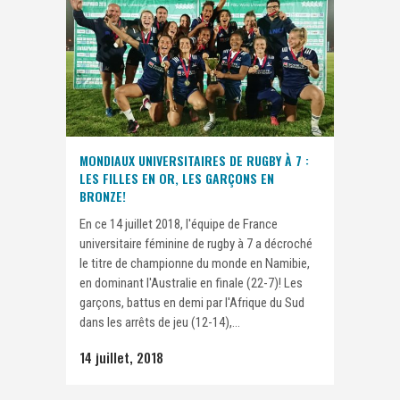
MONDIAUX UNIVERSITAIRES DE RUGBY À 7 :
LES FILLES EN OR, LES GARÇONS EN
BRONZE!
En ce 14 juillet 2018, l'équipe de France
universitaire féminine de rugby à 7 a décroché
le titre de championne du monde en Namibie,
en dominant l'Australie en finale (22-7)! Les
garçons, battus en demi par l'Afrique du Sud
dans les arrêts de jeu (12-14),...
14 juillet, 2018