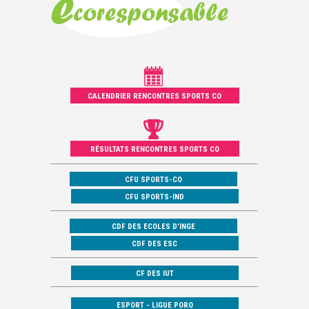
CALENDRIER RENCONTRES SPORTS CO
RÉSULTATS RENCONTRES SPORTS CO
CFU SPORTS-CO
CFU SPORTS-IND
CDF DES ECOLES D’INGE
CDF DES ESC
CF DES IUT
ESPORT - LIGUE PORO