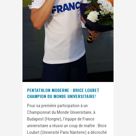
PENTATHLON MODERNE : BRICE LOUBET
CHAMPION DU MONDE UNIVERSITAIRE!
Pour sa première participation à un
Championnat du Monde Universitaire, à
Budapest (Hongrie), l'équipe de France
universitaire a réussi un coup de maître : Brice
Loubet (Université Paris Nanterre) a décroché