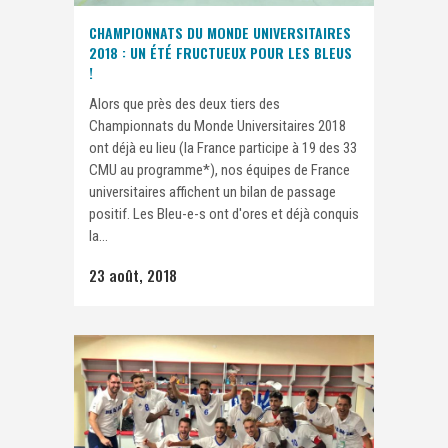
CHAMPIONNATS DU MONDE UNIVERSITAIRES
2018 : UN ÉTÉ FRUCTUEUX POUR LES BLEUS
!
Alors que près des deux tiers des
Championnats du Monde Universitaires 2018
ont déjà eu lieu (la France participe à 19 des 33
CMU au programme*), nos équipes de France
universitaires affichent un bilan de passage
positif. Les Bleu-e-s ont d'ores et déjà conquis
la...
23 août, 2018