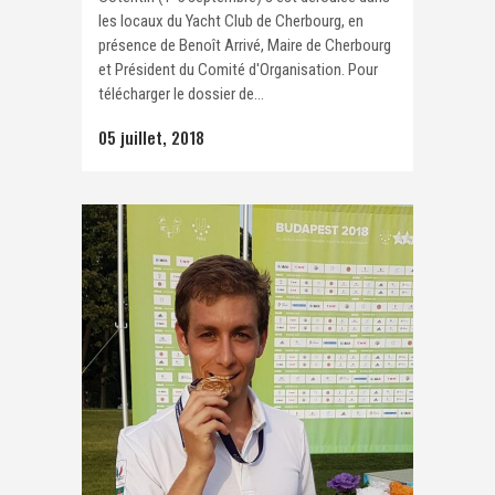
les locaux du Yacht Club de Cherbourg, en
présence de Benoît Arrivé, Maire de Cherbourg
et Président du Comité d'Organisation. Pour
télécharger le dossier de...
05 juillet, 2018