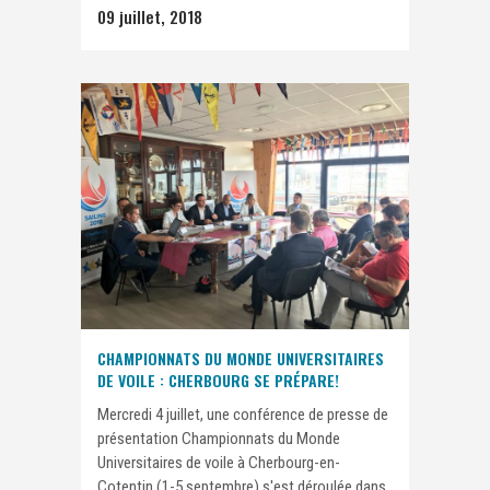
09 juillet, 2018
CHAMPIONNATS DU MONDE UNIVERSITAIRES
DE VOILE : CHERBOURG SE PRÉPARE!
Mercredi 4 juillet, une conférence de presse de
présentation Championnats du Monde
Universitaires de voile à Cherbourg-en-
Cotentin (1-5 septembre) s'est déroulée dans