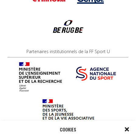
Partenaires institutionnels de la FF Sport U
COOKIES