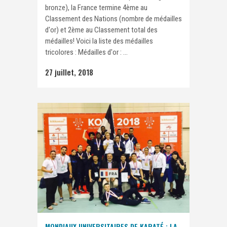
bronze), la France termine 4ème au
Classement des Nations (nombre de médailles
d'or) et 2ème au Classement total des
médailles! Voici la liste des médailles
tricolores : Médailles d'or : ...
27 juillet, 2018
MONDIAUX UNIVERSITAIRES DE KARATÉ : LA