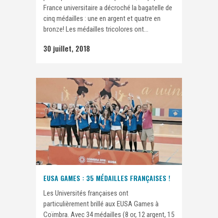
France universitaire a décroché la bagatelle de
cinq médailles : une en argent et quatre en
bronze! Les médailles tricolores ont...
30 juillet, 2018
EUSA GAMES : 35 MÉDAILLES FRANÇAISES !
Les Universités françaises ont
particulièrement brillé aux EUSA Games à
Coïmbra. Avec 34 médailles (8 or, 12 argent, 15