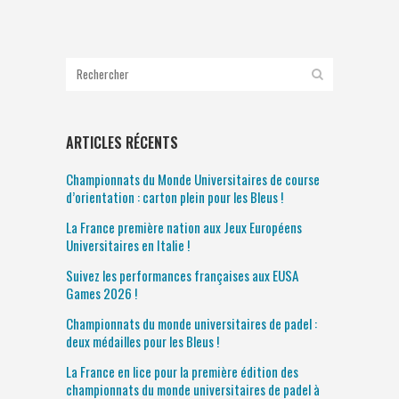
ARTICLES RÉCENTS
Championnats du Monde Universitaires de course
d’orientation : carton plein pour les Bleus !
La France première nation aux Jeux Européens
Universitaires en Italie !
Suivez les performances françaises aux EUSA
Games 2026 !
Championnats du monde universitaires de padel :
deux médailles pour les Bleus !
La France en lice pour la première édition des
championnats du monde universitaires de padel à