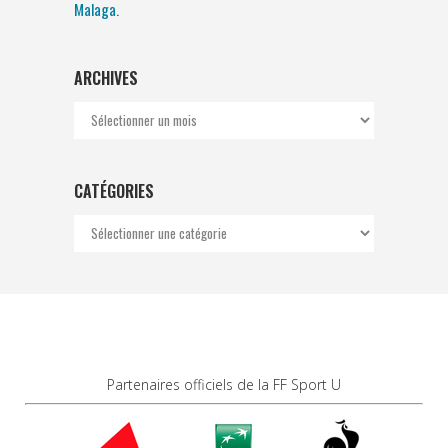
Malaga.
ARCHIVES
Archives
CATÉGORIES
Catégories
Partenaires officiels de la FF Sport U