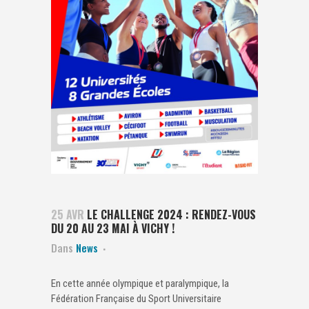
25 AVR
LE CHALLENGE 2024 : RENDEZ-VOUS
DU 20 AU 23 MAI À VICHY !
Dans
News
En cette année olympique et paralympique, la
Fédération Française du Sport Universitaire