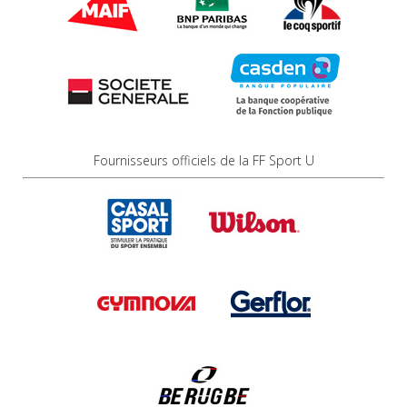
Fournisseurs officiels de la FF Sport U