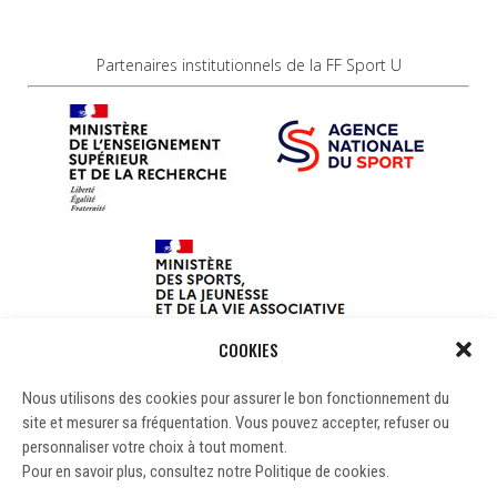
Partenaires institutionnels de la FF Sport U
COOKIES
Nous utilisons des cookies pour assurer le bon fonctionnement du
site et mesurer sa fréquentation. Vous pouvez accepter, refuser ou
personnaliser votre choix à tout moment.
Pour en savoir plus, consultez notre Politique de cookies.