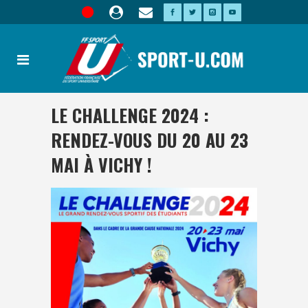
LE CHALLENGE 2024 :
RENDEZ-VOUS DU 20 AU 23
MAI À VICHY !