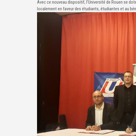
Avec ce nouveau dispositif, l’Université de Rouen se dot
localement en faveur des étudiants, étudiantes et au bén