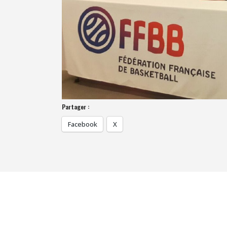
Partager :
Facebook
X