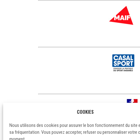
COOKIES
Nous utilisons des cookies pour assurer le bon fonctionnement du site 
sa fréquentation. Vous pouvez accepter, refuser ou personnaliser votre 
moment.