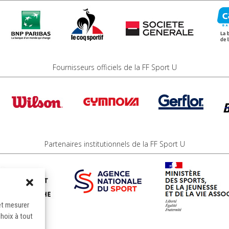
Fournisseurs officiels de la FF Sport U
Partenaires institutionnels de la FF Sport U
et mesurer
choix à tout