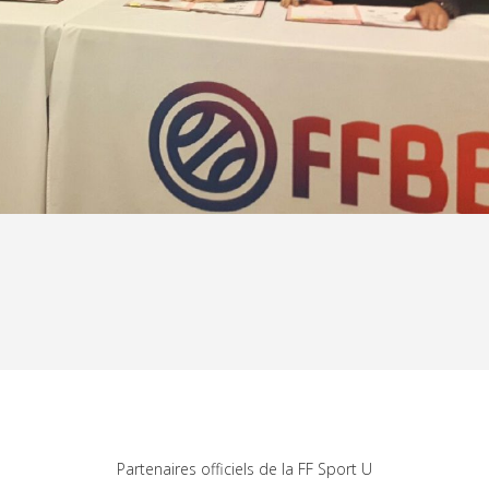
Partenaires officiels de la FF Sport U