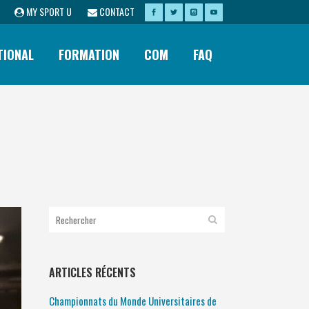
MY SPORT U
CONTACT
TIONAL
FORMATION
COM
FAQ
ARTICLES RÉCENTS
Championnats du Monde Universitaires de