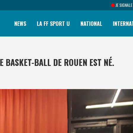
JE SIGNALE
NEWS
LA FF SPORT U
NATIONAL
INTERNA
E BASKET-BALL DE ROUEN EST NÉ.