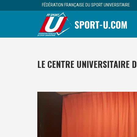
FÉDÉRATION FRANÇAISE DU SPORT UNIVERSITAIRE
LE CENTRE UNIVERSITAIRE D