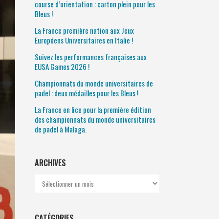
course d’orientation : carton plein pour les
Bleus !
La France première nation aux Jeux
Européens Universitaires en Italie !
Suivez les performances françaises aux
EUSA Games 2026 !
Championnats du monde universitaires de
padel : deux médailles pour les Bleus !
La France en lice pour la première édition
des championnats du monde universitaires
de padel à Malaga.
ARCHIVES
Archives
CATÉGORIES