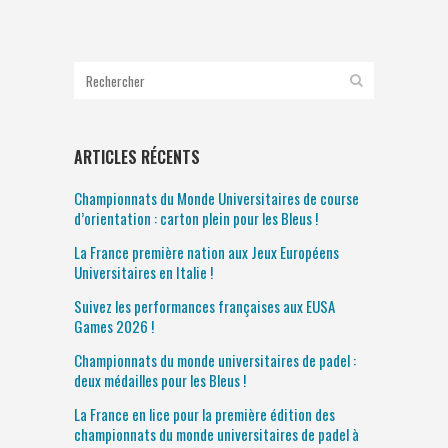
ARTICLES RÉCENTS
Championnats du Monde Universitaires de course
d’orientation : carton plein pour les Bleus !
La France première nation aux Jeux Européens
Universitaires en Italie !
Suivez les performances françaises aux EUSA
Games 2026 !
Championnats du monde universitaires de padel :
deux médailles pour les Bleus !
La France en lice pour la première édition des
championnats du monde universitaires de padel à