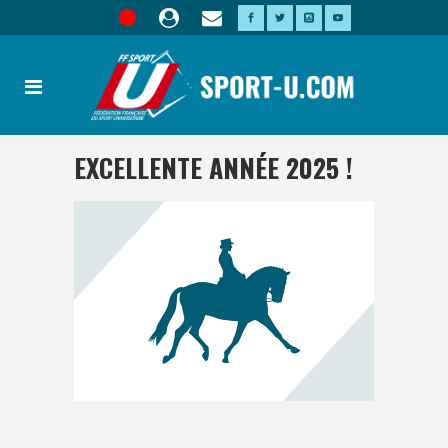
EXCELLENTE ANNÉE 2025 !