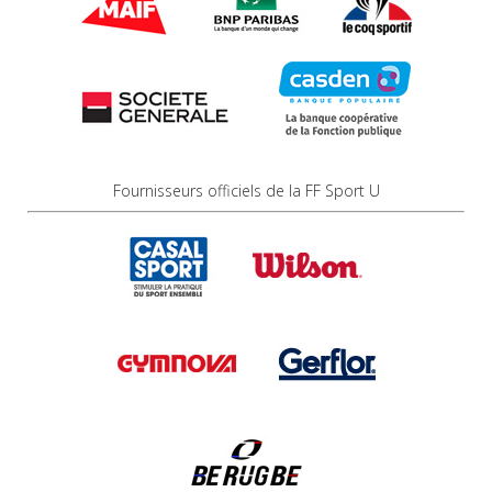
Fournisseurs officiels de la FF Sport U