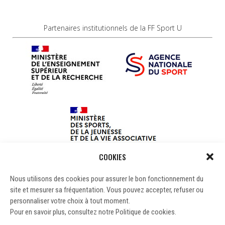
Partenaires institutionnels de la FF Sport U
COOKIES
Nous utilisons des cookies pour assurer le bon fonctionnement du
site et mesurer sa fréquentation. Vous pouvez accepter, refuser ou
personnaliser votre choix à tout moment.
Pour en savoir plus, consultez notre Politique de cookies.