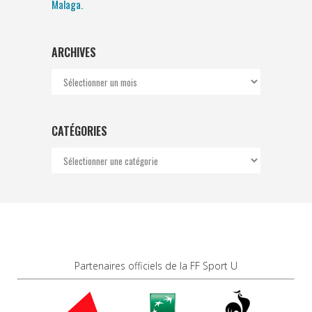
Malaga.
ARCHIVES
Archives
CATÉGORIES
Catégories
Partenaires officiels de la FF Sport U