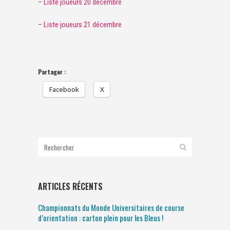
–
Liste joueurs 20 décembre
–
Liste joueurs 21 décembre
Partager :
Facebook
X
ARTICLES RÉCENTS
Championnats du Monde Universitaires de course
d’orientation : carton plein pour les Bleus !