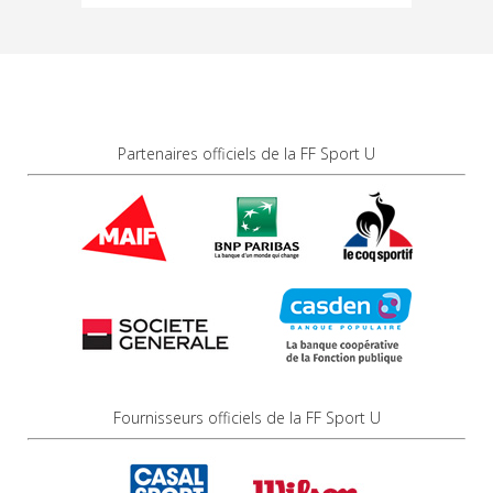
Partenaires officiels de la FF Sport U
Fournisseurs officiels de la FF Sport U