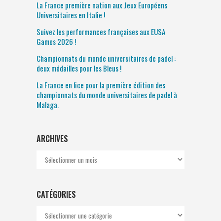
La France première nation aux Jeux Européens
Universitaires en Italie !
Suivez les performances françaises aux EUSA
Games 2026 !
Championnats du monde universitaires de padel :
deux médailles pour les Bleus !
La France en lice pour la première édition des
championnats du monde universitaires de padel à
Malaga.
ARCHIVES
Archives
CATÉGORIES
Catégories