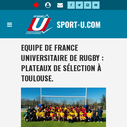
EQUIPE DE FRANCE
UNIVERSITAIRE DE RUGBY :
PLATEAUX DE SÉLECTION À
TOULOUSE.