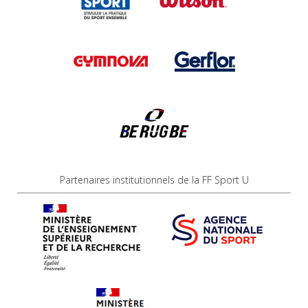
Partenaires institutionnels de la FF Sport U