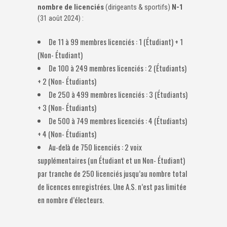
nombre de licenciés
(dirigeants & sportifs)
N-1
(31 août 2024) :
De 11 à 99 membres licenciés : 1 (Étudiant) + 1
(Non- Étudiant)
De 100 à 249 membres licenciés : 2 (Étudiants)
+ 2 (Non- Étudiants)
De 250 à 499 membres licenciés : 3 (Étudiants)
+ 3 (Non- Étudiants)
De 500 à 749 membres licenciés : 4 (Étudiants)
+ 4 (Non- Étudiants)
Au-delà de 750 licenciés : 2 voix
supplémentaires (un Étudiant et un Non- Étudiant)
par tranche de 250 licenciés jusqu’au nombre total
de licences enregistrées. Une A.S. n’est pas limitée
en nombre d’électeurs.