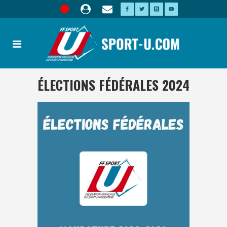
ÉLECTIONS FÉDÉRALES 2024