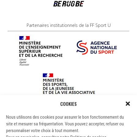
Partenaires institutionnels de la FF Sport U
COOKIES
Nous utilisons des cookies pour assurer le bon fonctionnement du
site et mesurer sa fréquentation. Vous pouvez accepter, refuser ou
personnaliser votre choix à tout moment.