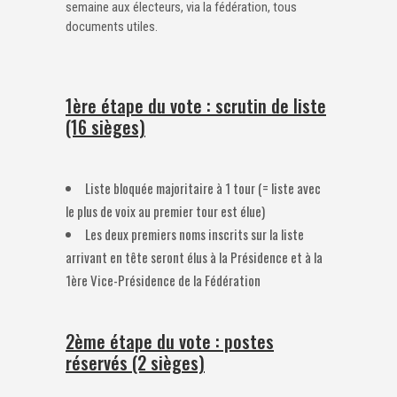
semaine aux électeurs, via la fédération, tous
documents utiles.
1ère étape du vote : scrutin de liste
(16 sièges)
Liste bloquée majoritaire à 1 tour (= liste avec
le plus de voix au premier tour est élue)
Les deux premiers noms inscrits sur la liste
arrivant en tête seront élus à la Présidence et à la
1ère Vice-Présidence de la Fédération
2ème étape du vote : postes
réservés (2 sièges)