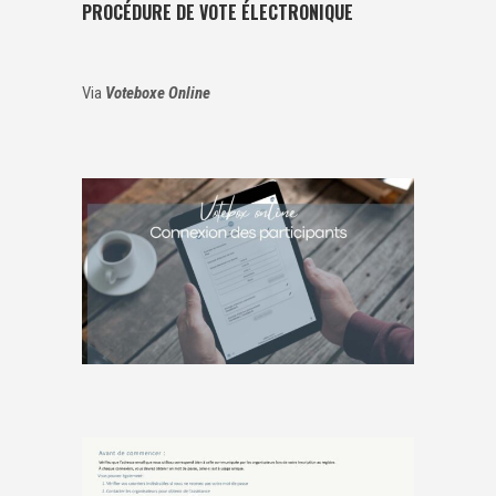
PROCÉDURE DE VOTE ÉLECTRONIQUE
Via
Voteboxe Online