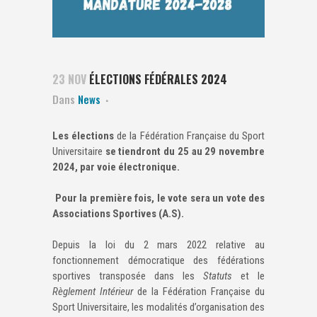
23 NOV
ÉLECTIONS FÉDÉRALES 2024
Dans
News
Les élections
de la Fédération Française du Sport
Universitaire
se tiendront du 25 au 29 novembre
2024, par voie électronique.
Pour la première fois, le vote sera un vote des
Associations Sportives (A.S).
Depuis la loi du 2 mars 2022 relative au
fonctionnement démocratique des fédérations
sportives transposée dans les
Statuts
et le
Règlement Intérieur
de la Fédération Française du
Sport Universitaire, les modalités d’organisation des