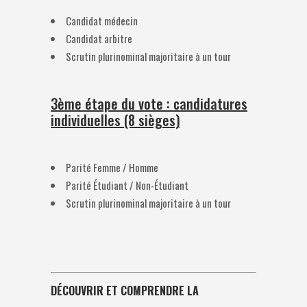
Candidat médecin
Candidat arbitre
Scrutin plurinominal majoritaire à un tour
3ème étape du vote : candidatures
individuelles (8 sièges)
Parité Femme / Homme
Parité Étudiant / Non-Étudiant
Scrutin plurinominal majoritaire à un tour
DÉCOUVRIR ET COMPRENDRE LA