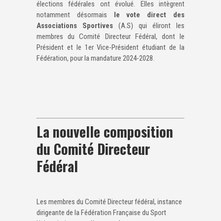
élections fédérales ont évolué. Elles intègrent
notamment désormais
le vote direct des
Associations Sportives
(A.S) qui éliront les
membres du Comité Directeur Fédéral, dont le
Président et le 1er Vice-Président étudiant de la
Fédération, pour la mandature 2024-2028.
La nouvelle composition
du Comité Directeur
Fédéral
Les membres du Comité Directeur fédéral, instance
dirigeante de la Fédération Française du Sport