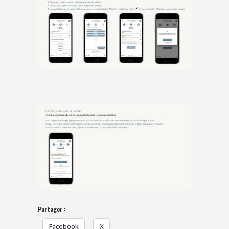
Partager :
Facebook
X