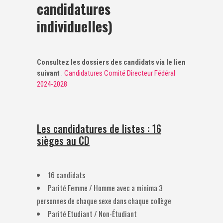
candidatures
individuelles)
Consultez les dossiers des candidats via le lien
suivant
:
Candidatures Comité Directeur Fédéral
2024-2028
Les candidatures de listes : 16
sièges au CD
16 candidats
Parité Femme / Homme avec a minima 3
personnes de chaque sexe dans chaque collège
Parité Etudiant / Non-Étudiant