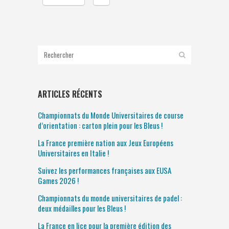
ARTICLES RÉCENTS
Championnats du Monde Universitaires de course
d’orientation : carton plein pour les Bleus !
La France première nation aux Jeux Européens
Universitaires en Italie !
Suivez les performances françaises aux EUSA
Games 2026 !
Championnats du monde universitaires de padel :
deux médailles pour les Bleus !
La France en lice pour la première édition des