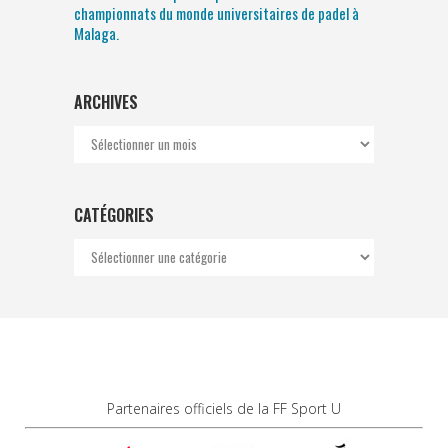
championnats du monde universitaires de padel à
Malaga.
ARCHIVES
Archives
CATÉGORIES
Catégories
Partenaires officiels de la FF Sport U