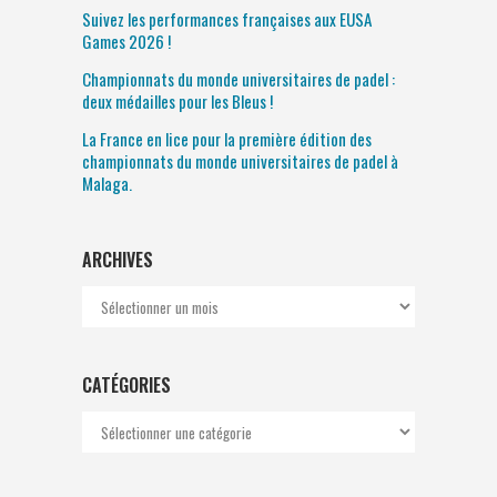
Suivez les performances françaises aux EUSA
Games 2026 !
Championnats du monde universitaires de padel :
deux médailles pour les Bleus !
La France en lice pour la première édition des
championnats du monde universitaires de padel à
Malaga.
ARCHIVES
Archives
CATÉGORIES
Catégories